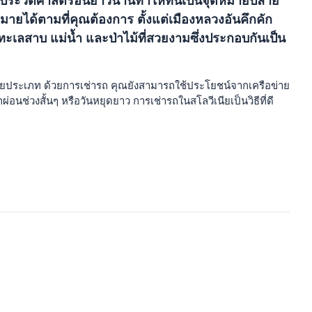
ะประวัติศาสตร์อันยาวนานทำให้ที่นี่เป็นจุดหมายปลาย
ายได้ตามที่คุณต้องการ ตั้งแต่เมืองหลวงอันคึกคัก
ะเลสาบ แม่น้ำ และป่าไม้ที่สวยงามซึ่งประกอบกันเป็น
หลายประเภท ด้วยการเช่ารถ คุณยังสามารถใช้ประโยชน์จากเครือข่าย
วงสั้นๆ หรือวันหยุดยาว การเช่ารถในสโลวีเนียเป็นวิธีที่ดี