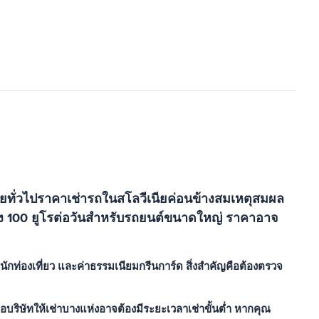
ดยทั่วไปราคาเช่ารถในสโลวีเนียค่อนข้างสมเหตุสมผล
ึง 100 ยูโรต่อวันสำหรับรถยนต์ขนาดใหญ่ ราคาอาจ
นักท่องเที่ยว และค่าธรรมเนียมกรีนการ์ด สิ่งสำคัญคือต้องตรวจ
ือบริษัทให้เช่าบางแห่งอาจต้องมีระยะเวลาเช่าขั้นต่ำ หากคุณ