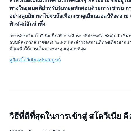
สโลวีเนียเป็นประเทศ ประเทศเล็กๆ ที่สวยงาม ตั้งอยู่
ทางในอุดมคติสำหรับวันหยุดพักผ่อนด้วยการเช่ารถ การ
อย่างลูบลิยานาไปจนถึงเทือกเขาจูเลียนแอลป์ที่งดงา
ทิวทัศน์อันน่าทึ่ง
การเช่ารถในสโลวีเนียเป็นวิธีการเดินทางที่ประหยัดเช่นกัน มีบ
ถนนที่สะดวกสบายของประเทศ และสำรวจสถานที่ท่องเที่ยวมากมายโดย
ที่สุดเพื่อให้การเดินทางของคุณคุ้มค่าที่สุด
คู่มือ สโลวีเนีย ฉบับสมบูรณ์
วิธีที่ดีที่สุดในการเข้าสู่ สโลวีเนีย 