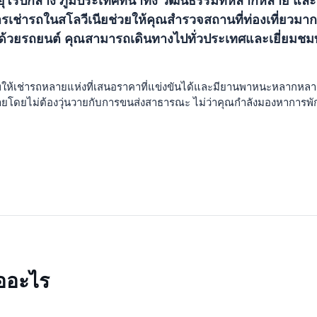
ในยุโรปกลาง ภูมิประเทศที่น่าทึ่ง วัฒนธรรมที่หลากหลาย แล
เช่ารถในสโลวีเนียช่วยให้คุณสำรวจสถานที่ท่องเที่ยวมากม
ม ด้วยรถยนต์ คุณสามารถเดินทางไปทั่วประเทศและเยี่ยมชมท
ริษัทให้เช่ารถหลายแห่งที่เสนอราคาที่แข่งขันได้และมียานพาหนะหลาก
ไม่ต้องวุ่นวายกับการขนส่งสาธารณะ ไม่ว่าคุณกำลังมองหาการพักผ่อนช่
คืออะไร