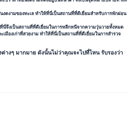
ปราสาทอันงดงามที่ตั้งอยู่บนหน้าผา จึงเป็นจุดหมายปลายทางที่
ดงามของทะเล ทำให้ที่นี่เป็นสถานที่ที่ดีเยี่ยมสำหรับการพักผ่อน
่นี่จึงเป็นสถานที่ที่ดีเยี่ยมในการหลีกหนีจากความวุ่นวายทั้งหมด
องเก่าที่สวยงาม ทำให้ที่นี่เป็นสถานที่ที่ดีเยี่ยมในการสำรวจ
ิ่งต่างๆ มากมาย ดังนั้นไม่ว่าคุณจะไปที่ไหน รับรองว่า