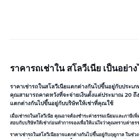
ราคารถเช่าใน สโลวีเนีย เป็นอย่าง
ราคาเช่ารถในสโลวีเนียแตกต่างกันไปขึ้นอยู่กับประเ
คุณสามารถคาดหวังที่จะจ่ายเงินตั้งแต่ประมาณ 20 ถ
แตกต่างกันไปขึ้นอยู่กับบริษัทให้เช่าที่คุณใช้
เมื่อเช่ารถในสโลวีเนีย คุณอาจต้องชำระค่าธรรมเนียมและภาษีเพิ่ม
สอบกับบริษัทให้เช่าก่อนทำการจองเพื่อให้แน่ใจว่าคุณทราบค่าธรร
ราคาเช่ารถในสโลวีเนียอาจแตกต่างกันไปขึ้นอยู่กับฤดูกาล ในช่วงฤ