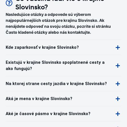
Slovinsko?
Nasledujúce otázky a odpovede sú výberom
najpopulárnejších otázok pre krajinu Slovinsko. Ak
nenájdete odpoveď na svoju otázku, pozrite si stránku
Často kladené otázky alebo nás kontaktujte.
Kde zaparkovať v krajine Slovinsko?
Existujú v krajine Slovinsko spoplatnené cesty a
ako fungujú?
Na ktorej strane cesty jazdia v krajine Slovinsko?
Aká je mena v krajine Slovinsko?
Aké je časové pásmo v krajine Slovinsko?