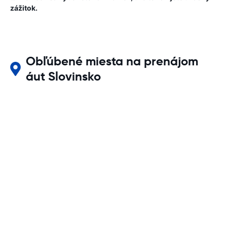
zážitok.
Obľúbené miesta na prenájom
áut Slovinsko