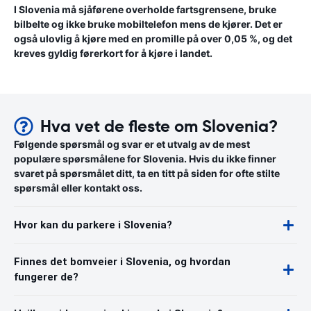
I Slovenia må sjåførene overholde fartsgrensene, bruke
bilbelte og ikke bruke mobiltelefon mens de kjører. Det er
også ulovlig å kjøre med en promille på over 0,05 %, og det
kreves gyldig førerkort for å kjøre i landet.
Hva vet de fleste om Slovenia?
Følgende spørsmål og svar er et utvalg av de mest
populære spørsmålene for Slovenia. Hvis du ikke finner
svaret på spørsmålet ditt, ta en titt på siden for ofte stilte
spørsmål eller kontakt oss.
Hvor kan du parkere i Slovenia?
Finnes det bomveier i Slovenia, og hvordan
fungerer de?