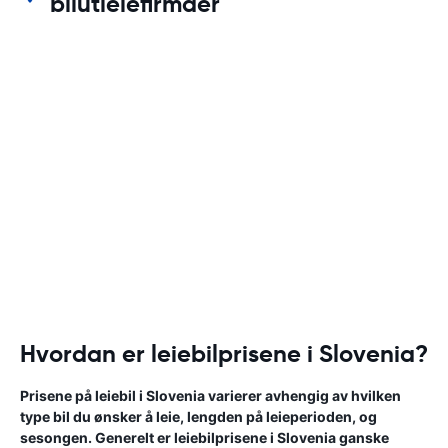
bilutleiefirmaer
Hvordan er leiebilprisene i Slovenia?
Prisene på leiebil i Slovenia varierer avhengig av hvilken
type bil du ønsker å leie, lengden på leieperioden, og
sesongen. Generelt er leiebilprisene i Slovenia ganske