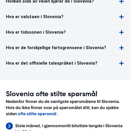
Hvilken side av veien kjører de i Slovenia?
Hva er valutaen i Slovenia?
Hva er tidssonen i Slovenia?
Hva er de forskjellige fartsgrensene i Slovenia?
Hva er det offisielle talespråket i Slovenia?
Slovenia ofte stilte spørsmål
Nedenfor finner du de vanligste spørsmålene til Slovenia.
Hvis du ikke finner svar på spørsmålet ditt, kan du sjekke
siden
ofte stilte spørsmål
.
Siste måned, i gjennomsnitt bilutleie lengde i Slovenia