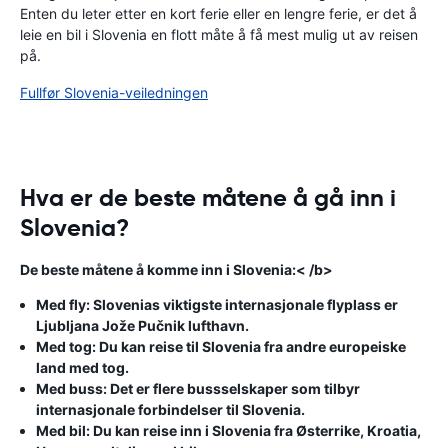
Enten du leter etter en kort ferie eller en lengre ferie, er det å
leie en bil i Slovenia en flott måte å få mest mulig ut av reisen
på.
Fullfør Slovenia-veiledningen
Hva er de beste måtene å gå inn i
Slovenia?
De beste måtene å komme inn i Slovenia:< /b>
Med fly: Slovenias viktigste internasjonale flyplass er
Ljubljana Jože Pučnik lufthavn.
Med tog: Du kan reise til Slovenia fra andre europeiske
land med tog.
Med buss: Det er flere bussselskaper som tilbyr
internasjonale forbindelser til Slovenia.
Med bil: Du kan reise inn i Slovenia fra Østerrike, Kroatia,