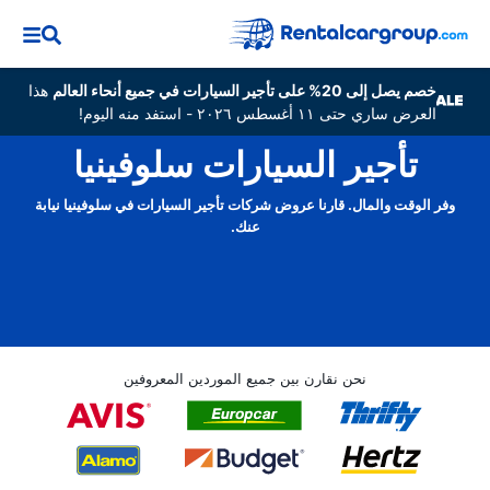
خصم يصل إلى 20% على تأجير السيارات في جميع أنحاء العالم
هذا
العرض ساري حتى ١١ أغسطس ٢٠٢٦ - استفد منه اليوم!
تأجير السيارات سلوفينيا
وفر الوقت والمال. قارنا عروض شركات تأجير السيارات في سلوفينيا نيابة
عنك.
نحن نقارن بين جميع الموردين المعروفين