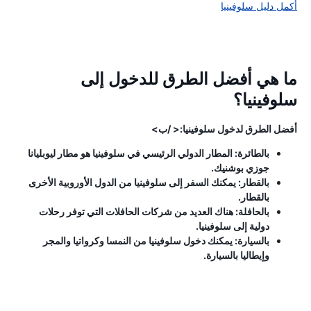
أكمل دليل سلوفينيا
ما هي أفضل الطرق للدخول إلى
سلوفينيا؟
أفضل الطرق لدخول سلوفينيا:< /ب>
بالطائرة: المطار الدولي الرئيسي في سلوفينيا هو مطار ليوبليانا
جوزي بوشنيك.
بالقطار: يمكنك السفر إلى سلوفينيا من الدول الأوروبية الأخرى
بالقطار.
بالحافلة: هناك العديد من شركات الحافلات التي توفر رحلات
دولية إلى سلوفينيا.
بالسيارة: يمكنك دخول سلوفينيا من النمسا وكرواتيا والمجر
وإيطاليا بالسيارة.