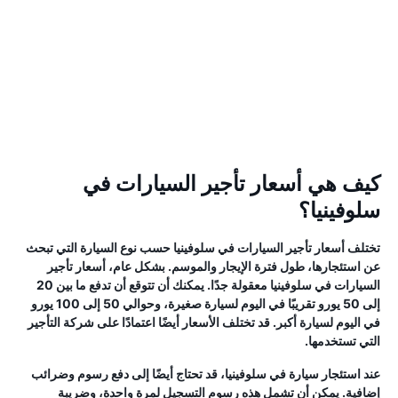
كيف هي أسعار تأجير السيارات في
سلوفينيا؟
تختلف أسعار تأجير السيارات في سلوفينيا حسب نوع السيارة التي تبحث
عن استئجارها، طول فترة الإيجار والموسم. بشكل عام، أسعار تأجير
السيارات في سلوفينيا معقولة جدًا. يمكنك أن تتوقع أن تدفع ما بين 20
إلى 50 يورو تقريبًا في اليوم لسيارة صغيرة، وحوالي 50 إلى 100 يورو
في اليوم لسيارة أكبر. قد تختلف الأسعار أيضًا اعتمادًا على شركة التأجير
التي تستخدمها.
عند استئجار سيارة في سلوفينيا، قد تحتاج أيضًا إلى دفع رسوم وضرائب
إضافية. يمكن أن تشمل هذه رسوم التسجيل لمرة واحدة، وضريبة