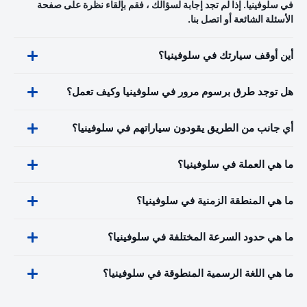
في سلوفينيا. إذا لم تجد إجابة لسؤالك ، فقم بإلقاء نظرة على صفحة
الأسئلة الشائعة أو اتصل بنا.
أين أوقف سيارتك في سلوفينيا؟
هل توجد طرق برسوم مرور في سلوفينيا وكيف تعمل؟
أي جانب من الطريق يقودون سياراتهم في سلوفينيا؟
ما هي العملة في سلوفينيا؟
ما هي المنطقة الزمنية في سلوفينيا؟
ما هي حدود السرعة المختلفة في سلوفينيا؟
ما هي اللغة الرسمية المنطوقة في سلوفينيا؟