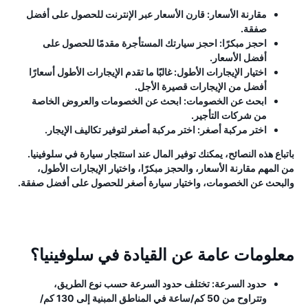
مقارنة الأسعار:
قارن الأسعار عبر الإنترنت للحصول على أفضل
صفقة.
احجز مبكرًا:
احجز سيارتك المستأجرة مقدمًا للحصول على
أفضل الأسعار.
اختيار الإيجارات الأطول:
غالبًا ما تقدم الإيجارات الأطول أسعارًا
أفضل من الإيجارات قصيرة الأجل.
ابحث عن الخصومات:
ابحث عن الخصومات والعروض الخاصة
من شركات التأجير.
اختر مركبة أصغر:
اختر مركبة أصغر لتوفير تكاليف الإيجار.
باتباع هذه النصائح، يمكنك توفير المال عند استئجار سيارة في سلوفينيا.
من المهم مقارنة الأسعار، والحجز مبكرًا، واختيار الإيجارات الأطول،
والبحث عن الخصومات، واختيار سيارة أصغر للحصول على أفضل صفقة.
معلومات عامة عن القيادة في سلوفينيا؟
حدود السرعة:
تختلف حدود السرعة حسب نوع الطريق،
وتتراوح من 50 كم/ساعة في المناطق المبنية إلى 130 كم/