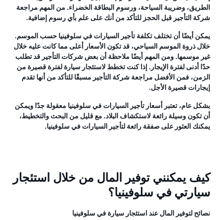
الطريق، وضريبة السياحة، ورسوم البطاقة الخضراء. من المهم مراجعة
شركة التأجير قبل الحجز للتأكد من أنك على علم بأي رسوم إضافية.
يمكن أيضًا أن تختلف تكلفة تأجير السيارات في سلوفينيا حسب الموسم.
خلال ذروة الموسم السياحي، قد تكون الأسعار أعلى مما كانت عليه خلال
غير موسمها. ومن المهم أيضًا ملاحظة أن بعض شركات التأجير قد تطلب
حدًا أدنى لفترة الإيجار. إذا كنت تخطط لاستئجار سيارة لفترة قصيرة من
الزمن، فمن الأفضل مراجعة شركة التأجير مسبقًا للتأكد من أنها تقدم
إيجارات قصيرة الأجل.
بشكل عام، تعتبر أسعار تأجير السيارات في سلوفينيا معقولة جدًا ويمكن
أن تكون وسيلة رائعة لاستكشاف البلاد. مع قليل من البحث والتخطيط،
يمكنك العثور على صفقة رائعة لتأجير السيارات في سلوفينيا.
كيف يمكنني توفير المال من خلال استئجار
سيارتي في سلوفينيا؟
نصائح لتوفير المال عند استئجار سيارة في سلوفينيا