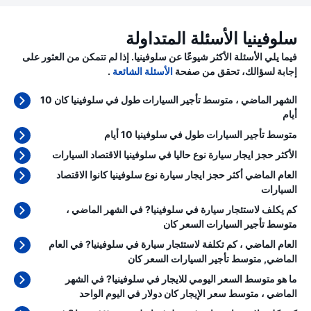
سلوفينيا الأسئلة المتداولة
فيما يلي الأسئلة الأكثر شيوعًا عن سلوفينيا. إذا لم تتمكن من العثور على
إجابة لسؤالك، تحقق من صفحة
الأسئلة الشائعة
.
الشهر الماضي ، متوسط تأجير السيارات طول في سلوفينيا كان 10
أيام
متوسط تأجير السيارات طول في سلوفينيا 10 أيام
الأكثر حجز ايجار سيارة نوع حاليا في سلوفينيا الاقتصاد السيارات
العام الماضي أكثر حجز ايجار سيارة نوع سلوفينيا كانوا الاقتصاد
السيارات
كم يكلف لاستئجار سيارة في سلوفينيا? في الشهر الماضي ،
متوسط تأجير السيارات السعر كان
العام الماضي ، كم تكلفة لاستئجار سيارة في سلوفينيا? في العام
الماضي, متوسط تأجير السيارات السعر كان
ما هو متوسط السعر اليومي للايجار في سلوفينيا? في الشهر
الماضي ، متوسط سعر الإيجار كان
دولار في اليوم الواحد