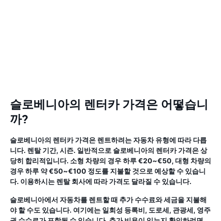
슬로베니아의 렌터카 가격은 어떻습니
까?
슬로베니아의 렌터카 가격은 렌트하려는 자동차 유형에 따라 다릅
니다. 렌탈 기간, 시즌. 일반적으로 슬로베니아의 렌터카 가격은 상
당히 합리적입니다. 소형 차량의 경우 하루 €20~€50, 대형 차량의
경우 하루 약 €50~€100 정도를 지불할 것으로 예상할 수 있습니
다. 이용하시는 렌탈 회사에 따라 가격도 달라질 수 있습니다.
슬로베니아에서 자동차를 렌트할 때 추가 수수료와 세금을 지불해
야 할 수도 있습니다. 여기에는 일회성 등록비, 도로세, 관광세, 영주
권 수수료가 포함될 수 있습니다. 추가 비용이 있는지 확인하려면