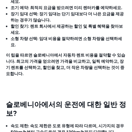
세요.
조기 예약:
최적의 요금을 받으려면 미리 렌터카를 예약하세요.
장기 임대 선택:
장기 임대는 단기 임대보다 더 나은 요금을 제공
하는 경우가 많습니다.
할인 찾기:
렌트 회사에서 제공하는 할인 및 특별 혜택을 찾아보
세요.
소형 차량 선택:
임대 비용을 절약하려면 소형 차량을 선택하세
요.
이 팁을 따르면 슬로베니아에서 자동차 렌트 비용을 절약할 수 있습
니다. 최고의 가격을 얻으려면 가격을 비교하고, 일찍 예약하고, 장
기 렌트를 선택하고, 할인을 찾고, 더 작은 차량을 선택하는 것이 중
요합니다.
슬로베니아에서의 운전에 대한 일반 정
보?
속도 제한:
속도 제한은 도로 유형에 따라 다르며, 시가지의 경우
50km/h부터 고속도로의 경우 130km/h까지 다양합니다.