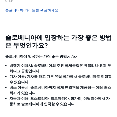
니다.
슬로베니아 가이드를 완료하세요
슬로베니아에 입장하는 가장 좋은 방법
은 무엇인가요?
슬로베니아에 입국하는 가장 좋은 방법:< /b>
비행기 이용시: 슬로베니아의 주요 국제공항은 류블랴나 요제 푸
치니크 공항입니다.
기차 이용: 기차를 타고 다른 유럽 국가에서 슬로베니아로 여행할
수 있습니다.
버스 이용시: 슬로베니아까지 국제 연결편을 제공하는 여러 버스
회사가 있습니다.
자동차 이용: 오스트리아, 크로아티아, 헝가리, 이탈리아에서 자
동차로 슬로베니아에 입국할 수 있습니다.