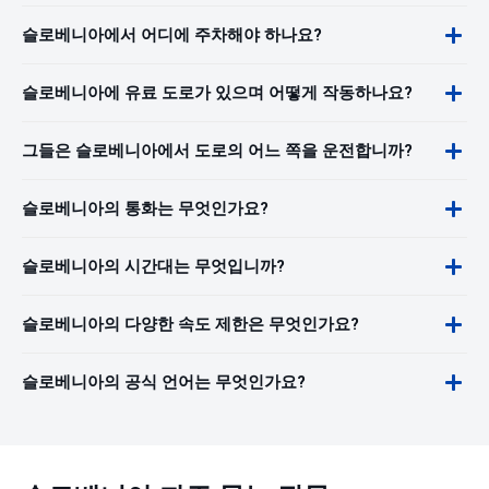
슬로베니아에서 어디에 주차해야 하나요?
슬로베니아에 유료 도로가 있으며 어떻게 작동하나요?
그들은 슬로베니아에서 도로의 어느 쪽을 운전합니까?
슬로베니아의 통화는 무엇인가요?
슬로베니아의 시간대는 무엇입니까?
슬로베니아의 다양한 속도 제한은 무엇인가요?
슬로베니아의 공식 언어는 무엇인가요?