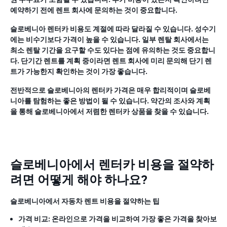
예약하기 전에 렌트 회사에 문의하는 것이 중요합니다.
슬로베니아 렌터카 비용도 계절에 따라 달라질 수 있습니다. 성수기
에는 비수기보다 가격이 높을 수 있습니다. 일부 렌탈 회사에서는
최소 렌탈 기간을 요구할 수도 있다는 점에 유의하는 것도 중요합니
다. 단기간 렌트를 계획 중이라면 렌트 회사에 미리 문의해 단기 렌
트가 가능한지 확인하는 것이 가장 좋습니다.
전반적으로 슬로베니아의 렌터카 가격은 매우 합리적이며 슬로베
니아를 탐험하는 좋은 방법이 될 수 있습니다. 약간의 조사와 계획
을 통해 슬로베니아에서 저렴한 렌터카 상품을 찾을 수 있습니다.
슬로베니아에서 렌터카 비용을 절약하
려면 어떻게 해야 하나요?
슬로베니아에서 자동차 렌트 비용을 절약하는 팁
가격 비교:
온라인으로 가격을 비교하여 가장 좋은 가격을 찾아보