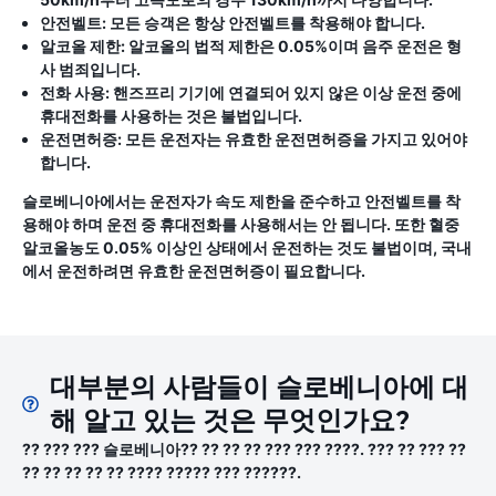
안전벨트:
모든 승객은 항상 안전벨트를 착용해야 합니다.
알코올 제한:
알코올의 법적 제한은 0.05%이며 음주 운전은 형
사 범죄입니다.
전화 사용:
핸즈프리 기기에 연결되어 있지 않은 이상 운전 중에
휴대전화를 사용하는 것은 불법입니다.
운전면허증:
모든 운전자는 유효한 운전면허증을 가지고 있어야
합니다.
슬로베니아에서는 운전자가 속도 제한을 준수하고 안전벨트를 착
용해야 하며 운전 중 휴대전화를 사용해서는 안 됩니다. 또한 혈중
알코올농도 0.05% 이상인 상태에서 운전하는 것도 불법이며, 국내
에서 운전하려면 유효한 운전면허증이 필요합니다.
대부분의 사람들이 슬로베니아에 대
해 알고 있는 것은 무엇인가요?
?? ??? ??? 슬로베니아?? ?? ?? ?? ??? ??? ????. ??? ?? ??? ??
?? ?? ?? ?? ?? ???? ????? ??? ??????.