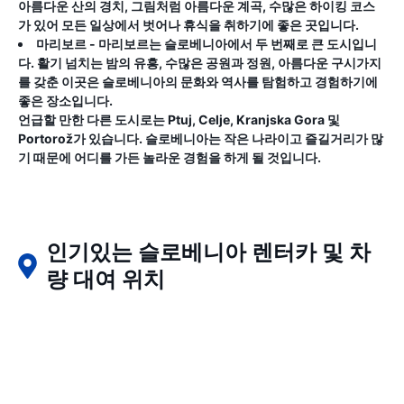
아름다운 산의 경치, 그림처럼 아름다운 계곡, 수많은 하이킹 코스
가 있어 모든 일상에서 벗어나 휴식을 취하기에 좋은 곳입니다.
마리보르
- 마리보르는 슬로베니아에서 두 번째로 큰 도시입니
다. 활기 넘치는 밤의 유흥, 수많은 공원과 정원, 아름다운 구시가지
를 갖춘 이곳은 슬로베니아의 문화와 역사를 탐험하고 경험하기에
좋은 장소입니다.
언급할 만한 다른 도시로는 Ptuj, Celje, Kranjska Gora 및
Portorož가 있습니다. 슬로베니아는 작은 나라이고 즐길거리가 많
기 때문에 어디를 가든 놀라운 경험을 하게 될 것입니다.
인기있는 슬로베니아 렌터카 및 차
량 대여 위치