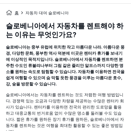
홈
자동차 대여 슬로베니아
슬로베니아에서 자동차를 렌트해야 하
는 이유는 무엇인가요?
슬로베니아는 중부 유럽에 위치한 작고 아름다운 나라. 아름다운 풍
경, 다양한 문화, 풍부한 역사 덕분에 이곳은 렌터카 휴가를 보내기
에 이상적인 목적지입니다. 슬로베니아에서 자동차를 렌트하면 분
주한 수도인 류블랴나부터 그림 같은 줄리안 알프스까지 다양한 명
소를 원하는 속도로 탐험할 수 있습니다. 자동차를 이용하면 전국을
쉽게 여행할 수 있으며 숨 막힐 듯한 풍경을 이루는 아름다운 호수,
강, 숲을 방문할 수 있습니다.
슬로베니아에서는 자동차를 렌트하는 것도 저렴한 여행 방법입니
다. 경쟁력 있는 요금과 다양한 차량을 제공하는 수많은 렌터카 회
사가 있습니다. 렌터카를 이용하면 전국의 편리한 도로망을 활용
하고 대중교통의 번거로움 없이 수많은 명소를 둘러볼 수도 있습
니다. 짧은 휴가를 원하든 장기 휴가를 원하든, 슬로베니아에서 자
동차를 렌트하는 것은 여행을 최대한 활용할 수 있는 좋은 방법입