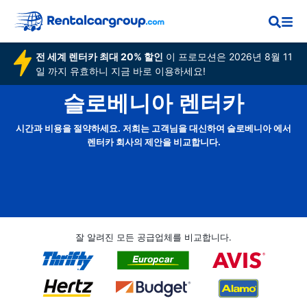
전 세계 렌터카 최대 20% 할인
이 프로모션은 2026년 8월 11
일 까지 유효하니 지금 바로 이용하세요!
슬로베니아 렌터카
시간과 비용을 절약하세요. 저희는 고객님을 대신하여 슬로베니아 에서
렌터카 회사의 제안을 비교합니다.
잘 알려진 모든 공급업체를 비교합니다.