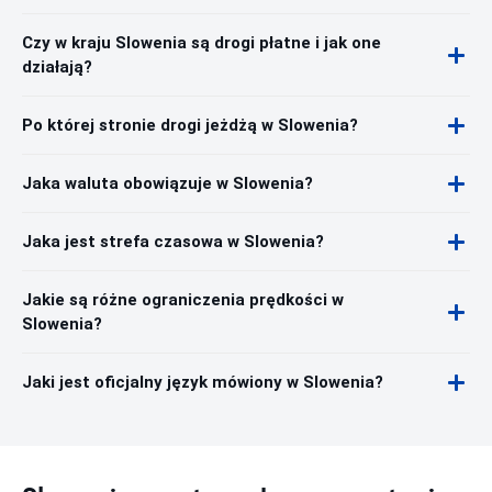
Czy w kraju Slowenia są drogi płatne i jak one
działają?
Po której stronie drogi jeżdżą w Slowenia?
Jaka waluta obowiązuje w Slowenia?
Jaka jest strefa czasowa w Slowenia?
Jakie są różne ograniczenia prędkości w
Slowenia?
Jaki jest oficjalny język mówiony w Slowenia?