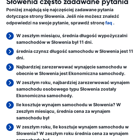
Słowenia często zadawane pytania
Poniżej znajdują się najczęściej zadawane pytania
dotyczące strony Słowenia. Jeśli nie możesz znaleźć
odpowiedzi na swoje pytanie, sprawdź stronę
faq
.
W zeszłym miesiącu, średnia długość wypożyczalni
samochodów w Słowenia był 11 dni.
średnia czynsz długość samochodu w Słowenia jest 11
dni.
Najbardziej zarezerwować wynajęcie samochodu w
obecnie w Słowenia jest Ekonomiczna samochody.
W zeszłym roku, najbardziej zarezerwować wynajem
samochodu osobowego typu Słowenia zostały
Ekonomiczna samochody.
Ile kosztuje wynajem samochodu w Słowenia? W
zeszłym miesiącu, średnia cena za wynajem
samochodu był
W zeszłym roku, Ile kosztuje wynajem samochodu w
Słowenia? W zeszłym roku średnia cena za wynajem
samochodu był
.