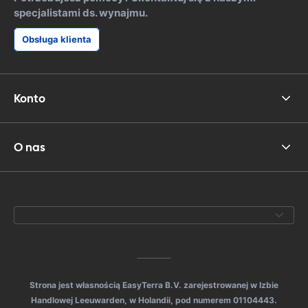
specjalistami ds. wynajmu.
Obsługa klienta
Konto
O nas
Strona jest własnością EasyTerra B.V. zarejestrowanej w Izbie
Handlowej Leeuwarden, w Holandii, pod numerem 01104443.