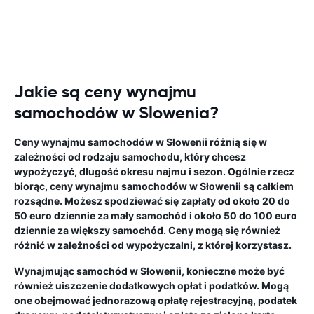
Jakie są ceny wynajmu
samochodów w Slowenia?
Ceny wynajmu samochodów w Słowenii różnią się w
zależności od rodzaju samochodu, który chcesz
wypożyczyć, długość okresu najmu i sezon. Ogólnie rzecz
biorąc, ceny wynajmu samochodów w Słowenii są całkiem
rozsądne. Możesz spodziewać się zapłaty od około 20 do
50 euro dziennie za mały samochód i około 50 do 100 euro
dziennie za większy samochód. Ceny mogą się również
różnić w zależności od wypożyczalni, z której korzystasz.
Wynajmując samochód w Słowenii, konieczne może być
również uiszczenie dodatkowych opłat i podatków. Mogą
one obejmować jednorazową opłatę rejestracyjną, podatek