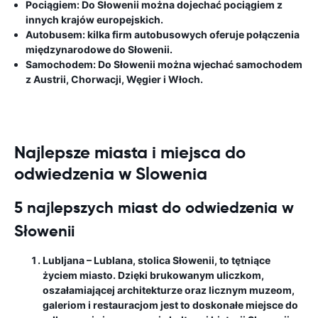
Pociągiem: Do Słowenii można dojechać pociągiem z
innych krajów europejskich.
Autobusem: kilka firm autobusowych oferuje połączenia
międzynarodowe do Słowenii.
Samochodem: Do Słowenii można wjechać samochodem
z Austrii, Chorwacji, Węgier i Włoch.
Najlepsze miasta i miejsca do
odwiedzenia w Slowenia
5 najlepszych miast do odwiedzenia w
Słowenii
Lubljana
– Lublana, stolica Słowenii, to tętniące
życiem miasto. Dzięki brukowanym uliczkom,
oszałamiającej architekturze oraz licznym muzeom,
galeriom i restauracjom jest to doskonałe miejsce do