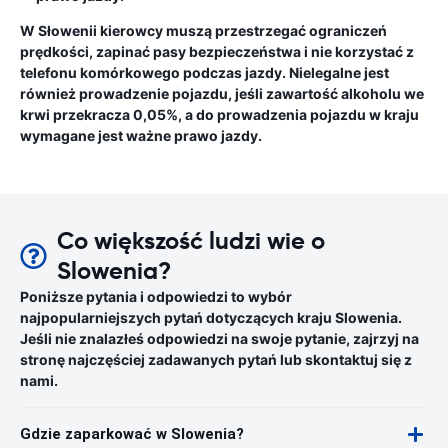
W Słowenii kierowcy muszą przestrzegać ograniczeń
prędkości, zapinać pasy bezpieczeństwa i nie korzystać z
telefonu komórkowego podczas jazdy. Nielegalne jest
również prowadzenie pojazdu, jeśli zawartość alkoholu we
krwi przekracza 0,05%, a do prowadzenia pojazdu w kraju
wymagane jest ważne prawo jazdy.
Co większość ludzi wie o
Slowenia?
Poniższe pytania i odpowiedzi to wybór
najpopularniejszych pytań dotyczących kraju Slowenia.
Jeśli nie znalazłeś odpowiedzi na swoje pytanie, zajrzyj na
stronę najczęściej zadawanych pytań lub skontaktuj się z
nami.
Gdzie zaparkować w Slowenia?