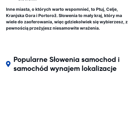
Inne miasta, o których warto wspomnieć, to Ptuj, Celje,
Kranjska Gora i Portorož. Słowenia to mały kraj, który ma
wiele do zaoferowania, więc gdziekolwiek się wybierzesz, z
pewnością przeżyjesz niesamowite wrażenia.
Popularne Słowenia samochod i
samochód wynajem lokalizacje