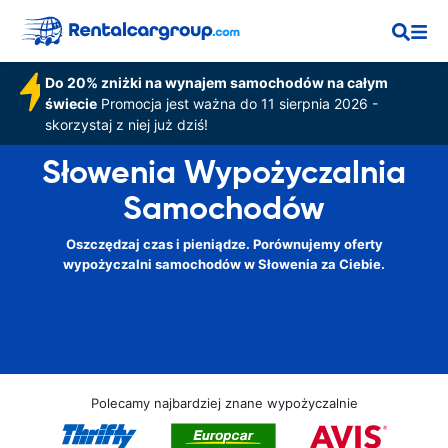
Do 20% zniżki na wynajem samochodów na całym
świecie
Promocja jest ważna do 11 sierpnia 2026 -
skorzystaj z niej już dziś!
Słowenia Wypożyczalnia
Samochodów
Oszczędzaj czas i pieniądze. Porównujemy oferty
wypożyczalni samochodów w Słowenia za Ciebie.
Polecamy najbardziej znane wypożyczalnie