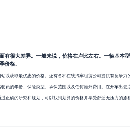
大差异。一般来说，价格在卢比左右。一辆基本型汽车每天 5
季价格。
网站以获取最优惠的价格。还有各种在线汽车租赁公司提供有竞争力
驾驶员的年龄、保险类型、承保范围以及任何额外费用。在开车出去
通过正确的研究和规划，可以找到划算的价格并享受舒适无压力的旅