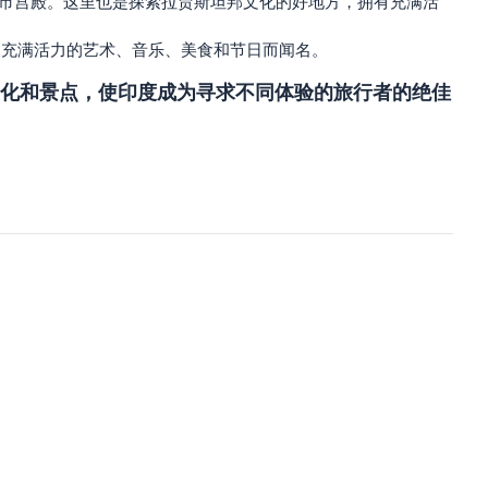
城市宫殿。这里也是探索拉贾斯坦邦文化的好地方，拥有充满活
及充满活力的艺术、音乐、美食和节日而闻名。
化和景点，使印度成为寻求不同体验的旅行者的绝佳