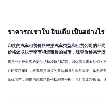
ราคารถเช่าใน อินเดีย เป็นอย่างไร
印度的汽车租赁价格根据汽车类型和租赁公司的不同而有很
价格还取决于季节和您租赁的城市，旺季价格高于淡
租赁公司还向客户提供折扣和特别优惠，因此值得查看他们的
在印度租车时，检查租赁协议的条款和条件非常重要。这包括
总体而言，印度的汽车租赁价格相当合理，并且有多种选择。