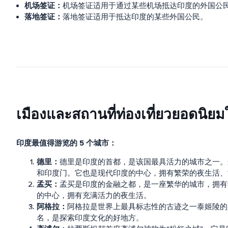
机场签证：
机场签证适用于通过某些机场抵达印度的外国公
落地签证：
落地签证适用于抵达印度的某些外国公民。
เมืองและสถานที่ท่องเที่ยวยอดนิยมใ
印度最值得游览的 5 个城市：
德里：
德里是印度的首都，是该国最具活力的城市之一。
和印度门。它也是现代印度的中心，拥有繁荣的夜生活、
孟买：
孟买是印度的金融之都，是一座繁华的城市，拥有
的中心，拥有充满活力的夜生活。
阿格拉：
阿格拉是世界上最具标志性的古迹之一泰姬陵的
名，是探索印度文化的好地方。