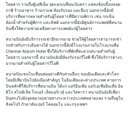
โดยสาร รวมถึงตู้เอทีเอ็ม จุดแลกเปลี่ยนเงินตรา แหล่งช้อปปิ้งปลอด
ภาษี ร้านอาหาร ร้านกาแฟ ห้องรับรอง และอื่นๆ นอกจากนี้ยังมี
บริการที่หลากหลายสำหรับผู้โดยสารที่มีความพิการ เช่น รถเข็น
ห้องน้ำสำหรับผู้พิการ และลิฟต์ นอกจากนี้ยังมีศูนย์การแพทย์ที่สนาม
บินซึ่งให้ความช่วยเหลือทางการแพทย์แก่ผู้โดยสาร
สนามบินยังมีบริการรถเช่าอีกมากมาย ช่วยให้ผู้โดยสารสามารถเช่า
รถสำหรับการเดินทางได้ นอกจากนี้ยังมีโรงแรมภายในโรงแรมคือ
Chennai Airport Hotel ซึ่งให้บริการที่พักที่สะดวกสบายสำหรับผู้
โดยสาร นอกจากนี้ สนามบินยังมีห้องรับรองวีไอพี ซึ่งให้บริการต่างๆ
มากมายสำหรับผู้โดยสารวีไอพี
สนามบินเชนไนเชื่อมต่ออย่างดีกับส่วนอื่นๆ ของอินเดียและทั่วโลก
โดยมีเที่ยวบินไปยังเมืองสำคัญๆ ในอินเดียและต่างประเทศ สายการ
บินหลักที่ให้บริการที่สนามบิน ได้แก่ แอร์อินเดีย แอร์เอเชียอินเดีย อิน
ดิโก สไปซ์เจ็ท โกแอร์ เจ็ทแอร์เวย์ และวิสทารา สนามบินยังมีเที่ยว
บินตรงไปยังจุดหมายปลายทางระหว่างประเทศหลายแห่ง รวมถึงดูไบ
สิงคโปร์ กัวลาลัมเปอร์ โคลอมโบ และกรุงเทพฯ