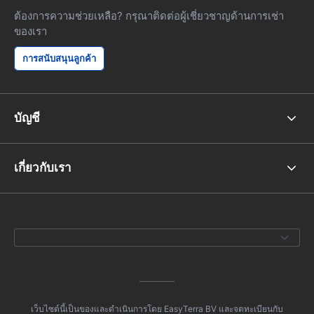
ต้องการความช่วยเหลือ? กรุณาติดต่อผู้เชี่ยวชาญด้านการเช่า
ของเรา
การสนับสนุนลูกค้า
บัญชี
เกี่ยวกับเรา
เว็บไซต์นี้เป็นของและดำเนินการโดย EasyTerra BV และจดทะเบียนกับ