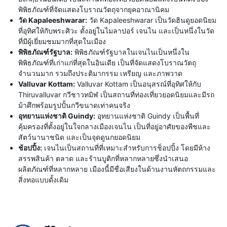
พิพิธภัณฑ์ที่จัดแสดงโบราณวัตถุจากยุคอาณานิคม
วัด Kapaleeshwarar:
วัด Kapaleeshwarar เป็นวัดฮินดูยอดนิยม
ที่อุทิศให้กับพระศิวะ ตั้งอยู่ในไมลาปอร์ เจนไน และเป็นหนึ่งในวัด
ที่มีผู้เยี่ยมชมมากที่สุดในเมือง
พิพิธภัณฑ์รัฐบาล:
พิพิธภัณฑ์รัฐบาลในเจนไนเป็นหนึ่งใน
พิพิธภัณฑ์ที่เก่าแก่ที่สุดในอินเดีย เป็นที่จัดแสดงโบราณวัตถุ
จำนวนมาก รวมถึงประติมากรรม เหรียญ และภาพวาด
Valluvar Kottam:
Valluvar Kottam เป็นอนุสรณ์ที่อุทิศให้กับ
Thiruvalluvar กวีชาวทมิฬ เป็นสถานที่ท่องเที่ยวยอดนิยมและมีรถ
ม้าศึกพร้อมรูปปั้นกวีขนาดเท่าคนจริง
อุทยานแห่งชาติ Guindy:
อุทยานแห่งชาติ Guindy เป็นพื้นที่
คุ้มครองที่ตั้งอยู่ในใจกลางเมืองเจนไน เป็นที่อยู่อาศัยของพืชและ
สัตว์นานาชนิด และเป็นจุดดูนกยอดนิยม
ช้อปปิ้ง:
เจนไนเป็นสถานที่ที่เหมาะสำหรับการช็อปปิ้ง โดยมีห้าง
สรรพสินค้า ตลาด และร้านบูติกที่หลากหลายซึ่งนำเสนอ
ผลิตภัณฑ์ที่หลากหลาย เมืองนี้มีชื่อเสียงในด้านงานหัตถกรรมและ
สิ่งทอแบบดั้งเดิม