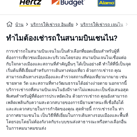
บ้าน
บริการให้เช่ารถ อินเดีย
บริการให้เช่ารถ เจนไน
สน
ทำไมต้องเช่ารถในสนามบินเชนไน?
การเช่ารถในสนามบินเจนไนเป็นตัวเลือกที่ยอดเยี่ยมสำหรับผู้ที่
ต้องการเที่ยวชมเมืองและบริเวณโดยรอบ สนามบินเจนไนเชื่อมต่อ
กับใจกลางเมืองและสถานที่สำคัญอื่นๆ ได้เป็นอย่างดี ทำให้ที่นี่เป็นจุด
เริ่มต้นที่ดีเยี่ยมสำหรับการเดินทางท่องเที่ยว ด้วยการเช่ารถ คุณ
สามารถเดินทางรอบเมืองและสำรวจสถานที่ท่องเที่ยวมากมาย เช่น
ชายหาด วัด และสถานที่ทางวัฒนธรรมได้อย่างง่ายดาย นอกจากนี้
บริการเช่ารถที่สนามบินเจนไนยังมีราคาไม่แพงและเป็นข้อเสนอสุด
พิเศษสำหรับผู้ที่ต้องการประหยัดเงิน ด้วยการเช่ารถ คุณยังสามารถ
เพลิดเพลินกับความสะดวกสบายของการมียานพาหนะที่เชื่อถือได้
และสะดวกสบายในการกำจัดของคุณ สุดท้ายนี้ การเช่ารถใน ท่า
อากาศยานเชนไน เป็นวิธีที่ดีเยี่ยมในการเดินทางรอบเมืองและพื้นที่
โดยรอบโดยไม่ต้องกังวลกับระบบขนส่งสาธารณะหรือทางเลือกอื่น
ในการคมนาคมขนส่ง