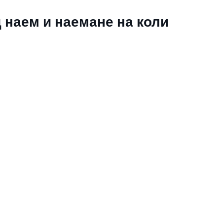
 наем и наемане на коли