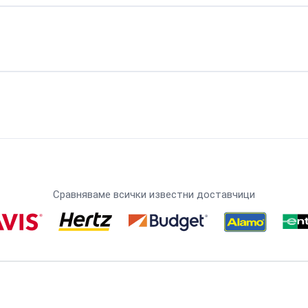
Сравняваме всички известни доставчици