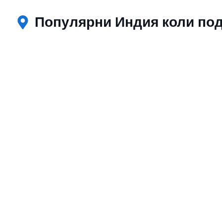
Популярни Индия коли под