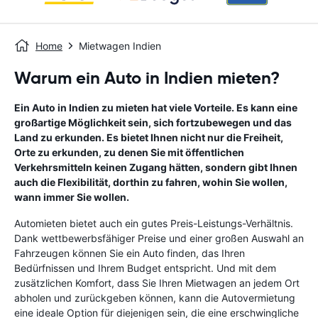
Home
Mietwagen Indien
Warum ein Auto in Indien mieten?
Ein Auto in Indien zu mieten hat viele Vorteile. Es kann eine
großartige Möglichkeit sein, sich fortzubewegen und das
Land zu erkunden. Es bietet Ihnen nicht nur die Freiheit,
Orte zu erkunden, zu denen Sie mit öffentlichen
Verkehrsmitteln keinen Zugang hätten, sondern gibt Ihnen
auch die Flexibilität, dorthin zu fahren, wohin Sie wollen,
wann immer Sie wollen.
Automieten bietet auch ein gutes Preis-Leistungs-Verhältnis.
Dank wettbewerbsfähiger Preise und einer großen Auswahl an
Fahrzeugen können Sie ein Auto finden, das Ihren
Bedürfnissen und Ihrem Budget entspricht. Und mit dem
zusätzlichen Komfort, dass Sie Ihren Mietwagen an jedem Ort
abholen und zurückgeben können, kann die Autovermietung
eine ideale Option für diejenigen sein, die eine erschwingliche