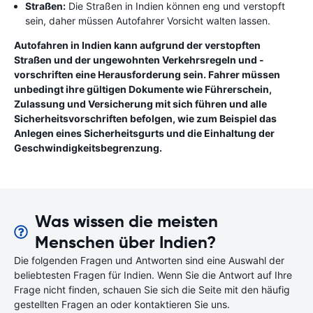
Straßen:
Die Straßen in Indien können eng und verstopft
sein, daher müssen Autofahrer Vorsicht walten lassen.
Autofahren in Indien kann aufgrund der verstopften
Straßen und der ungewohnten Verkehrsregeln und -
vorschriften eine Herausforderung sein. Fahrer müssen
unbedingt ihre gültigen Dokumente wie Führerschein,
Zulassung und Versicherung mit sich führen und alle
Sicherheitsvorschriften befolgen, wie zum Beispiel das
Anlegen eines Sicherheitsgurts und die Einhaltung der
Geschwindigkeitsbegrenzung.
Was wissen die meisten
Menschen über Indien?
Die folgenden Fragen und Antworten sind eine Auswahl der
beliebtesten Fragen für Indien. Wenn Sie die Antwort auf Ihre
Frage nicht finden, schauen Sie sich die Seite mit den häufig
gestellten Fragen an oder kontaktieren Sie uns.