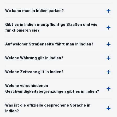
Wo kann man in Indien parken?
Gibt es in Indien mautpflichtige Straßen und wie
funktionieren sie?
Auf welcher Straßenseite fährt man in Indien?
Welche Währung gilt in Indien?
Welche Zeitzone gilt in Indien?
Welche verschiedenen
Geschwindigkeitsbegrenzungen gibt es in Indien?
Was ist die offizielle gesprochene Sprache in
Indien?