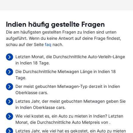
Indien häufig gestellte Fragen
Die am häufigsten gestellten Fragen zu Indien sind unten
aufgeführt. Wenn du keine Antwort auf deine Frage findest,
schau auf der Seite
faq
nach.
Letzten Monat, die Durchschnittliche Auto-Verleih-Länge
in Indien 18 Tage.
Die Durchschnittliche Mietwagen Länge in Indien 18
Tage.
Der meist gebuchten Mietwagen-Typ derzeit in Indien
Oberklasse cars.
Letztes Jahr, der meist gebuchten Mietwagen geben Sie
in Indien Oberklasse cars.
Wie viel kostet es, ein Auto zu mieten in Indien? Letzten
Monat, die Durchschnittliche Auto Mietpreis von
.
Letztes Jahr, wie viel hat es gekostet, ein Auto zu mieten