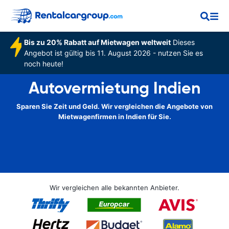
Bis zu 20% Rabatt auf Mietwagen weltweit
Dieses
Angebot ist gültig bis 11. August 2026 - nutzen Sie es
noch heute!
Autovermietung Indien
Sparen Sie Zeit und Geld. Wir vergleichen die Angebote von
Mietwagenfirmen in Indien für Sie.
Wir vergleichen alle bekannten Anbieter.