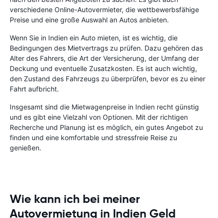
verschiedene Online-Autovermieter, die wettbewerbsfähige
Preise und eine große Auswahl an Autos anbieten.
Wenn Sie in Indien ein Auto mieten, ist es wichtig, die
Bedingungen des Mietvertrags zu prüfen. Dazu gehören das
Alter des Fahrers, die Art der Versicherung, der Umfang der
Deckung und eventuelle Zusatzkosten. Es ist auch wichtig,
den Zustand des Fahrzeugs zu überprüfen, bevor es zu einer
Fahrt aufbricht.
Insgesamt sind die Mietwagenpreise in Indien recht günstig
und es gibt eine Vielzahl von Optionen. Mit der richtigen
Recherche und Planung ist es möglich, ein gutes Angebot zu
finden und eine komfortable und stressfreie Reise zu
genießen.
Wie kann ich bei meiner
Autovermietung in Indien Geld