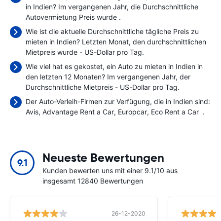
in Indien? Im vergangenen Jahr, die Durchschnittliche
Autovermietung Preis wurde
.
Wie ist die aktuelle Durchschnittliche tägliche Preis zu
mieten in Indien? Letzten Monat, den durchschnittlichen
Mietpreis wurde
- US-Dollar pro Tag.
Wie viel hat es gekostet, ein Auto zu mieten in Indien in
den letzten 12 Monaten? Im vergangenen Jahr, der
Durchschnittliche Mietpreis
- US-Dollar pro Tag.
Der Auto-Verleih-Firmen zur Verfügung, die in Indien sind:
Avis
Advantage Rent a Car
Europcar
Eco Rent a Car
.
Neueste Bewertungen
9.1
Kunden bewerten uns mit einer 9.1/10 aus
insgesamt 12840 Bewertungen
26-12-2020