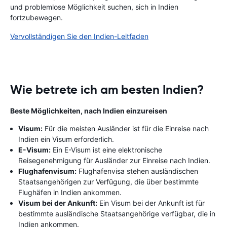
und problemlose Möglichkeit suchen, sich in Indien
fortzubewegen.
Vervollständigen Sie den Indien-Leitfaden
Wie betrete ich am besten Indien?
Beste Möglichkeiten, nach Indien einzureisen
Visum:
Für die meisten Ausländer ist für die Einreise nach
Indien ein Visum erforderlich.
E-Visum:
Ein E-Visum ist eine elektronische
Reisegenehmigung für Ausländer zur Einreise nach Indien.
Flughafenvisum:
Flughafenvisa stehen ausländischen
Staatsangehörigen zur Verfügung, die über bestimmte
Flughäfen in Indien ankommen.
Visum bei der Ankunft:
Ein Visum bei der Ankunft ist für
bestimmte ausländische Staatsangehörige verfügbar, die in
Indien ankommen.