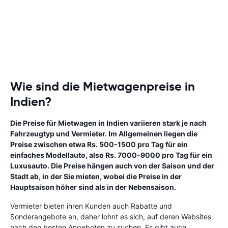
Wie sind die Mietwagenpreise in
Indien?
Die Preise für Mietwagen in Indien variieren stark je nach
Fahrzeugtyp und Vermieter. Im Allgemeinen liegen die
Preise zwischen etwa Rs. 500-1500 pro Tag für ein
einfaches Modellauto, also Rs. 7000-9000 pro Tag für ein
Luxusauto. Die Preise hängen auch von der Saison und der
Stadt ab, in der Sie mieten, wobei die Preise in der
Hauptsaison höher sind als in der Nebensaison.
Vermieter bieten ihren Kunden auch Rabatte und
Sonderangebote an, daher lohnt es sich, auf deren Websites
nach den besten Angeboten zu suchen. Es gibt auch