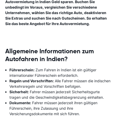
Autovermietung in Indien Geld sparen. Buchen Sie
unbedingt im Voraus, vergleichen Sie verschiedene
Unternehmen, wählen Sie das richtige Auto, deaktivieren
Sie Extras und suchen Sie nach Gutscheinen. So erhalten
Sie das beste Angebot für Ihre Autovermietung.
Allgemeine Informationen zum
Autofahren in Indien?
Führerschein:
Zum Fahren in Indien ist ein gültiger
internationaler Führerschein erforderlich.
Regeln und Vorschriften:
Alle Fahrer müssen die indischen
Verkehrsregeln und Vorschriften befolgen.
Sicherheit:
Fahrer müssen jederzeit Sicherheitsgurte
tragen und die Geschwindigkeitsbegrenzung einhalten.
Dokumente:
Fahrer müssen jederzeit ihren gültigen
Führerschein, ihre Zulassung und ihre
Versicherungsdokumente mit sich führen.