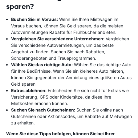
sparen?
Buchen Sie im Voraus:
Wenn Sie Ihren Mietwagen im
Voraus buchen, können Sie Geld sparen, da die meisten
Autovermietungen Rabatte für Frühbucher anbieten.
Vergleichen Sie verschiedene Unternehmen:
Vergleichen
Sie verschiedene Autovermietungen, um das beste
Angebot zu finden. Suchen Sie nach Rabatten,
Sonderangeboten und Treueprogrammen.
Wählen Sie das richtige Auto:
Wählen Sie das richtige Auto
für Ihre Bedürfnisse. Wenn Sie ein kleineres Auto mieten,
können Sie gegenüber der Anmietung eines größeren Autos
Geld sparen.
Extras ablehnen:
Entscheiden Sie sich nicht für Extras wie
Versicherung, GPS oder Kindersitze, da diese Ihre
Mietkosten erhöhen können.
Suchen Sie nach Gutscheinen:
Suchen Sie online nach
Gutscheinen oder Aktionscodes, um Rabatte auf Mietwagen
zu erhalten.
Wenn Sie diese Tipps befolgen, können Sie bei Ihrer