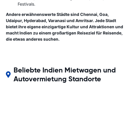
Festivals.
Andere erwähnenswerte Städte sind Chennai, Goa,
Udaipur, Hyderabad, Varanasi und Amritsar. Jede Stadt
bietet ihre eigene einzigartige Kultur und Attraktionen und
macht Indien zu einem großartigen Reiseziel für Reisende,
die etwas anderes suchen.
Beliebte Indien Mietwagen und
Autovermietung Standorte