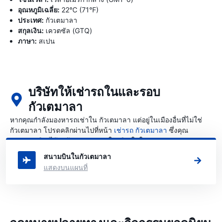
อุณหภูมิเฉลี่ย:
22°C (71°F)
ประเทศ:
กัวเตมาลา
สกุลเงิน:
เควตซัล (GTQ)
ภาษา:
สเปน
บริษัทให้เช่ารถในและรอบ
กัวเตมาลา
หากคุณกำลังมองหารถเช่าใน กัวเตมาลา แต่อยู่ในเมืองอื่นที่ไม่ใช่
กัวเตมาลา โปรดคลิกผ่านไปที่หน้า
เช่ารถ กัวเตมาลา
ซึ่งคุณ
สามารถเลือกได้ว่าต้องการเช่ารถในเมืองใดใน กัวเตมาลา
สนามบินในกัวเตมาลา
แสดงบนแผนที่