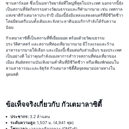
ซานคาร์ลอส ซึ่งเป็นมหาวิทยาลัยที่ใหญ่ที่สุดในประเทศ นอกจากนี้ยัง
เป็นสถานที่จัดกิจกรรมทางวัฒนธรรมและกีฬามากมาย เช่น เทศกาล
แห่งชาติกัวเตมาลาประจำปี เมืองนี้ยังมีแหล่งแสดงดนตรีที่มีชีวิตชีวา
โดยมีดนตรีแบบดั้งเดิมและจังหวะลาตินอเมริกากำลังได้รับความ
นิยม
กัวเตมาลาซิตี้เป็นสถานที่ที่เยี่ยมยอด พร้อมด้วยวัฒนธรรม
ประวัติศาสตร์ และสถานที่ท่องเที่ยวมากมาย มีโรงแรมและร้าน
อาหารมากมายให้เลือก และเมืองนี้เชื่อมต่อกับส่วนอื่นๆ ของประเทศ
เป็นอย่างดี ไม่ว่าคุณกำลังมองหาการสำรวจสถานที่ท่องเที่ยวของ
เมือง สัมผัสสถานบันเทิงยามค่ำคืนที่มีชีวิตชีวา หรือเพียงพักผ่อนใน
สวนสาธารณะและจัตุรัส กัวเตมาลาซิตี้คือจุดหมายปลายทางใน
อุดมคติ
ข้อเท็จจริงเกี่ยวกับ กัวเตมาลาซิตี้
ประชากร:
3.2 ล้านคน
ระดับความสูง:
1,507 ม. (4,941 ฟุต)
โซนเวลา:
เวลาอเมริกากลาง (GMT-6)