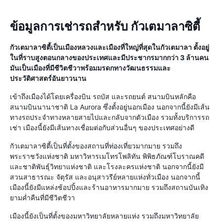
ข้อมูลการเช่ารถสำหรับ กัวเตมาลาซิตี้
กัวเตมาลาซิตี้เป็นเมืองหลวงและเมืองที่ใหญ่ที่สุดในกัวเตมาลา ตั้งอยู่
ในที่ราบสูงตอนกลางของประเทศและมีประชากรมากกว่า 3 ล้านคน
มันเป็นเมืองที่มีชีวิตชีวาพร้อมมรดกทางวัฒนธรรมและ
ประวัติศาสตร์อันยาวนาน
เข้าถึงเมืองได้โดยเครื่องบิน รถบัส และรถยนต์ สนามบินหลักคือ
สนามบินนานาชาติ La Aurora ซึ่งตั้งอยู่นอกเมือง นอกจากนี้ยังมีเส้น
ทางรถประจำทางหลายสายไปและกลับจากตัวเมือง รวมทั้งบริการรถ
เช่า เมืองนี้ยังมีเส้นทางเชื่อมต่อกับส่วนอื่นๆ ของประเทศอย่างดี
กัวเตมาลาซิตี้เป็นที่ตั้งของสถานที่ท่องเที่ยวมากมาย รวมถึง
พระราชวังแห่งชาติ มหาวิหารเมโทรโพลิทัน พิพิธภัณฑ์โบราณคดี
และชาติพันธุ์วิทยาแห่งชาติ และโรงละครแห่งชาติ นอกจากนี้ยังมี
สวนสาธารณะ จัตุรัส และอนุสาวรีย์หลายแห่งทั่วเมือง นอกจากนี้
เมืองนี้ยังมีแหล่งช้อปปิ้งและร้านอาหารมากมาย รวมถึงสถานบันเทิง
ยามค่ำคืนที่มีชีวิตชีวา
เมืองนี้ยังเป็นที่ตั้งของมหาวิทยาลัยหลายแห่ง รวมถึงมหาวิทยาลัย