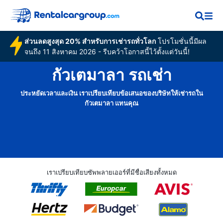
ส่วนลดสูงสุด 20% สำหรับการเช่ารถทั่วโลก
โปรโมชั่นนี้มีผล
จนถึง 11 สิงหาคม 2026 - รีบคว้าโอกาสนี้ไว้ตั้งแต่วันนี้!
กัวเตมาลา รถเช่า
ประหยัดเวลาและเงิน เราเปรียบเทียบข้อเสนอของบริษัทให้เช่ารถใน
กัวเตมาลา แทนคุณ
เราเปรียบเทียบซัพพลายเออร์ที่มีชื่อเสียงทั้งหมด