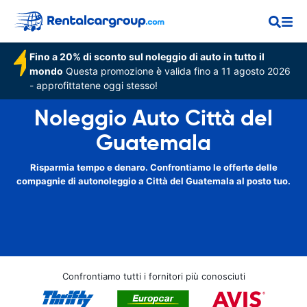
Fino a 20% di sconto sul noleggio di auto in tutto il
mondo
Questa promozione è valida fino a 11 agosto 2026
- approfittatene oggi stesso!
Noleggio Auto Città del
Guatemala
Risparmia tempo e denaro. Confrontiamo le offerte delle
compagnie di autonoleggio a Città del Guatemala al posto tuo.
Confrontiamo tutti i fornitori più conosciuti