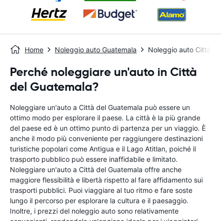
Home
Noleggio auto Guatemala
Noleggio auto Città D
Perché noleggiare un'auto in Città
del Guatemala?
Noleggiare un'auto a Città del Guatemala può essere un
ottimo modo per esplorare il paese. La città è la più grande
del paese ed è un ottimo punto di partenza per un viaggio. È
anche il modo più conveniente per raggiungere destinazioni
turistiche popolari come Antigua e il Lago Atitlan, poiché il
trasporto pubblico può essere inaffidabile e limitato.
Noleggiare un'auto a Città del Guatemala offre anche
maggiore flessibilità e libertà rispetto al fare affidamento sui
trasporti pubblici. Puoi viaggiare al tuo ritmo e fare soste
lungo il percorso per esplorare la cultura e il paesaggio.
Inoltre, i prezzi del noleggio auto sono relativamente