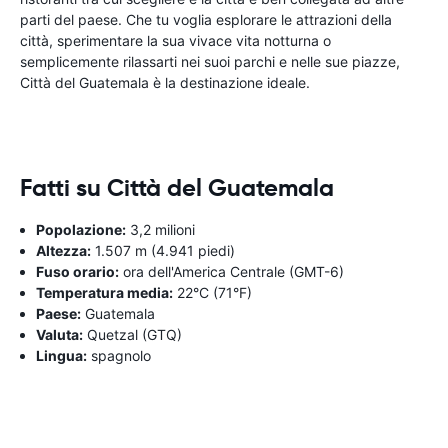
parti del paese. Che tu voglia esplorare le attrazioni della
città, sperimentare la sua vivace vita notturna o
semplicemente rilassarti nei suoi parchi e nelle sue piazze,
Città del Guatemala è la destinazione ideale.
Fatti su Città del Guatemala
Popolazione:
3,2 milioni
Altezza:
1.507 m (4.941 piedi)
Fuso orario:
ora dell'America Centrale (GMT-6)
Temperatura media:
22°C (71°F)
Paese:
Guatemala
Valuta:
Quetzal (GTQ)
Lingua:
spagnolo