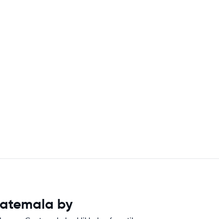
Guatemala by