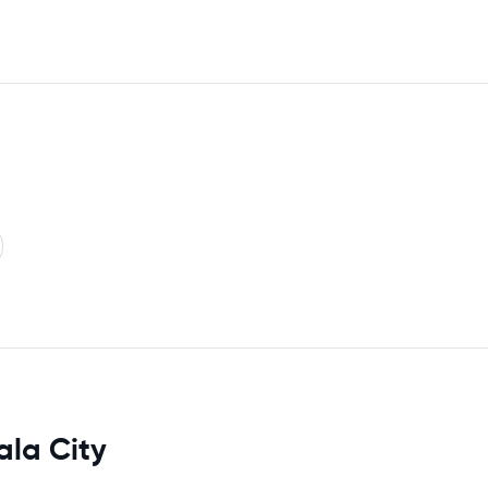
ala City