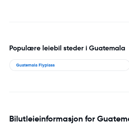
Populære leiebil steder i Guatemala
Guatemala Flyplass
Bilutleieinformasjon for Guatem