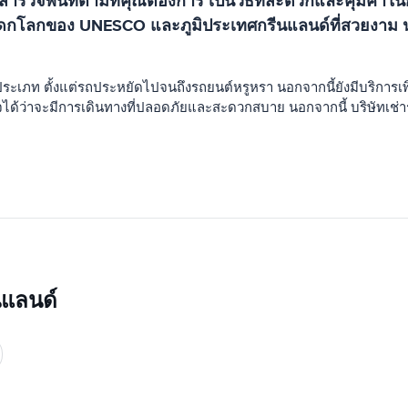
การสำรวจพื้นที่ตามที่คุณต้องการ เป็นวิธีที่สะดวกและคุ้ม
ล่งมรดกโลกของ UNESCO และภูมิประเทศกรีนแลนด์ที่สวยงาม น
ะเภท ตั้งแต่รถประหยัดไปจนถึงรถยนต์หรูหรา นอกจากนี้ยังมีบริการเพิ่
ใจได้ว่าจะมีการเดินทางที่ปลอดภัยและสะดวกสบาย นอกจากนี้ บริษัทเช่
นแลนด์