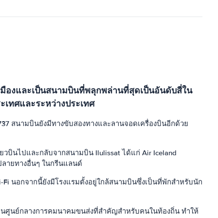
มืองและเป็นสนามบินที่พลุกพล่านที่สุดเป็นอันดับสี่ใน
นประเทศและระหว่างประเทศ
ิ้ง 737 สนามบินยังมีทางขับสองทางและลานจอดเครื่องบินอีกด้วย
่ยวบินไปและกลับจากสนามบิน Ilulissat ได้แก่ Air Iceland
ยปลายทางอื่นๆ ในกรีนแลนด์
กจากนี้ยังมีโรงแรมตั้งอยู่ใกล้สนามบินซึ่งเป็นที่พักสำหรับนัก
งเป็นศูนย์กลางการคมนาคมขนส่งที่สำคัญสำหรับคนในท้องถิ่น ทำให้