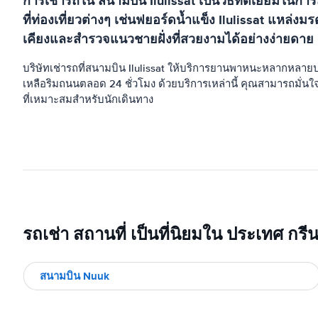
การเช่ารถใน สนามบิน Ilulissat เป็นวิธีที่ดีเยี่ยมใน
ที่ท่องเที่ยวต่างๆ เช่นฟยอร์ดน้ำแข็ง Ilulissat แห
เคียงและสำรวจแนวชายฝั่งที่สวยงามได้อย่างง่ายดาย
บริษัทเช่ารถที่สนามบิน Ilulissat ให้บริการยานพาหนะหลากหลายปร
เหลือริมถนนตลอด 24 ชั่วโมง ด้วยบริการเหล่านี้ คุณสามารถมั่น
ที่เหมาะสมสำหรับนักเดินทาง
รถเช่า สถานที่ เป็นที่นิยมใน ประเทศ กรี
สนามบิน Nuuk