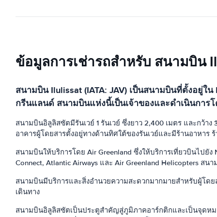
ข้อมูลการเช่ารถสำหรับ สนามบิน Il
สนามบิน Ilulissat (IATA: JAV) เป็นสนามบินที่ตั้งอยู่
กรีนแลนด์ สนามบินแห่งนี้เป็นเจ้าของและดำเนินการ
สนามบินอิลูลิสซัตมีรันเวย์ 1 รันเวย์ ซึ่งยาว 2,400 เมตร และกว
อาคารผู้โดยสารตั้งอยู่ทางด้านทิศใต้ของรันเวย์และมีร้านอาหาร 
สนามบินให้บริการโดย Air Greenland ซึ่งให้บริการเที่ยวบินไปยัง
Connect, Atlantic Airways และ Air Greenland Helicopters สนาม
สนามบินมีบริการและสิ่งอำนวยความสะดวกมากมายสำหรับผู้โดยสาร ร
เดินทาง
สนามบินอิลูลิสซัตเป็นประตูสำคัญสู่ภูมิภาคอาร์กติกและเป็นจุดห