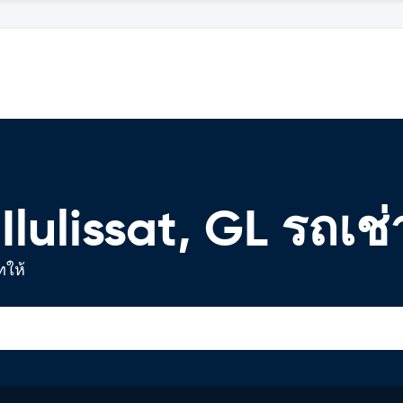
 Ilulissat, GL รถเช่
ทให้