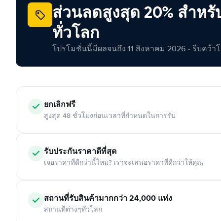
ส่วนลดสูงสุด 20% สำหรั
ทั่วโลก
โปรโมชั่นนี้มีผลจนถึง 11 สิงหาคม 2026 - รีบคว้าโอกา
ยกเลิกฟรี
สูงสุด 48 ชั่วโมงก่อนเวลาที่กำหนดในการรับ
รับประกันราคาดีที่สุด
เจอราคาที่ดีกว่านี้ไหม? เราจะเสนอราคาที่ดีกว่าให้คุณ
สถานที่รับสินค้ามากกว่า 24,000 แห่ง
สถานที่ต่างๆทั่วโลก