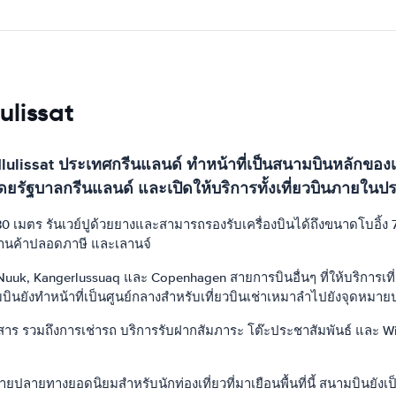
ulissat
ใน Ilulissat ประเทศกรีนแลนด์ ทำหน้าที่เป็นสนามบินหลักของเ
โดยรัฐบาลกรีนแลนด์ และเปิดให้บริการทั้งเที่ยวบินภายใ
้าง 30 เมตร รันเวย์ปูด้วยยางและสามารถรองรับเครื่องบินได้ถึงขนาดโบอ
ร้านค้าปลอดภาษี และเลานจ์
 Nuuk, Kangerlussuaq และ Copenhagen สายการบินอื่นๆ ที่ให้บริการเที
บินยังทำหน้าที่เป็นศูนย์กลางสำหรับเที่ยวบินเช่าเหมาลำไปยังจุดหมา
วมถึงการเช่ารถ บริการรับฝากสัมภาระ โต๊ะประชาสัมพันธ์ และ Wi-Fi นอ
มายปลายทางยอดนิยมสำหรับนักท่องเที่ยวที่มาเยือนพื้นที่นี้ สนามบินยั