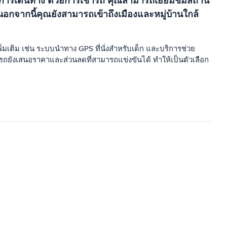
ค่าในการเดินทาง ด้วยการเช่ารถ คุณสามารถเยี่ยมชมสถาน
อกจากนี้คุณยังสามารถเข้าถึงเมืองและหมู่บ้านใกล้
มเติม เช่น ระบบนำทาง GPS ที่นั่งสำหรับเด็ก และบริการช่วย
ารถยังเสนอราคาและส่วนลดที่สามารถแข่งขันได้ ทำให้เป็นตัวเลือก