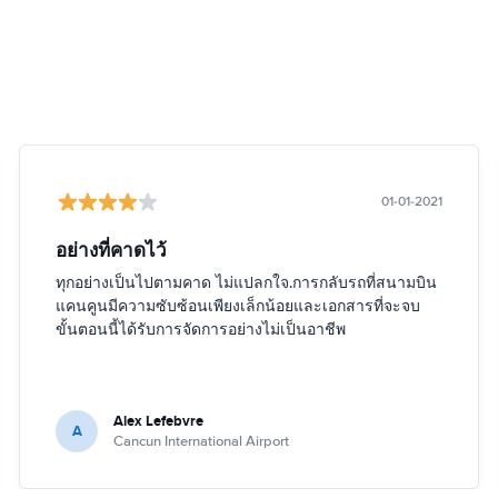
01-01-2021
อย่างที่คาดไว้
ทุกอย่างเป็นไปตามคาด ไม่แปลกใจ.การกลับรถที่สนามบิน
แคนคูนมีความซับซ้อนเพียงเล็กน้อยและเอกสารที่จะจบ
ขั้นตอนนี้ได้รับการจัดการอย่างไม่เป็นอาชีพ
Alex Lefebvre
A
Cancun International Airport