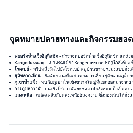
จุดหมายปลายทางและกิจกรรมยอดนิ
ฟยอร์ดน้ำแข็งอิลูลิสซัต
- สำรวจฟยอร์ดน้ำแข็งอิลูลิสซัต แหล่ง
Kangerlussuaq
- เยี่ยมชมเมือง Kangerlussuaq ที่อยู่ใกล้เคียง ซ
โรดเบย์
- ทริปหนึ่งวันไปยังโรดเบย์ หมู่บ้านชาวประมงแบบดั้งเดิ
สุนัขลากเลื่อน
- สัมผัสความตื่นเต้นของการเลื่อนสุนัขผ่านภูมิปร
ภูเขาน้ำแข็ง
- พบกับภูเขาน้ำแข็งขนาดใหญ่ที่แยกออกมาจากธารน
การดูปลาวาฬ
- ร่วมทัวร์ชมวาฬและชมวาฬหลังค่อม มิงค์ และว
แสงเหนือ
- เพลิดเพลินกับแสงเหนืออันงดงาม ซึ่งมองเห็นได้ตั้