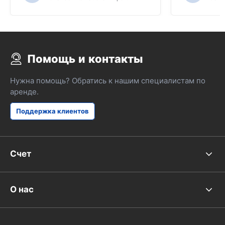
Помощь и контакты
Нужна помощь? Обратись к нашим специалистам по
аренде.
Поддержка клиентов
Счет
О нас