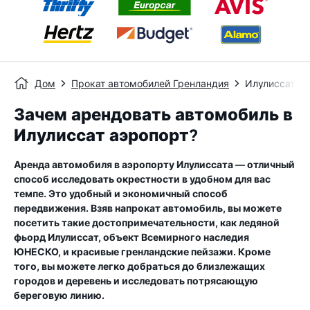
Дом
Прокат автомобилей Гренландия
Илулиссат аэ
Зачем арендовать автомобиль в
Илулиссат аэропорт?
Аренда автомобиля в аэропорту Илулиссата — отличный
способ исследовать окрестности в удобном для вас
темпе. Это удобный и экономичный способ
передвижения. Взяв напрокат автомобиль, вы можете
посетить такие достопримечательности, как ледяной
фьорд Илулиссат, объект Всемирного наследия
ЮНЕСКО, и красивые гренландские пейзажи. Кроме
того, вы можете легко добраться до близлежащих
городов и деревень и исследовать потрясающую
береговую линию.