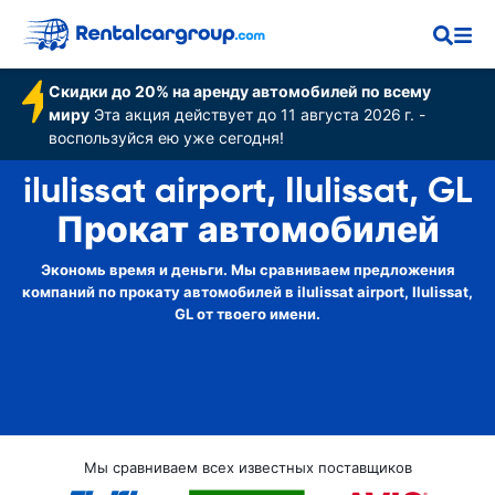
Скидки до 20% на аренду автомобилей по всему
миру
Эта акция действует до 11 августа 2026 г. -
воспользуйся ею уже сегодня!
ilulissat airport, Ilulissat, GL
Прокат автомобилей
Экономь время и деньги. Мы сравниваем предложения
компаний по прокату автомобилей в ilulissat airport, Ilulissat,
GL от твоего имени.
Мы сравниваем всех известных поставщиков