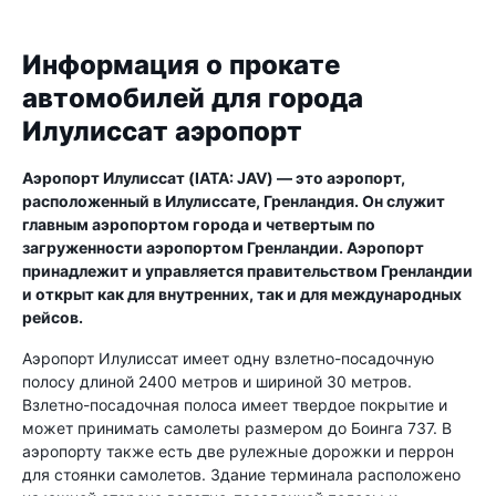
Информация о прокате
автомобилей для города
Илулиссат аэропорт
Аэропорт Илулиссат (IATA: JAV) — это аэропорт,
расположенный в Илулиссате, Гренландия. Он служит
главным аэропортом города и четвертым по
загруженности аэропортом Гренландии. Аэропорт
принадлежит и управляется правительством Гренландии
и открыт как для внутренних, так и для международных
рейсов.
Аэропорт Илулиссат имеет одну взлетно-посадочную
полосу длиной 2400 метров и шириной 30 метров.
Взлетно-посадочная полоса имеет твердое покрытие и
может принимать самолеты размером до Боинга 737. В
аэропорту также есть две рулежные дорожки и перрон
для стоянки самолетов. Здание терминала расположено