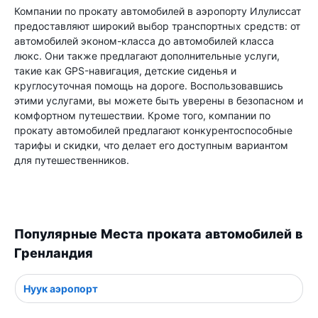
Компании по прокату автомобилей в аэропорту Илулиссат
предоставляют широкий выбор транспортных средств: от
автомобилей эконом-класса до автомобилей класса
люкс. Они также предлагают дополнительные услуги,
такие как GPS-навигация, детские сиденья и
круглосуточная помощь на дороге. Воспользовавшись
этими услугами, вы можете быть уверены в безопасном и
комфортном путешествии. Кроме того, компании по
прокату автомобилей предлагают конкурентоспособные
тарифы и скидки, что делает его доступным вариантом
для путешественников.
Популярные Места проката автомобилей в
Гренландия
Нуук аэропорт