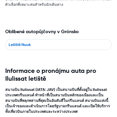
ตัวเลือกที่เหมาะสมสำหรับนักเดินทาง
Oblíbené autopůjčovny v Grónsko
Letiště Nuuk
Informace o pronájmu auta pro
Ilulissat letiště
สนามบิน Ilulissat (IATA: JAV) เป็นสนามบินที่ตั้งอยู่ใน Ilulissat
ประเทศกรีนแลนด์ ทำหน้าที่เป็นสนามบินหลักของเมืองและเป็น
สนามบินที่พลุกพล่านที่สุดเป็นอันดับสี่ในกรีนแลนด์ สนามบินแห่งนี้
เป็นเจ้าของและดำเนินการโดยรัฐบาลกรีนแลนด์ และเปิดให้บริการ
ทั้งเที่ยวบินภายในประเทศและระหว่างประเทศ