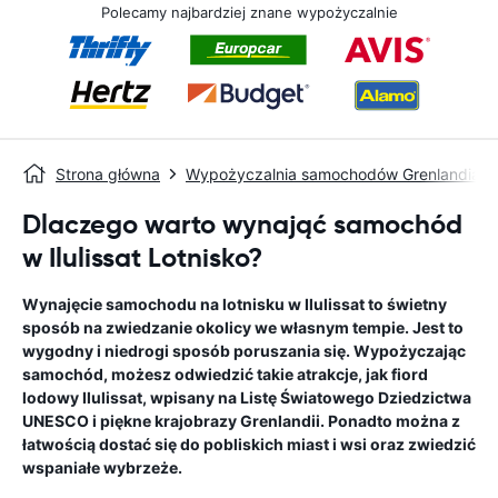
Polecamy najbardziej znane wypożyczalnie
Strona główna
Wypożyczalnia samochodów Grenlandia
Dlaczego warto wynająć samochód
w Ilulissat Lotnisko?
Wynajęcie samochodu na lotnisku w Ilulissat to świetny
sposób na zwiedzanie okolicy we własnym tempie. Jest to
wygodny i niedrogi sposób poruszania się. Wypożyczając
samochód, możesz odwiedzić takie atrakcje, jak fiord
lodowy Ilulissat, wpisany na Listę Światowego Dziedzictwa
UNESCO i piękne krajobrazy Grenlandii. Ponadto można z
łatwością dostać się do pobliskich miast i wsi oraz zwiedzić
wspaniałe wybrzeże.