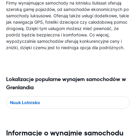
Firmy wynajmujące samochody na lotnisku Ilulissat oferują
szeroką gamę pojazdów, od samochodów ekonomicznych po
samochody luksusowe. Oferują także usługi dodatkowe, takie
jak nawigacja GPS, foteliki dziecięce czy całodobową pomoc
drogową. Dzięki tym usługom możesz mieć pewność, że
podróż będzie bezpieczna i komfortowa. Co więcej,
wypożyczalnie samochodów oferują konkurencyjne ceny i
zniżki, dzięki czemu jest to niedroga opcja dla podróżnych.
Lokalizacje popularne wynajem samochodów w
Grenlandia
Nuuk Lotnisko
Informacje o wynajmie samochodu