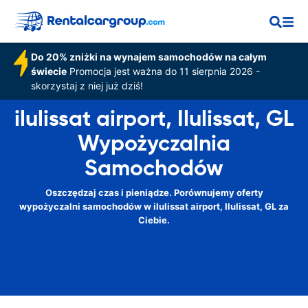
Do 20% zniżki na wynajem samochodów na całym
świecie
Promocja jest ważna do 11 sierpnia 2026 -
skorzystaj z niej już dziś!
ilulissat airport, Ilulissat, GL
Wypożyczalnia
Samochodów
Oszczędzaj czas i pieniądze. Porównujemy oferty
wypożyczalni samochodów w ilulissat airport, Ilulissat, GL za
Ciebie.