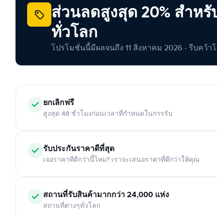
ส่วนลดสูงสุด 20% สำหรั
ทั่วโลก
โปรโมชั่นนี้มีผลจนถึง 11 สิงหาคม 2026 - รีบคว้าโอกา
ยกเลิกฟรี
สูงสุด 48 ชั่วโมงก่อนเวลาที่กำหนดในการรับ
รับประกันราคาดีที่สุด
เจอราคาที่ดีกว่านี้ไหม? เราจะเสนอราคาที่ดีกว่าให้คุณ
สถานที่รับสินค้ามากกว่า 24,000 แห่ง
สถานที่ต่างๆทั่วโลก