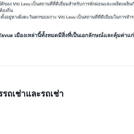
างใต้ของ Viti Levu เป็นสถานที่ที่ดีเยี่ยมสำหรับการพักผ่อนและเพลิด
้องถิ่น
ะตั้งอยู่ทางฝั่งตะวันตกของเกาะ Viti Levu เป็นสถานที่ที่ดีเยี่ยมในการ
 Tavua เมืองเหล่านี้ทั้งหมดมีสิ่งที่เป็นเอกลักษณ์และคุ้มค
ารรถเช่าและรถเช่า