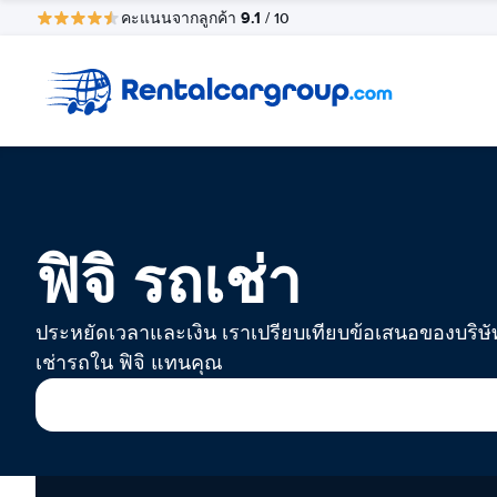
9.1
คะแนนจากลูกค้า
/ 10
ฟิจิ รถเช่า
ประหยัดเวลาและเงิน เราเปรียบเทียบข้อเสนอของบริษั
เช่ารถใน ฟิจิ แทนคุณ