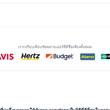
เราเปรียบเทียบซัพพลายเออร์ที่มีชื่อเสียงทั้งหมด