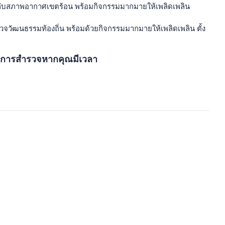
เพลินกับสภาพอากาศเขตร้อน พร้อมกิจกรรมมากมายให้เพลิดเพลิน
สำรวจวัฒนธรรมท้องถิ่น พร้อมด้วยกิจกรรมมากมายให้เพลิดเพลิน ตั้ง
่าแก่การสำรวจหากคุณมีเวลา