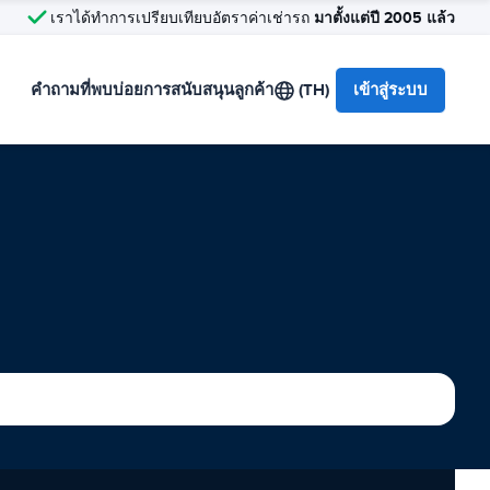
มาตั้งแต่ปี 2005 แล้ว
เราได้ทำการเปรียบเทียบอัตราค่าเช่ารถ
คำถามที่พบบ่อย
การสนับสนุนลูกค้า
(TH)
เข้าสู่ระบบ