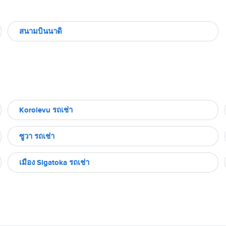
สนามบินนาดิ
Korolevu รถเช่า
ซูวา รถเช่า
เมือง Sigatoka รถเช่า