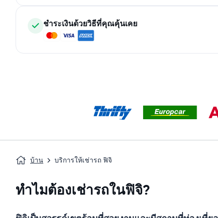
ชำระเงินด้วยวิธีที่คุณคุ้นเคย
บ้าน
บริการให้เช่ารถ ฟิจิ
ทำไมต้องเช่ารถในฟิจิ?