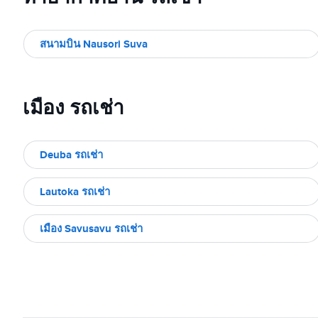
สนามบิน Nausori Suva
เมือง รถเช่า
Deuba รถเช่า
Lautoka รถเช่า
เมือง Savusavu รถเช่า