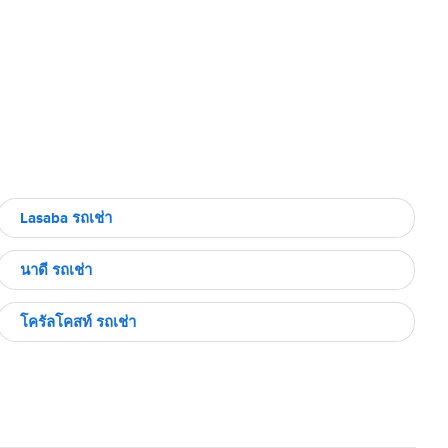
Lasaba รถเช่า
นาดี รถเช่า
โครัลโคสท์ รถเช่า