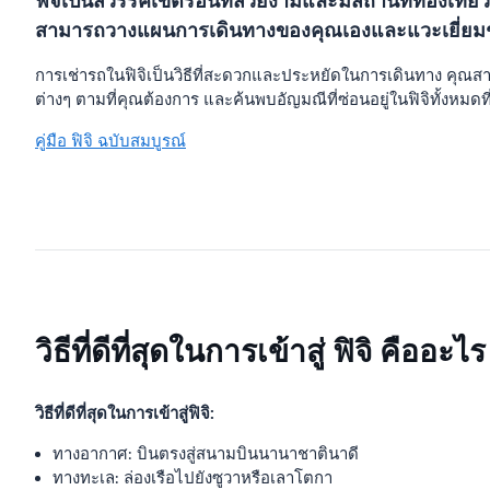
ฟิจิเป็นสวรรค์เขตร้อนที่สวยงามและมีสถานที่ท่องเที่ย
สามารถวางแผนการเดินทางของคุณเองและแวะเยี่ยมชมสถ
การเช่ารถในฟิจิเป็นวิธีที่สะดวกและประหยัดในการเดินทาง คุณ
ต่างๆ ตามที่คุณต้องการ และค้นพบอัญมณีที่ซ่อนอยู่ในฟิจิทั้งหมดท
คู่มือ ฟิจิ ฉบับสมบูรณ์
วิธีที่ดีที่สุดในการเข้าสู่ ฟิจิ คืออะไร
วิธีที่ดีที่สุดในการเข้าสู่ฟิจิ:
ทางอากาศ: บินตรงสู่สนามบินนานาชาตินาดี
ทางทะเล: ล่องเรือไปยังซูวาหรือเลาโตกา