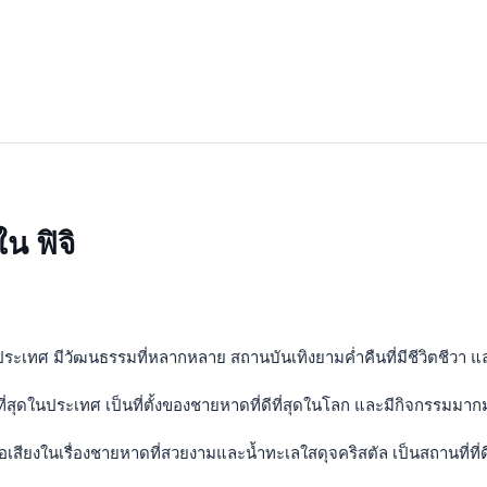
น ฟิจิ
ในประเทศ มีวัฒนธรรมที่หลากหลาย สถานบันเทิงยามค่ำคืนที่มีชีวิตชีวา แ
มที่สุดในประเทศ เป็นที่ตั้งของชายหาดที่ดีที่สุดในโลก และมีกิจกรรมมา
ื่อเสียงในเรื่องชายหาดที่สวยงามและน้ำทะเลใสดุจคริสตัล เป็นสถานที่ท