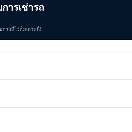
บการเช่ารถ
สนี้ไว้ตั้งแต่วันนี้!