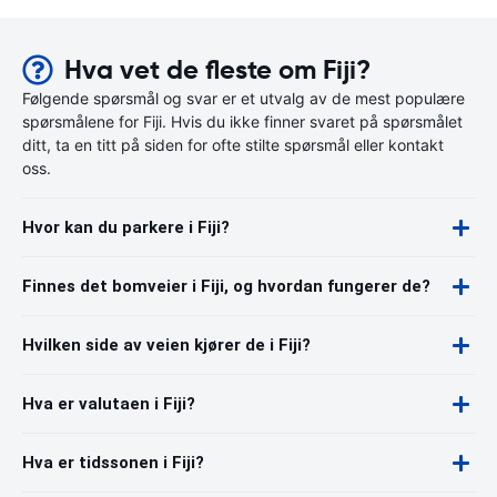
Hva vet de fleste om Fiji?
Følgende spørsmål og svar er et utvalg av de mest populære
spørsmålene for Fiji. Hvis du ikke finner svaret på spørsmålet
ditt, ta en titt på siden for ofte stilte spørsmål eller kontakt
oss.
Hvor kan du parkere i Fiji?
Finnes det bomveier i Fiji, og hvordan fungerer de?
Hvilken side av veien kjører de i Fiji?
Hva er valutaen i Fiji?
Hva er tidssonen i Fiji?