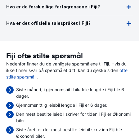
Hva er de forskjellige fartsgrensene i Fiji?
Hva er det offisielle talespråket i Fiji?
Fiji ofte stilte spørsmål
Nedenfor finner du de vanligste spørsmålene til Fiji. Hvis du
ikke finner svar på spørsmålet ditt, kan du sjekke siden
ofte
stilte spørsmål
.
Siste måned, i gjennomsnitt bilutleie lengde i Fiji ble 6
dager.
Gjennomsnittlig leiebil lengde i Fiji er 6 dager.
Den mest bestilte leiebil skriver for tiden i Fiji er Økonomi
biler.
Siste året, er det mest bestilte leiebil skriv inn Fiji ble
Økonomi biler.