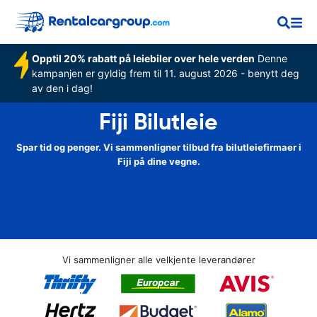
Opptil 20% rabatt på leiebiler over hele verden
Denne
kampanjen er gyldig frem til 11. august 2026 - benytt deg
av den i dag!
Fiji Bilutleie
Spar tid og penger. Vi sammenligner tilbud fra bilutleiefirmaer i
Fiji på dine vegne.
Vi sammenligner alle velkjente leverandører