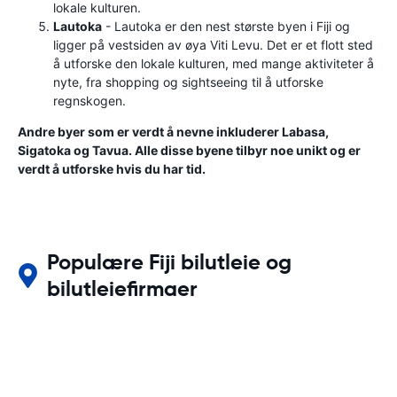
lokale kulturen.
Lautoka
- Lautoka er den nest største byen i Fiji og
ligger på vestsiden av øya Viti Levu. Det er et flott sted
å utforske den lokale kulturen, med mange aktiviteter å
nyte, fra shopping og sightseeing til å utforske
regnskogen.
Andre byer som er verdt å nevne inkluderer Labasa,
Sigatoka og Tavua. Alle disse byene tilbyr noe unikt og er
verdt å utforske hvis du har tid.
Populære Fiji bilutleie og
bilutleiefirmaer