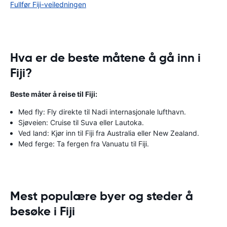
Fullfør Fiji-veiledningen
Hva er de beste måtene å gå inn i
Fiji?
Beste måter å reise til Fiji:
Med fly: Fly direkte til Nadi internasjonale lufthavn.
Sjøveien: Cruise til Suva eller Lautoka.
Ved land: Kjør inn til Fiji fra Australia eller New Zealand.
Med ferge: Ta fergen fra Vanuatu til Fiji.
Mest populære byer og steder å
besøke i Fiji