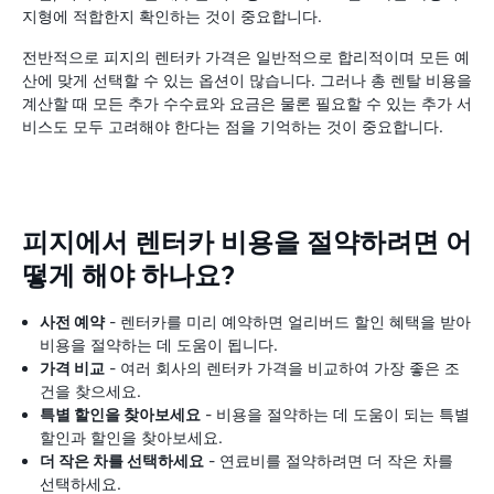
지형에 적합한지 확인하는 것이 중요합니다.
전반적으로 피지의 렌터카 가격은 일반적으로 합리적이며 모든 예
산에 맞게 선택할 수 있는 옵션이 많습니다. 그러나 총 렌탈 비용을
계산할 때 모든 추가 수수료와 요금은 물론 필요할 수 있는 추가 서
비스도 모두 고려해야 한다는 점을 기억하는 것이 중요합니다.
피지에서 렌터카 비용을 절약하려면 어
떻게 해야 하나요?
사전 예약
- 렌터카를 미리 예약하면 얼리버드 할인 혜택을 받아
비용을 절약하는 데 도움이 됩니다.
가격 비교
- 여러 회사의 렌터카 가격을 비교하여 가장 좋은 조
건을 찾으세요.
특별 할인을 찾아보세요
- 비용을 절약하는 데 도움이 되는 특별
할인과 할인을 찾아보세요.
더 작은 차를 선택하세요
- 연료비를 절약하려면 더 작은 차를
선택하세요.