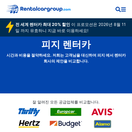
전 세계 렌터카 최대 20% 할인
이 프로모션은 2026년 8월 11
일 까지 유효하니 지금 바로 이용하세요!
피지 렌터카
시간과 비용을 절약하세요. 저희는 고객님을 대신하여 피지 에서 렌터카
회사의 제안을 비교합니다.
잘 알려진 모든 공급업체를 비교합니다.