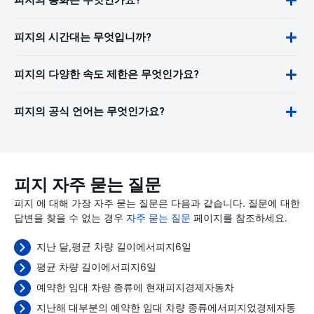
피지의 통화는 무엇인가요?
피지의 시간대는 무엇입니까?
피지의 다양한 속도 제한은 무엇인가요?
피지의 공식 언어는 무엇인가요?
피지 자주 묻는 질문
피지 에 대해 가장 자주 묻는 질문은 다음과 같습니다. 질문에 대한
답변을 찾을 수 없는 경우
자주 묻는 질문
페이지를 참조하세요.
지난 달,평균 차량 길이에서피지6일
평균 차량 길이에서피지6일
예약한 임대 차량 종류에 현재피지경제자동차
지난해 대부분의 예약한 임대 차량 종류에서피지었경제자동