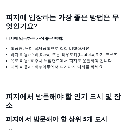
피지에 입장하는 가장 좋은 방법은 무
엇인가요?
피지에 입국하는 가장 좋은 방법:
항공편: 난디 국제공항으로 직접 비행하세요.
바다 이용: 수바(Suva) 또는 라우토카(Lautoka)까지 크루즈
육로 이용: 호주나 뉴질랜드에서 피지로 운전하여 갑니다.
페리 이용시: 바누아투에서 피지까지 페리를 타세요.
피지에서 방문해야 할 인기 도시 및 장
소
피지에서 방문해야 할 상위 5개 도시