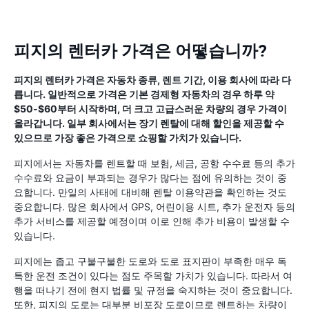
피지의 렌터카 가격은 어떻습니까?
피지의 렌터카 가격은 자동차 종류, 렌트 기간, 이용 회사에 따라 다
릅니다. 일반적으로 가격은 기본 경제형 자동차의 경우 하루 약
$50-$60부터 시작하며, 더 크고 고급스러운 차량의 경우 가격이
올라갑니다. 일부 회사에서는 장기 렌탈에 대해 할인을 제공할 수
있으므로 가장 좋은 가격으로 쇼핑할 가치가 있습니다.
피지에서는 자동차를 렌트할 때 보험, 세금, 공항 수수료 등의 추가
수수료와 요금이 부과되는 경우가 많다는 점에 유의하는 것이 중
요합니다. 만일의 사태에 대비해 렌탈 이용약관을 확인하는 것도
중요합니다. 많은 회사에서 GPS, 어린이용 시트, 추가 운전자 등의
추가 서비스를 제공할 예정이며 이로 인해 추가 비용이 발생할 수
있습니다.
피지에는 좁고 구불구불한 도로와 도로 표지판이 부족한 매우 독
특한 운전 조건이 있다는 점도 주목할 가치가 있습니다. 따라서 여
행을 떠나기 전에 현지 법률 및 규정을 숙지하는 것이 중요합니다.
또한, 피지의 도로는 대부분 비포장 도로이므로 렌트하는 차량이