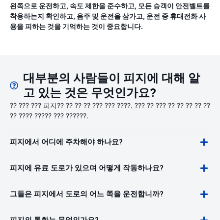
왼쪽으로 운전하고, 속도 제한을 준수하고, 모든 승객이 안전벨트를
착용하는지 확인하고, 음주 및 운전을 삼가고, 운전 중 휴대전화 사
용을 피하는 것을 기억하는 것이 중요합니다.
대부분의 사람들이 피지에 대해 알
고 있는 것은 무엇인가요?
?? ??? ??? 피지?? ?? ?? ?? ??? ??? ????. ??? ?? ??? ?? ?? ?? ?? ??
?? ???? ????? ??? ??????.
피지에서 어디에 주차해야 하나요?
피지에 유료 도로가 있으며 어떻게 작동하나요?
그들은 피지에서 도로의 어느 쪽을 운전합니까?