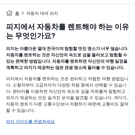
홈
자동차 대여 피지
피지에서 자동차를 렌트해야 하는 이유
는 무엇인가요?
피지는 아름다운 열대 천국이며 탐험할 멋진 명소가 너무 많습니다.
자동차를 렌트하는 것은 자신만의 속도로 섬을 둘러보고 탐험할 수
있는 완벽한 방법입니다. 자동차를 렌트하면 자신만의 여행 일정을
계획하고 피지가 제공하는 많은 관광 명소에 들러볼 수 있습니다.
피지에서 자동차를 렌트하는 것은 편리하고 저렴한 여행 방법입니
다. 소형차부터 고급차까지 다양한 차량 중에서 선택할 수 있습니
다. 렌터카를 이용하면 자신만의 속도로 섬을 자유롭게 탐험하고
피지가 제공하는 모든 숨겨진 보석을 발견할 수 있습니다. 게다가,
자동차 렌트가 다른 교통수단보다 저렴하기 때문에 교통비도 절약
할 수 있습니다.
피지 가이드를 완료하세요