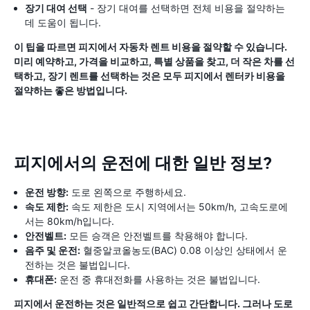
장기 대여 선택
- 장기 대여를 선택하면 전체 비용을 절약하는
데 도움이 됩니다.
이 팁을 따르면 피지에서 자동차 렌트 비용을 절약할 수 있습니다.
미리 예약하고, 가격을 비교하고, 특별 상품을 찾고, 더 작은 차를 선
택하고, 장기 렌트를 선택하는 것은 모두 피지에서 렌터카 비용을
절약하는 좋은 방법입니다.
피지에서의 운전에 대한 일반 정보?
운전 방향:
도로 왼쪽으로 주행하세요.
속도 제한:
속도 제한은 도시 지역에서는 50km/h, 고속도로에
서는 80km/h입니다.
안전벨트:
모든 승객은 안전벨트를 착용해야 합니다.
음주 및 운전:
혈중알코올농도(BAC) 0.08 이상인 상태에서 운
전하는 것은 불법입니다.
휴대폰:
운전 중 휴대전화를 사용하는 것은 불법입니다.
피지에서 운전하는 것은 일반적으로 쉽고 간단합니다. 그러나 도로