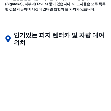
(Sigatoka), 타부아(Tavua) 등이 있습니다. 이 도시들은 모두 독특
한 것을 제공하며 시간이 있다면 탐험해 볼 가치가 있습니다.
인기있는 피지 렌터카 및 차량 대여
위치