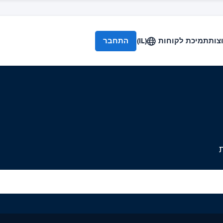
צות
תמיכת לקוחות
(IL)
התחבר