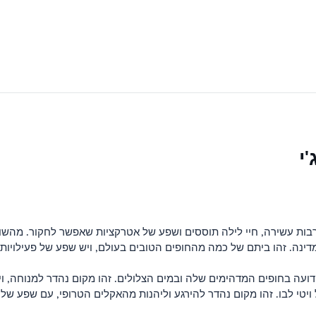
י
תרבות עשירה, חיי לילה תוססים ושפע של אטרקציות שאפשר לחקור. מהשו
במדינה. זהו ביתם של כמה מהחופים הטובים בעולם, ויש שפע של פעילויות
ויטי לבו. זהו מקום נהדר להירגע וליהנות מהאקלים הטרופי, עם שפע של 