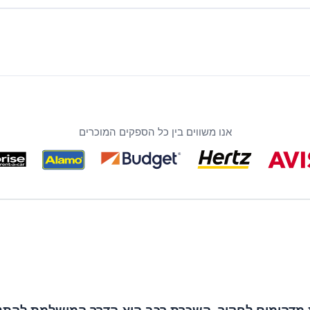
אנו משווים בין כל הספקים המוכרים