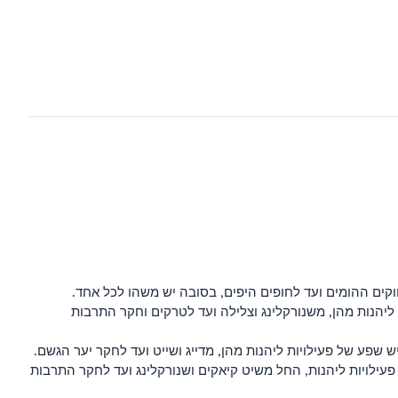
וקים ההומים ועד לחופים היפים, בסובה יש משהו לכל אחד.
 ליהנות מהן, משנורקלינג וצלילה ועד לטרקים וחקר התרבות
פעילויות ליהנות, החל משיט קיאקים ושנורקלינג ועד לחקר התרבות