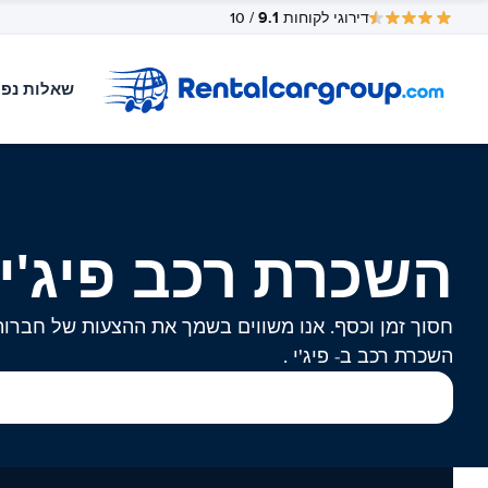
9.1
דירוגי לקוחות
/ 10
שאלות נפו
השכרת רכב פיג'י
חסוך זמן וכסף. אנו משווים בשמך את ההצעות של חברות
השכרת רכב ב- פיג'י .