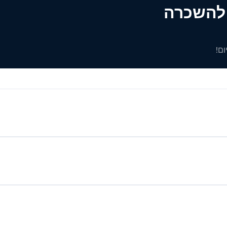
ים להשכרה