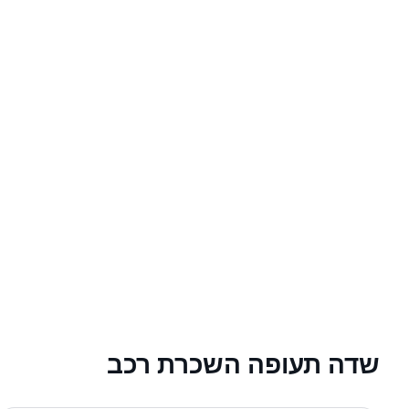
שדה תעופה השכרת רכב