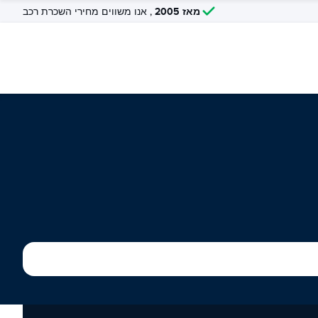
מאז 2005
, אנו משווים מחירי השכרת רכב