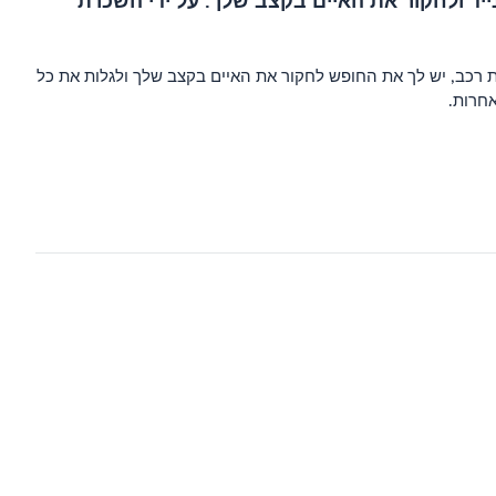
ייד ולחקור את האיים בקצב שלך. על ידי השכרת
רת רכב, יש לך את החופש לחקור את האיים בקצב שלך ולגלות את כל
אחרות.