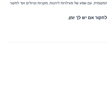
מקומית, עם שפע של פעילויות ליהנות, מקניות וטיולים ועד לחקור