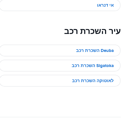
אי דנראו
עיר השכרת רכב
Deuba השכרת רכב
Sigatoka השכרת רכב
לאוטוקה השכרת רכב