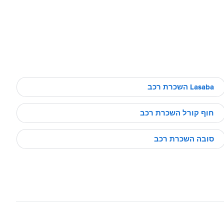
Lasaba השכרת רכב
חוף קורל השכרת רכב
סובה השכרת רכב