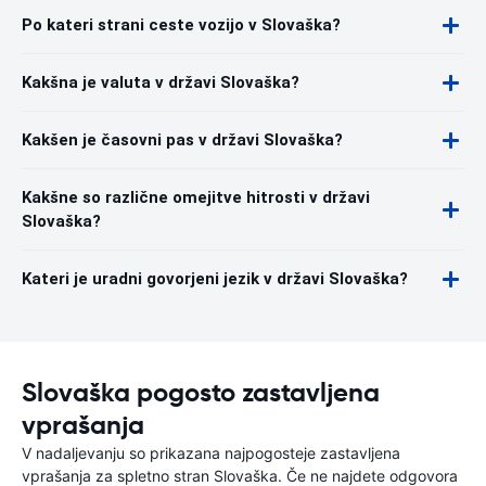
Po kateri strani ceste vozijo v Slovaška?
Kakšna je valuta v državi Slovaška?
Kakšen je časovni pas v državi Slovaška?
Kakšne so različne omejitve hitrosti v državi
Slovaška?
Kateri je uradni govorjeni jezik v državi Slovaška?
Slovaška pogosto zastavljena
vprašanja
V nadaljevanju so prikazana najpogosteje zastavljena
vprašanja za spletno stran Slovaška. Če ne najdete odgovora