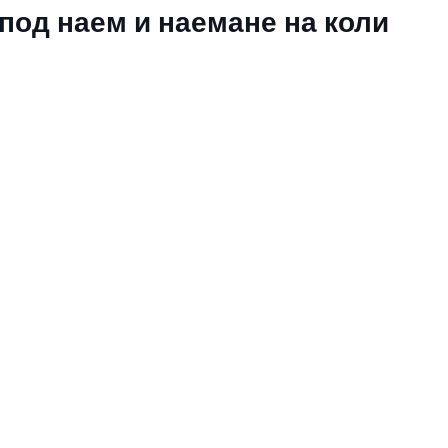
под наем и наемане на коли