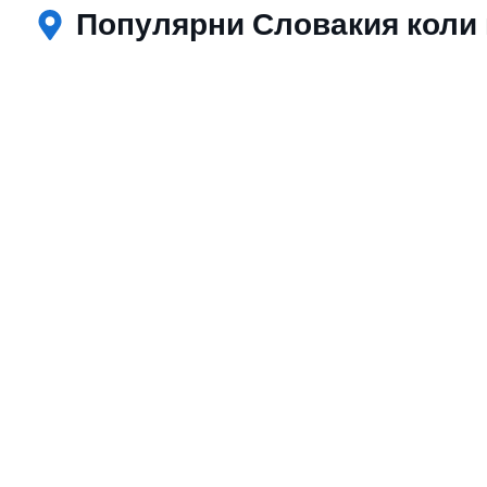
Популярни Словакия коли 