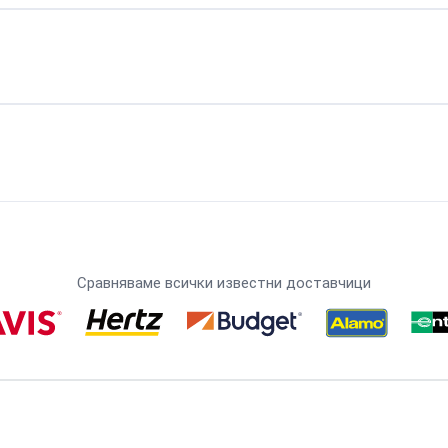
Сравняваме всички известни доставчици