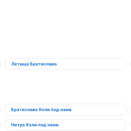
Летище Братислава
Братислава Коли под наем
Нитра Коли под наем