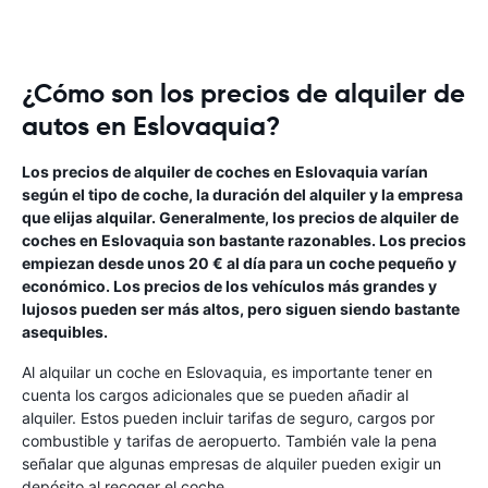
¿Cómo son los precios de alquiler de
autos en Eslovaquia?
Los precios de alquiler de coches en Eslovaquia varían
según el tipo de coche, la duración del alquiler y la empresa
que elijas alquilar. Generalmente, los precios de alquiler de
coches en Eslovaquia son bastante razonables. Los precios
empiezan desde unos 20 € al día para un coche pequeño y
económico. Los precios de los vehículos más grandes y
lujosos pueden ser más altos, pero siguen siendo bastante
asequibles.
Al alquilar un coche en Eslovaquia, es importante tener en
cuenta los cargos adicionales que se pueden añadir al
alquiler. Estos pueden incluir tarifas de seguro, cargos por
combustible y tarifas de aeropuerto. También vale la pena
señalar que algunas empresas de alquiler pueden exigir un
depósito al recoger el coche.