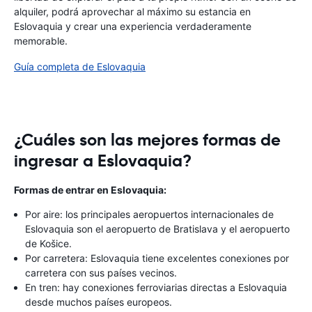
alquiler, podrá aprovechar al máximo su estancia en
Eslovaquia y crear una experiencia verdaderamente
memorable.
Guía completa de Eslovaquia
¿Cuáles son las mejores formas de
ingresar a Eslovaquia?
Formas de entrar en Eslovaquia:
Por aire: los principales aeropuertos internacionales de
Eslovaquia son el aeropuerto de Bratislava y el aeropuerto
de Košice.
Por carretera: Eslovaquia tiene excelentes conexiones por
carretera con sus países vecinos.
En tren: hay conexiones ferroviarias directas a Eslovaquia
desde muchos países europeos.