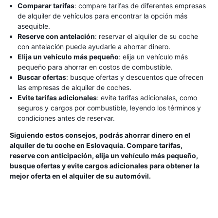
Comparar tarifas
: compare tarifas de diferentes empresas
de alquiler de vehículos para encontrar la opción más
asequible.
Reserve con antelación
: reservar el alquiler de su coche
con antelación puede ayudarle a ahorrar dinero.
Elija un vehículo más pequeño
: elija un vehículo más
pequeño para ahorrar en costos de combustible.
Buscar ofertas
: busque ofertas y descuentos que ofrecen
las empresas de alquiler de coches.
Evite tarifas adicionales
: evite tarifas adicionales, como
seguros y cargos por combustible, leyendo los términos y
condiciones antes de reservar.
Siguiendo estos consejos, podrás ahorrar dinero en el
alquiler de tu coche en Eslovaquia. Compare tarifas,
reserve con anticipación, elija un vehículo más pequeño,
busque ofertas y evite cargos adicionales para obtener la
mejor oferta en el alquiler de su automóvil.