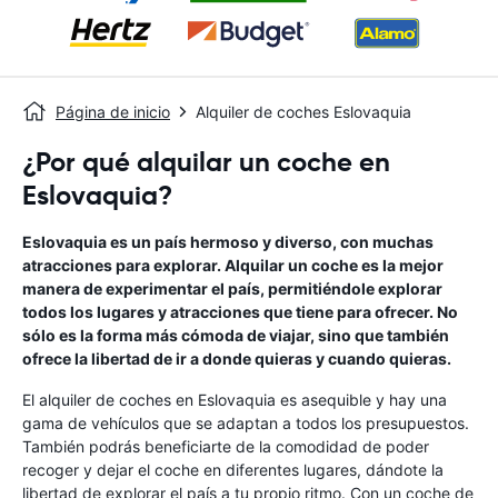
Página de inicio
Alquiler de coches Eslovaquia
¿Por qué alquilar un coche en
Eslovaquia?
Eslovaquia es un país hermoso y diverso, con muchas
atracciones para explorar. Alquilar un coche es la mejor
manera de experimentar el país, permitiéndole explorar
todos los lugares y atracciones que tiene para ofrecer. No
sólo es la forma más cómoda de viajar, sino que también
ofrece la libertad de ir a donde quieras y cuando quieras.
El alquiler de coches en Eslovaquia es asequible y hay una
gama de vehículos que se adaptan a todos los presupuestos.
También podrás beneficiarte de la comodidad de poder
recoger y dejar el coche en diferentes lugares, dándote la
libertad de explorar el país a tu propio ritmo. Con un coche de