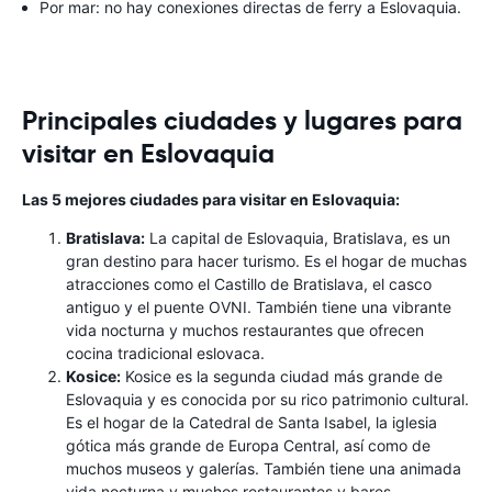
Por mar: no hay conexiones directas de ferry a Eslovaquia.
Principales ciudades y lugares para
visitar en Eslovaquia
Las 5 mejores ciudades para visitar en Eslovaquia:
Bratislava:
La capital de Eslovaquia, Bratislava, es un
gran destino para hacer turismo. Es el hogar de muchas
atracciones como el Castillo de Bratislava, el casco
antiguo y el puente OVNI. También tiene una vibrante
vida nocturna y muchos restaurantes que ofrecen
cocina tradicional eslovaca.
Kosice:
Kosice es la segunda ciudad más grande de
Eslovaquia y es conocida por su rico patrimonio cultural.
Es el hogar de la Catedral de Santa Isabel, la iglesia
gótica más grande de Europa Central, así como de
muchos museos y galerías. También tiene una animada
vida nocturna y muchos restaurantes y bares.