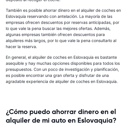
También es posible ahorrar dinero en el alquiler de coches en
Eslovaquia reservando con antelación. La mayoría de las
empresas ofrecen descuentos por reservas anticipadas, por
lo que vale la pena buscar las mejores ofertas. Además,
algunas empresas también ofrecen descuentos para
alquileres más largos, por lo que vale la pena consultarlo al
hacer la reserva.
En general, el alquiler de coches en Eslovaquia es bastante
asequible y hay muchas opciones disponibles para todos los
presupuestos. Con un poco de investigación y planificación,
es posible encontrar una gran oferta y disfrutar de una
agradable experiencia de alquiler de coches en Eslovaquia.
¿Cómo puedo ahorrar dinero en el
alquiler de mi auto en Eslovaquia?