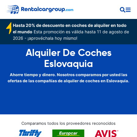
Hasta 20% de descuento en coches de alquiler en todo
el mundo
Esta promoción es válida hasta 11 de agosto de
2026 - ¡aprovéchala hoy mismo!
Alquiler De Coches
Eslovaquia
Ahorre tiempo y dinero. Nosotros comparamos por usted las
ofertas de las compañías de alquiler de coches en Eslovaquia.
Comparamos todos los proveedores reconocidos