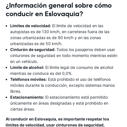
¿Información general sobre cómo
conducir en Eslovaquia?
Límites de velocidad:
El límite de velocidad en las
autopistas es de 130 km/h, en carreteras fuera de las
zonas urbanizadas es de 90 km/h y en las zonas
urbanizadas es de 50 km/h.
Cinturón de seguridad:
Todos los pasajeros deben usar
cinturones de seguridad en todo momento mientras estén
en un vehículo.
Límite de alcohol:
El límite legal de consumo de alcohol
mientras se conduce es del 0,0%.
Teléfonos móviles:
Está prohibido el uso de teléfonos
móviles durante la conducción, excepto sistemas manos
libres.
Estacionamiento:
El estacionamiento está permitido
únicamente en áreas designadas y está prohibido en
ciertas áreas.
Al conducir en Eslovaquia, es importante respetar los
límites de velocidad, usar cinturones de seguridad,