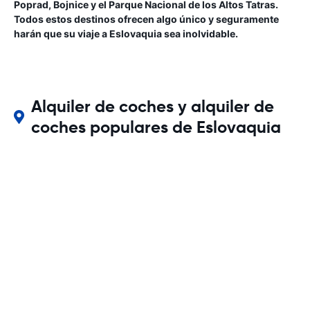
Poprad, Bojnice y el Parque Nacional de los Altos Tatras.
Todos estos destinos ofrecen algo único y seguramente
harán que su viaje a Eslovaquia sea inolvidable.
Alquiler de coches y alquiler de
coches populares de Eslovaquia