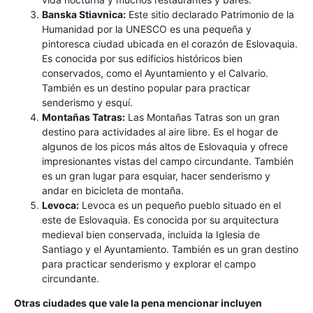
Banska Stiavnica:
Este sitio declarado Patrimonio de la
Humanidad por la UNESCO es una pequeña y
pintoresca ciudad ubicada en el corazón de Eslovaquia.
Es conocida por sus edificios históricos bien
conservados, como el Ayuntamiento y el Calvario.
También es un destino popular para practicar
senderismo y esquí.
Montañas Tatras:
Las Montañas Tatras son un gran
destino para actividades al aire libre. Es el hogar de
algunos de los picos más altos de Eslovaquia y ofrece
impresionantes vistas del campo circundante. También
es un gran lugar para esquiar, hacer senderismo y
andar en bicicleta de montaña.
Levoca:
Levoca es un pequeño pueblo situado en el
este de Eslovaquia. Es conocida por su arquitectura
medieval bien conservada, incluida la Iglesia de
Santiago y el Ayuntamiento. También es un gran destino
para practicar senderismo y explorar el campo
circundante.
Otras ciudades que vale la pena mencionar incluyen