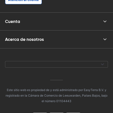
Cuenta
Acerca de nosotros
Este sitio web es propiedad de y está administrado por EasyTerra B.V. y
registrado en la Cámara de Comercio de Leeuwarden, Países Bajos, bajo
el número 01104443