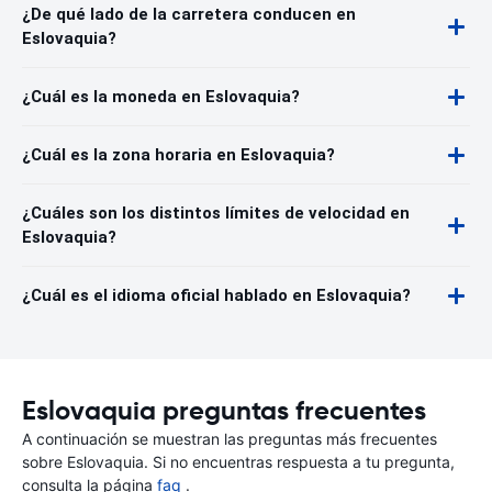
¿De qué lado de la carretera conducen en
Eslovaquia?
¿Cuál es la moneda en Eslovaquia?
¿Cuál es la zona horaria en Eslovaquia?
¿Cuáles son los distintos límites de velocidad en
Eslovaquia?
¿Cuál es el idioma oficial hablado en Eslovaquia?
Eslovaquia preguntas frecuentes
A continuación se muestran las preguntas más frecuentes
sobre Eslovaquia. Si no encuentras respuesta a tu pregunta,
consulta la página
faq
.