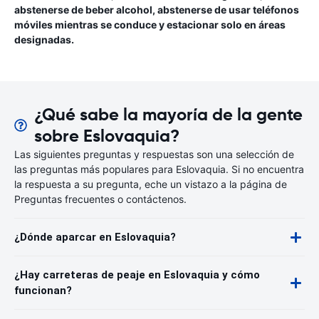
abstenerse de beber alcohol, abstenerse de usar teléfonos
móviles mientras se conduce y estacionar solo en áreas
designadas.
¿Qué sabe la mayoría de la gente
sobre Eslovaquia?
Las siguientes preguntas y respuestas son una selección de
las preguntas más populares para Eslovaquia. Si no encuentra
la respuesta a su pregunta, eche un vistazo a la página de
Preguntas frecuentes o contáctenos.
¿Dónde aparcar en Eslovaquia?
¿Hay carreteras de peaje en Eslovaquia y cómo
funcionan?