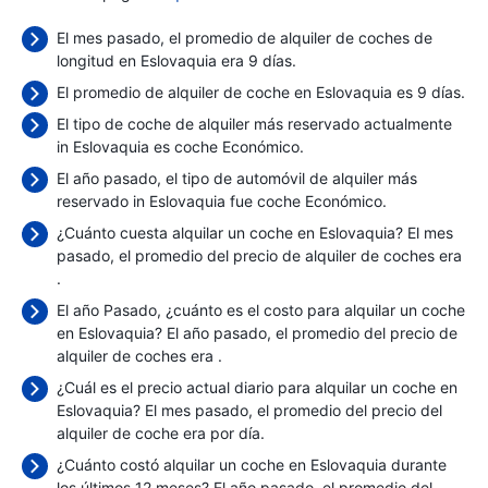
El mes pasado, el promedio de alquiler de coches de
longitud en Eslovaquia era 9 días.
El promedio de alquiler de coche en Eslovaquia es 9 días.
El tipo de coche de alquiler más reservado actualmente
in Eslovaquia es coche Económico.
El año pasado, el tipo de automóvil de alquiler más
reservado in Eslovaquia fue coche Económico.
¿Cuánto cuesta alquilar un coche en Eslovaquia? El mes
pasado, el promedio del precio de alquiler de coches era
.
El año Pasado, ¿cuánto es el costo para alquilar un coche
en Eslovaquia? El año pasado, el promedio del precio de
alquiler de coches era
.
¿Cuál es el precio actual diario para alquilar un coche en
Eslovaquia? El mes pasado, el promedio del precio del
alquiler de coche era
por día.
¿Cuánto costó alquilar un coche en Eslovaquia durante
los últimos 12 meses? El año pasado, el promedio del