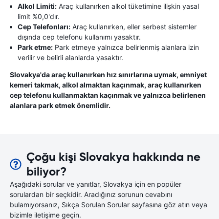
Alkol Limiti:
Araç kullanırken alkol tüketimine ilişkin yasal
limit %0,0'dır.
Cep Telefonları:
Araç kullanırken, eller serbest sistemler
dışında cep telefonu kullanımı yasaktır.
Park etme:
Park etmeye yalnızca belirlenmiş alanlara izin
verilir ve belirli alanlarda yasaktır.
Slovakya'da araç kullanırken hız sınırlarına uymak, emniyet
kemeri takmak, alkol almaktan kaçınmak, araç kullanırken
cep telefonu kullanmaktan kaçınmak ve yalnızca belirlenen
alanlara park etmek önemlidir.
Çoğu kişi Slovakya hakkında ne
biliyor?
Aşağıdaki sorular ve yanıtlar, Slovakya için en popüler
sorulardan bir seçkidir. Aradığınız sorunun cevabını
bulamıyorsanız, Sıkça Sorulan Sorular sayfasına göz atın veya
bizimle iletişime geçin.