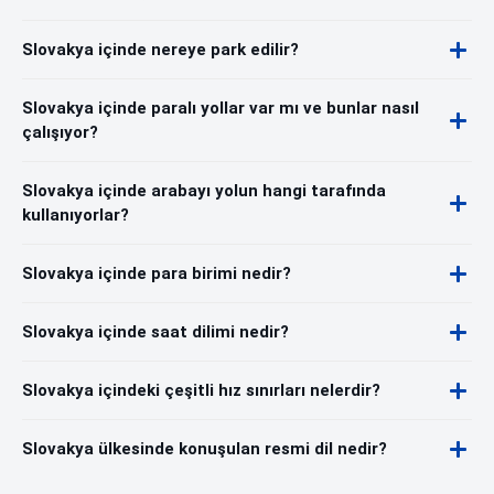
Slovakya içinde nereye park edilir?
Slovakya içinde paralı yollar var mı ve bunlar nasıl
çalışıyor?
Slovakya içinde arabayı yolun hangi tarafında
kullanıyorlar?
Slovakya içinde para birimi nedir?
Slovakya içinde saat dilimi nedir?
Slovakya içindeki çeşitli hız sınırları nelerdir?
Slovakya ülkesinde konuşulan resmi dil nedir?