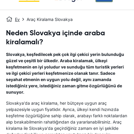
Ev
Araç Kiralama Slovakya
Neden Slovakya içinde araba
kiralamalı?
Slovakya, keşfedilecek pek çok ilgi çekici yerin bulunduğu
güzel ve çeşitli bir ülkedir. Araba kiralamak, ülkeyi
keşfetmenin en iyi yoludur ve sunduğu tüm turistik yerleri
ve ilgi çekici yerleri keşfetmenize olanak tanır. Sadece
seyahat etmenin en uygun yolu değil, aynı zamanda
istediğiniz yere, istediğiniz zaman gitme özgürlüğünü de
sunuyor.
Slovakya'da araç kiralama, her bütçeye uygun araç
yelpazesiyle uygun fiyatlıdır. Ayrıca, ülkeyi kendi hızınızda
keşfetme özgürlüğüne sahip olarak, arabayı farklı noktalardan
alıp bırakabilmenin rahatlığından da yararlanabilirsiniz. Araç
kiralama ile Slovakya'da geçirdiğiniz zamanı en iyi şekilde