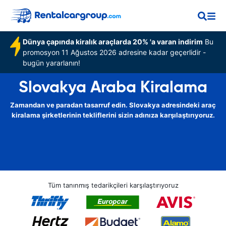
Dünya çapında kiralık araçlarda 20% 'a varan indirim
Bu
promosyon 11 Ağustos 2026 adresine kadar geçerlidir -
bugün yararlanın!
Slovakya Araba Kiralama
Zamandan ve paradan tasarruf edin. Slovakya adresindeki araç
kiralama şirketlerinin tekliflerini sizin adınıza karşılaştırıyoruz.
Tüm tanınmış tedarikçileri karşılaştırıyoruz