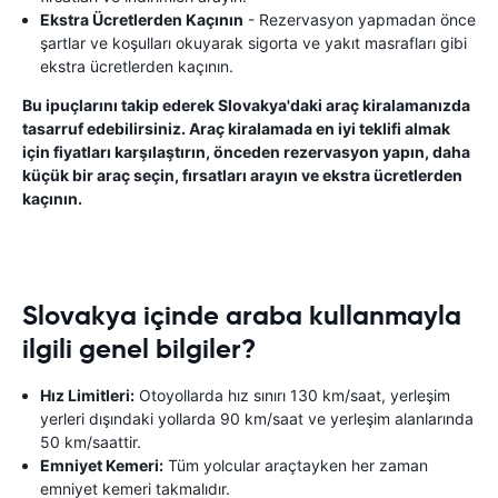
Ekstra Ücretlerden Kaçının
- Rezervasyon yapmadan önce
şartlar ve koşulları okuyarak sigorta ve yakıt masrafları gibi
ekstra ücretlerden kaçının.
Bu ipuçlarını takip ederek Slovakya'daki araç kiralamanızda
tasarruf edebilirsiniz. Araç kiralamada en iyi teklifi almak
için fiyatları karşılaştırın, önceden rezervasyon yapın, daha
küçük bir araç seçin, fırsatları arayın ve ekstra ücretlerden
kaçının.
Slovakya içinde araba kullanmayla
ilgili genel bilgiler?
Hız Limitleri:
Otoyollarda hız sınırı 130 km/saat, yerleşim
yerleri dışındaki yollarda 90 km/saat ve yerleşim alanlarında
50 km/saattir.
Emniyet Kemeri:
Tüm yolcular araçtayken her zaman
emniyet kemeri takmalıdır.