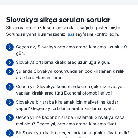
Slovakya sikça sorulan sorular
Slovakya için en sık sorulan sorular aşağıda gösterilmiştir.
Sorunuza yanıt bulamazsanız,
sss
sayfasını kontrol edin.
Geçen ay, Slovakya ortalama araba kiralama uzunluk 9
gün.
Slovakya ortalama kiralık araç uzunluğu 9 gün.
Şu anda Slovakya konumunda en çok kiralanan kiralık
araç türü Ekonomi aracı
Geçen yıl, Slovakya konumundaki en çok rezervasyon
yapılan kiralık araç türü Ekonomi otomobilleriydi
Slovakya bir araba kiralamak için maliyeti ne kadar
yapar? Geçen ay, ortalama araba kiralama fiyat
.
Geçen yıl ne kadar bir araba kiralamak Slovakya kaça
mal oldu? Geçen yıl, ortalama araba kiralama fiyat
.
Bir Slovakya kira için geçerli ortalama günlük fiyat nedir?