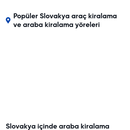
Popüler Slovakya araç kiralama
ve araba kiralama yöreleri
Slovakya içinde araba kiralama