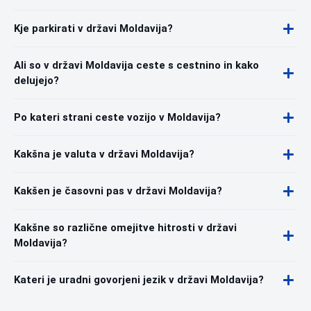
Kje parkirati v državi Moldavija?
Ali so v državi Moldavija ceste s cestnino in kako
delujejo?
Po kateri strani ceste vozijo v Moldavija?
Kakšna je valuta v državi Moldavija?
Kakšen je časovni pas v državi Moldavija?
Kakšne so različne omejitve hitrosti v državi
Moldavija?
Kateri je uradni govorjeni jezik v državi Moldavija?