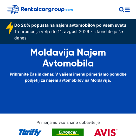
Do 20% popusta na najem avtomobilov po vsem svetu
Ta promocija velja do 11. avgust 2026 - izkoristite jo še
danes!
Moldavija Najem
Avtomobila
Prihranite čas in denar. V vašem imenu primerjamo ponudbe
podjetij za najem avtomobilov na Moldavija.
Primerjamo vse znane dobavitelje