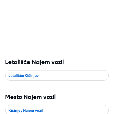
Letališče Najem vozil
Letališče Kišinjev
Mesto Najem vozil
Kišinjev Najem vozil