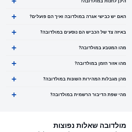
היכן לחנות במולדובה?
האם יש כבישי אגרה במולדובה ואיך הם פועלים?
באיזה צד של הכביש הם נוסעים במולדובה?
מהו המטבע במולדובה?
מהו אזור הזמן במולדובה?
מהן מגבלות המהירות השונות במולדובה?
מהי שפת הדיבור הרשמית במולדובה?
מולדובה שאלות נפוצות