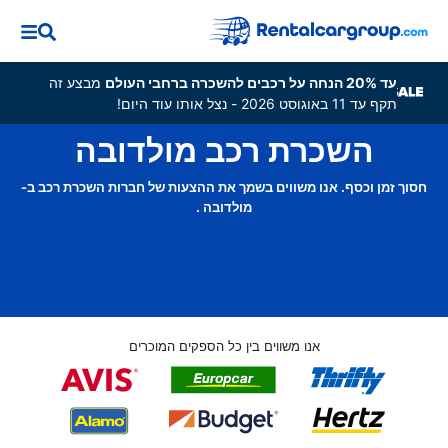
עד 20% הנחה על רכבים להשכרה ברחבי העולם
מבצע זה
תקף עד 11 באוגוסט 2026 - נצל אותו עוד היום!
השכרת רכב מולדובה
חסוך זמן וכסף. אנו משווים בשמך את ההצעות של חברות השכרת רכב ב-
מולדובה .
אנו משווים בין כל הספקים המוכרים