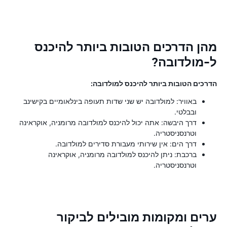
מהן הדרכים הטובות ביותר להיכנס
ל-מולדובה?
הדרכים הטובות ביותר להיכנס למולדובה:
באוויר: למולדובה יש שני שדות תעופה בינלאומיים בקישינב
ובבלטי.
דרך היבשה: אתה יכול להיכנס למולדובה מרומניה, אוקראינה
וטרנסניסטריה.
דרך הים: אין שירותי מעבורת סדירים למולדובה.
ברכבת: ניתן להיכנס למולדובה מרומניה, אוקראינה
וטרנסניסטריה.
ערים ומקומות מובילים לביקור