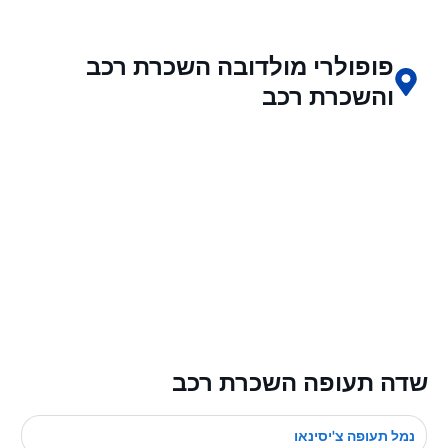
פופולרי מולדובה השכרת רכב
והשכרת רכב
שדה תעופה השכרת רכב
נמל תעופה צ'יסינאו