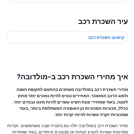
עיר השכרת רכב
קישינב השכרת רכב
איך מחירי השכרת רכב ב-מולדובה?
מחירי השכרת רכב במולדובה משתנים בהתאם לתקופת השנה
ולסוג הרכב המושכר. המחירים נוטים להיות נמוכים יותר מחוץ
לעונה, בעוד שמחירי עונת השיא עשויים להיות מעט גבוהים יותר.
ככלל, מכוניות חסכוניות הן האופציה המשתלמת ביותר, בעוד
שמכוניות יוקרה עשויות להיות יקרות יותר.
מחיר השכרת רכב במולדובה תלוי גם בחברה שבה משתמשים. חברות
מסוימות עשויות להציע הנחות או מבצעים מיוחדים, בעוד שאחרות