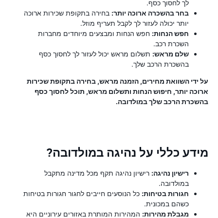
לך לחסוך כסף.
בחר בהשכרה ארוכה יותר:
בחירה בתקופת שכירות ארוכה
יותר יכולה לעזור לך לקבל תעריף מוזל.
חפש הנחות:
חפש הנחות ומבצעים מיוחדים מחברות
השכרת רכב.
שלם מראש:
תשלום מראש יכול לעזור לך לחסוך כסף
בהשכרת הרכב שלך.
על ידי השוואת מחירים, הזמנה מראש, בחירה בתקופת שכירות
ארוכה יותר, חיפוש הנחות ותשלום מראש, תוכל לחסוך כסף
בהשכרת הרכב שלך במולדובה.
מידע כללי על נהיגה במולדובה?
רישיון נהיגה:
רישיון נהיגה תקף מכל מדינה מתקבל
במולדובה.
חגורות בטיחות:
כל הנוסעים חייבים לחגור חגורות בטיחות
כשהם במכונית.
מגבלת מהירות:
המהירות המותרת באזורים עירוניים היא