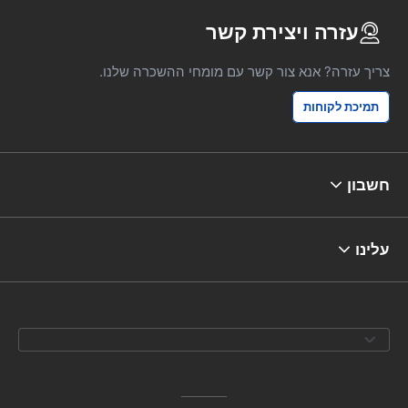
עזרה ויצירת קשר
צריך עזרה? אנא צור קשר עם מומחי ההשכרה שלנו.
תמיכת לקוחות
חשבון
עלינו