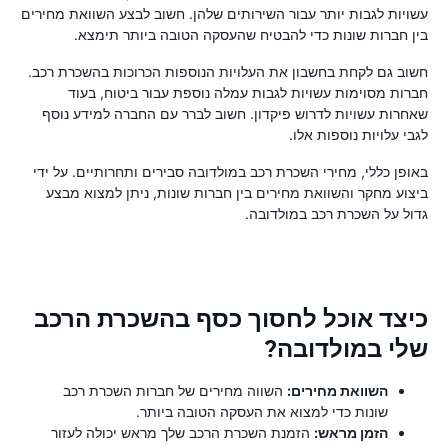
עשויות לגבות יותר עבור השירותים שלהן. חשוב לבצע השוואת מחירים
בין חברות שונות כדי להבטיח שהעסקה הטובה ביותר תימצא.
חשוב גם לקחת בחשבון את העלויות הנוספות הכרוכות בהשכרת רכב.
חברות מסוימות עשויות לגבות עמלה נוספת עבור ביטוח, בעוד
שאחרות עשויות לדרוש פיקדון. חשוב לברר עם החברה למידע נוסף
לגבי עלויות נוספות אלו.
באופן כללי, מחירי השכרת רכב במולדובה סבירים ותחרותיים. על ידי
ביצוע מחקר והשוואת מחירים בין חברות שונות, ניתן למצוא מבצע
גדול על השכרת רכב במולדובה.
כיצד אוכל לחסוך כסף בהשכרת הרכב
שלי במולדובה?
השוואת מחירים:
השווה מחירים של חברות השכרת רכב
שונות כדי למצוא את העסקה הטובה ביותר.
הזמן מראש:
הזמנת השכרת הרכב שלך מראש יכולה לעזור