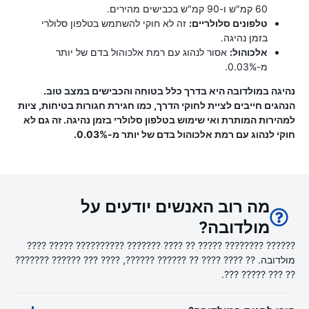
60 קמ"ש ו-90 קמ"ש בכבישים מהירים.
טלפונים סלולריים:
זה לא חוקי להשתמש בטלפון סלולרי
בזמן נהיגה.
אלכוהול:
אסור לנהוג עם רמת אלכוהול בדם של יותר
מ-0.03%.
נהיגה במולדובה היא בדרך כלל בטוחה והכבישים במצב טוב.
הנהגים חייבים לציית לחוקי הדרך, כמו חגירת חגורות בטיחות, ציות
למהירות המותרת ואי שימוש בטלפון סלולרי בזמן נהיגה. זה גם לא
חוקי לנהוג עם רמת אלכוהול בדם של יותר מ-0.03%.
מה רוב האנשים יודעים על
מולדובה?
?????? ???????? ????? ?? ???? ??????? ?????????? ????? ????
מולדובה. ?? ???? ???? ?? ?????? ??????, ???? ??? ?????? ???????
?? ??? ????? ???.