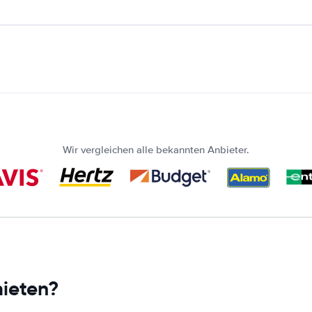
Wir vergleichen alle bekannten Anbieter.
ieten?