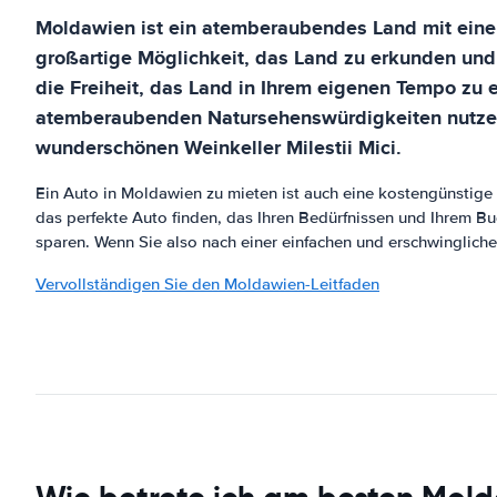
Moldawien ist ein atemberaubendes Land mit einem r
großartige Möglichkeit, das Land zu erkunden und
die Freiheit, das Land in Ihrem eigenen Tempo zu 
atemberaubenden Natursehenswürdigkeiten nutzen,
wunderschönen Weinkeller Milestii Mici.
Ein Auto in Moldawien zu mieten ist auch eine kostengünstige
das perfekte Auto finden, das Ihren Bedürfnissen und Ihrem B
sparen. Wenn Sie also nach einer einfachen und erschwinglich
Vervollständigen Sie den Moldawien-Leitfaden