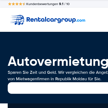
9.1
Kundenbewertungen
/ 10
Autovermietung
Sparen Sie Zeit und Geld. Wir vergleichen die Ange
von Mietwagenfirmen in Republik Moldau für Sie.