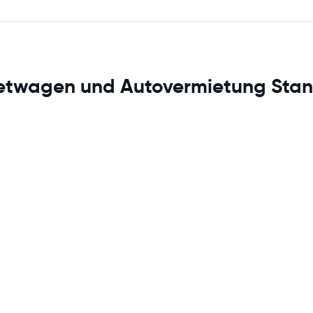
ietwagen und Autovermietung Stan