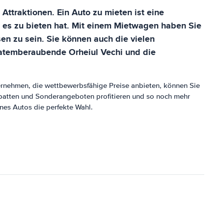
Attraktionen. Ein Auto zu mieten ist eine
 es zu bieten hat. Mit einem Mietwagen haben Sie
en zu sein. Sie können auch die vielen
atemberaubende Orheiul Vechi und die
ernehmen, die wettbewerbsfähige Preise anbieten, können Sie
abatten und Sonderangeboten profitieren und so noch mehr
nes Autos die perfekte Wahl.