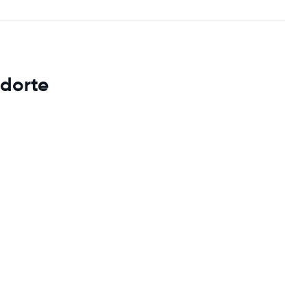
dorte