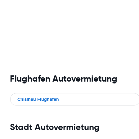
Flughafen Autovermietung
Chisinau Flughafen
Stadt Autovermietung