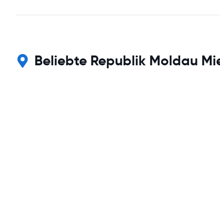
Beliebte Republik Moldau M