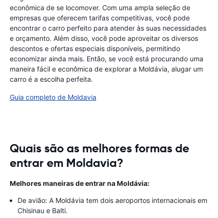
econômica de se locomover. Com uma ampla seleção de
empresas que oferecem tarifas competitivas, você pode
encontrar o carro perfeito para atender às suas necessidades
e orçamento. Além disso, você pode aproveitar os diversos
descontos e ofertas especiais disponíveis, permitindo
economizar ainda mais. Então, se você está procurando uma
maneira fácil e econômica de explorar a Moldávia, alugar um
carro é a escolha perfeita.
Guia completo de Moldavia
Quais são as melhores formas de
entrar em Moldavia?
Melhores maneiras de entrar na Moldávia:
De avião: A Moldávia tem dois aeroportos internacionais em
Chisinau e Balti.