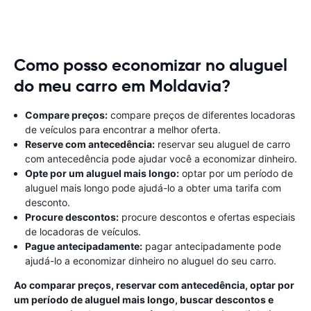
Como posso economizar no aluguel
do meu carro em Moldavia?
Compare preços:
compare preços de diferentes locadoras
de veículos para encontrar a melhor oferta.
Reserve com antecedência:
reservar seu aluguel de carro
com antecedência pode ajudar você a economizar dinheiro.
Opte por um aluguel mais longo:
optar por um período de
aluguel mais longo pode ajudá-lo a obter uma tarifa com
desconto.
Procure descontos:
procure descontos e ofertas especiais
de locadoras de veículos.
Pague antecipadamente:
pagar antecipadamente pode
ajudá-lo a economizar dinheiro no aluguel do seu carro.
Ao comparar preços, reservar com antecedência, optar por
um período de aluguel mais longo, buscar descontos e