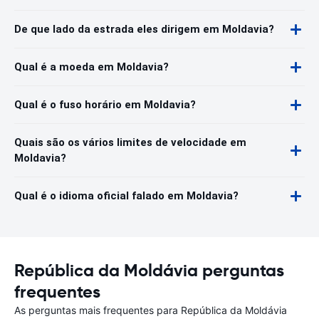
De que lado da estrada eles dirigem em Moldavia?
Qual é a moeda em Moldavia?
Qual é o fuso horário em Moldavia?
Quais são os vários limites de velocidade em
Moldavia?
Qual é o idioma oficial falado em Moldavia?
República da Moldávia perguntas
frequentes
As perguntas mais frequentes para República da Moldávia