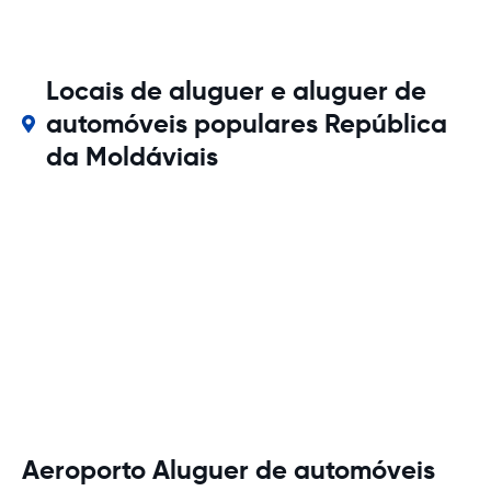
Locais de aluguer e aluguer de
automóveis populares República
da Moldáviais
Aeroporto Aluguer de automóveis