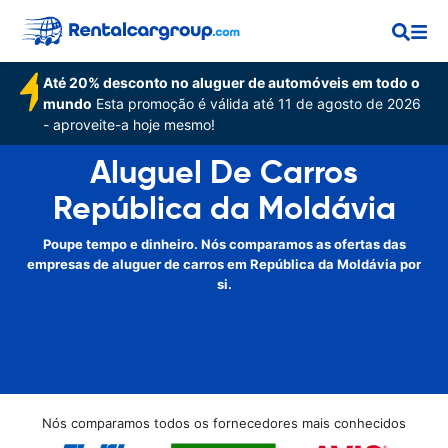
Até 20% desconto no aluguer de automóveis em todo o
mundo
Esta promoção é válida até 11 de agosto de 2026
- aproveite-a hoje mesmo!
Aluguel De Carros
República da Moldávia
Poupe tempo e dinheiro. Nós comparamos as ofertas das
empresas de aluguer de carros em República da Moldávia por
si.
Nós comparamos todos os fornecedores mais conhecidos