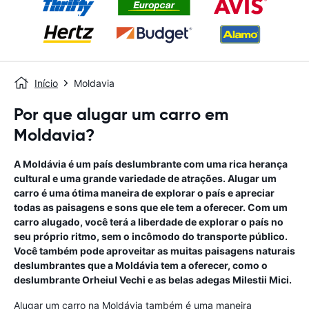
Início
Moldavia
Por que alugar um carro em
Moldavia?
A Moldávia é um país deslumbrante com uma rica herança
cultural e uma grande variedade de atrações. Alugar um
carro é uma ótima maneira de explorar o país e apreciar
todas as paisagens e sons que ele tem a oferecer. Com um
carro alugado, você terá a liberdade de explorar o país no
seu próprio ritmo, sem o incômodo do transporte público.
Você também pode aproveitar as muitas paisagens naturais
deslumbrantes que a Moldávia tem a oferecer, como o
deslumbrante Orheiul Vechi e as belas adegas Milestii Mici.
Alugar um carro na Moldávia também é uma maneira