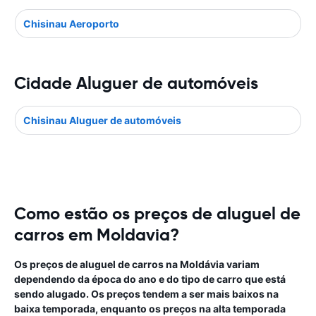
Chisinau Aeroporto
Cidade Aluguer de automóveis
Chisinau Aluguer de automóveis
Como estão os preços de aluguel de
carros em Moldavia?
Os preços de aluguel de carros na Moldávia variam
dependendo da época do ano e do tipo de carro que está
sendo alugado. Os preços tendem a ser mais baixos na
baixa temporada, enquanto os preços na alta temporada