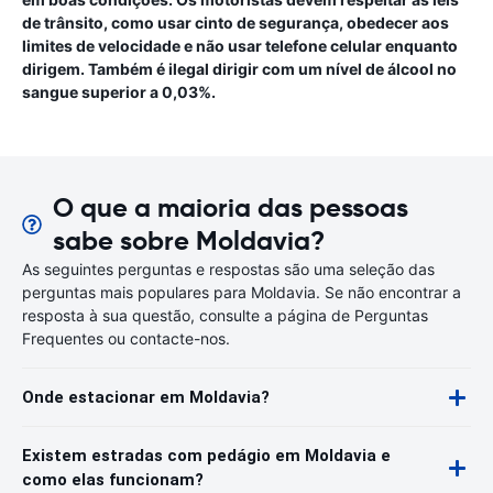
de trânsito, como usar cinto de segurança, obedecer aos
limites de velocidade e não usar telefone celular enquanto
dirigem. Também é ilegal dirigir com um nível de álcool no
sangue superior a 0,03%.
O que a maioria das pessoas
sabe sobre Moldavia?
As seguintes perguntas e respostas são uma seleção das
perguntas mais populares para Moldavia. Se não encontrar a
resposta à sua questão, consulte a página de Perguntas
Frequentes ou contacte-nos.
Onde estacionar em Moldavia?
Existem estradas com pedágio em Moldavia e
como elas funcionam?