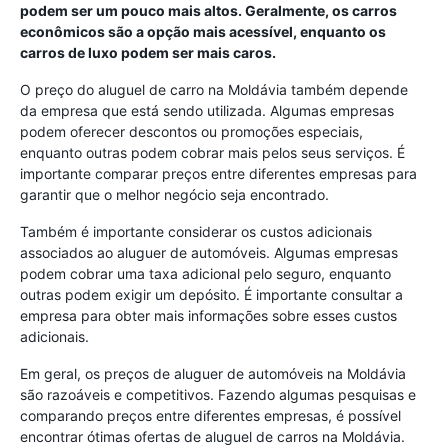
podem ser um pouco mais altos. Geralmente, os carros
econômicos são a opção mais acessível, enquanto os
carros de luxo podem ser mais caros.
O preço do aluguel de carro na Moldávia também depende
da empresa que está sendo utilizada. Algumas empresas
podem oferecer descontos ou promoções especiais,
enquanto outras podem cobrar mais pelos seus serviços. É
importante comparar preços entre diferentes empresas para
garantir que o melhor negócio seja encontrado.
Também é importante considerar os custos adicionais
associados ao aluguer de automóveis. Algumas empresas
podem cobrar uma taxa adicional pelo seguro, enquanto
outras podem exigir um depósito. É importante consultar a
empresa para obter mais informações sobre esses custos
adicionais.
Em geral, os preços de aluguer de automóveis na Moldávia
são razoáveis ​​e competitivos. Fazendo algumas pesquisas e
comparando preços entre diferentes empresas, é possível
encontrar ótimas ofertas de aluguel de carros na Moldávia.