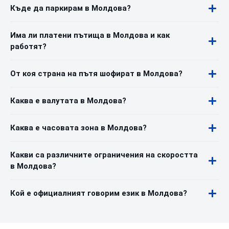
Къде да паркирам в Молдова?
Има ли платени пътища в Молдова и как
работят?
От коя страна на пътя шофират в Молдова?
Каква е валутата в Молдова?
Каква е часовата зона в Молдова?
Какви са различните ограничения на скоростта
в Молдова?
Кой е официалният говорим език в Молдова?