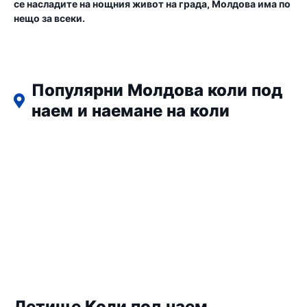
се насладите на нощния живот на града, Молдова има по
нещо за всеки.
Популярни Молдова коли под
наем и наемане на коли