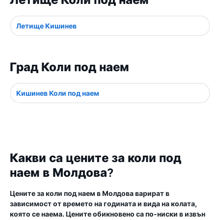
Летище Коли под наем
Летище Кишинев
Град Коли под наем
Кишинев Коли под наем
Какви са цените за коли под
наем в Молдова?
Цените за коли под наем в Молдова варират в
зависимост от времето на годината и вида на колата,
която се наема. Цените обикновено са по-ниски в извън