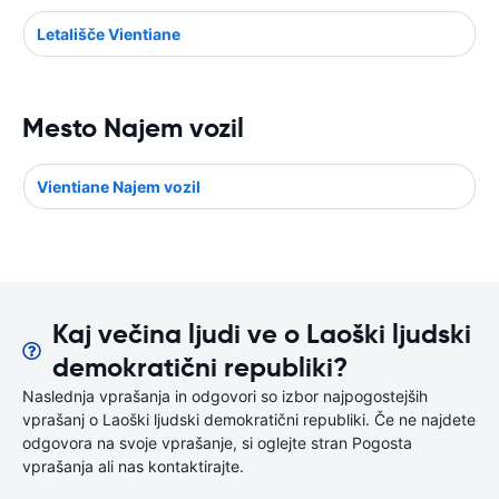
Letališče Vientiane
Mesto Najem vozil
Vientiane Najem vozil
Kaj večina ljudi ve o Laoški ljudski
demokratični republiki?
Naslednja vprašanja in odgovori so izbor najpogostejših
vprašanj o Laoški ljudski demokratični republiki. Če ne najdete
odgovora na svoje vprašanje, si oglejte stran Pogosta
vprašanja ali nas kontaktirajte.