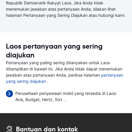
Republik Demokratik Rakyat Laos. Jika Anda tidak
menemukan jawaban atas pertanyaan Anda, silakan lihat
halaman Pertanyaan yang Sering Diajukan atau hubungi kami.
Laos pertanyaan yang sering
diajukan
Pertanyaan yang paling sering ditanyakan untuk Laos
ditampilkan di bawah ini. Jika Anda tidak dapat menemukan
jawaban atas pertanyaan Anda, periksa halaman
pertanyaan
yang sering diajukan
.
Perusahaan penyewaan mobil yang tersedia di Laos:
Avis
Budget
Hertz
Sixt
.
Bantuan dan kontak