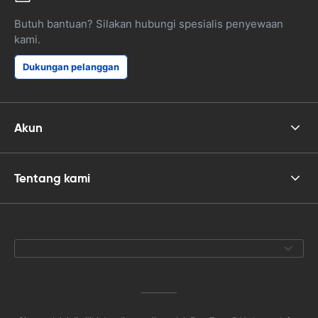
Butuh bantuan? Silakan hubungi spesialis penyewaan
kami.
Dukungan pelanggan
Akun
Tentang kami