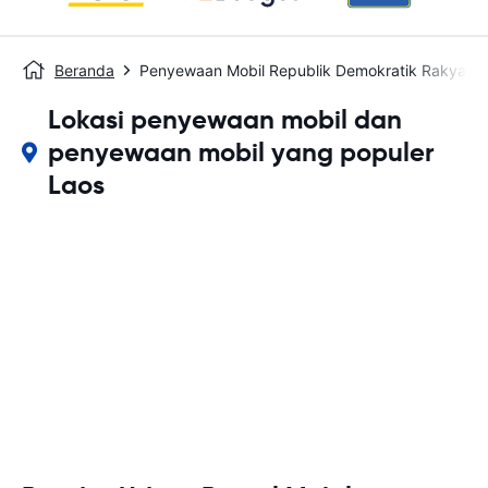
Beranda
Penyewaan Mobil Republik Demokratik Rakyat L
Lokasi penyewaan mobil dan
penyewaan mobil yang populer
Laos