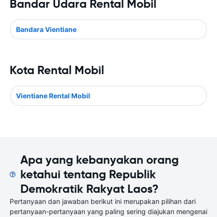
Bandar Udara Rental Mobil
Bandara Vientiane
Kota Rental Mobil
Vientiane Rental Mobil
Apa yang kebanyakan orang
ketahui tentang Republik
Demokratik Rakyat Laos?
Pertanyaan dan jawaban berikut ini merupakan pilihan dari
pertanyaan-pertanyaan yang paling sering diajukan mengenai