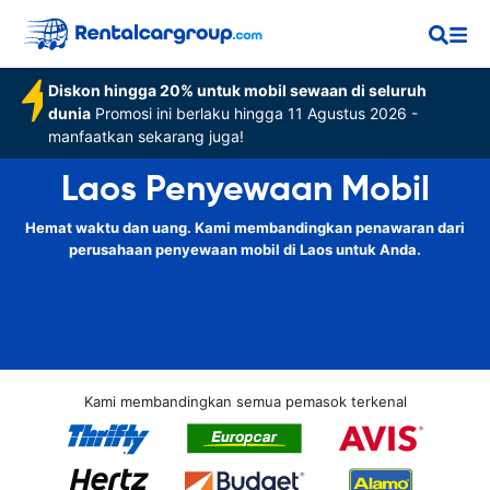
Diskon hingga 20% untuk mobil sewaan di seluruh
dunia
Promosi ini berlaku hingga 11 Agustus 2026 -
manfaatkan sekarang juga!
Laos Penyewaan Mobil
Hemat waktu dan uang. Kami membandingkan penawaran dari
perusahaan penyewaan mobil di Laos untuk Anda.
Kami membandingkan semua pemasok terkenal