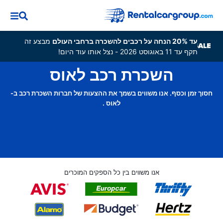
עד 20% הנחה על רכבים להשכרה ברחבי העולם
מבצע זה
תקף עד 11 באוגוסט 2026 - נצל אותו עוד היום!
השכרת רכב לאוס
חסוך זמן וכסף. אנו משווים בשמך את ההצעות של חברות השכרת רכב ב-
לאוס .
אנו משווים בין כל הספקים המוכרים