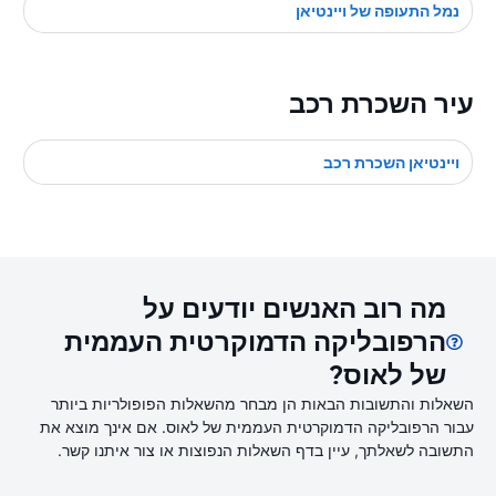
נמל התעופה של ויינטיאן
עיר השכרת רכב
ויינטיאן השכרת רכב
מה רוב האנשים יודעים על
הרפובליקה הדמוקרטית העממית
של לאוס?
השאלות והתשובות הבאות הן מבחר מהשאלות הפופולריות ביותר
עבור הרפובליקה הדמוקרטית העממית של לאוס. אם אינך מוצא את
התשובה לשאלתך, עיין בדף השאלות הנפוצות או צור איתנו קשר.