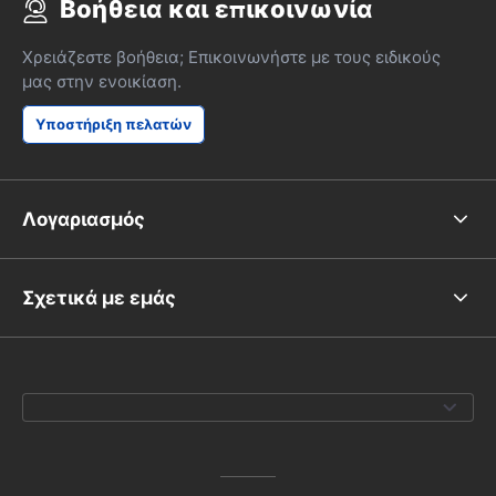
Βοήθεια και επικοινωνία
Χρειάζεστε βοήθεια; Επικοινωνήστε με τους ειδικούς
μας στην ενοικίαση.
Υποστήριξη πελατών
Λογαριασμός
Σχετικά με εμάς