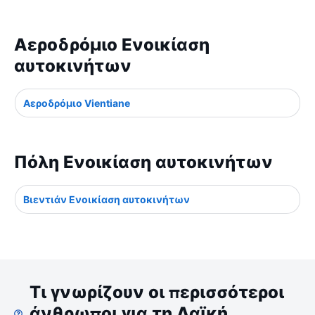
Αεροδρόμιο Ενοικίαση
αυτοκινήτων
Αεροδρόμιο Vientiane
Πόλη Ενοικίαση αυτοκινήτων
Βιεντιάν Ενοικίαση αυτοκινήτων
Τι γνωρίζουν οι περισσότεροι
άνθρωποι για τη Λαϊκή