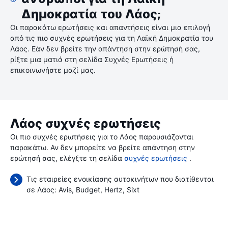
Δημοκρατία του Λάος;
Οι παρακάτω ερωτήσεις και απαντήσεις είναι μια επιλογή
από τις πιο συχνές ερωτήσεις για τη Λαϊκή Δημοκρατία του
Λάος. Εάν δεν βρείτε την απάντηση στην ερώτησή σας,
ρίξτε μια ματιά στη σελίδα Συχνές Ερωτήσεις ή
επικοινωνήστε μαζί μας.
Λάος συχνές ερωτήσεις
Οι πιο συχνές ερωτήσεις για το Λάος παρουσιάζονται
παρακάτω. Αν δεν μπορείτε να βρείτε απάντηση στην
ερώτησή σας, ελέγξτε τη σελίδα
συχνές ερωτήσεις
.
Τις εταιρείες ενοικίασης αυτοκινήτων που διατίθενται
σε Λάος:
Avis
Budget
Hertz
Sixt