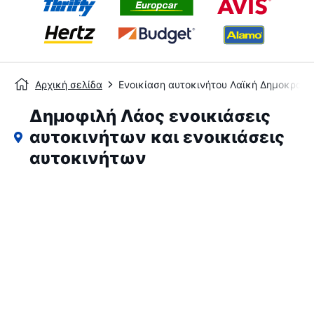
Αρχική σελίδα
Ενοικίαση αυτοκινήτου Λαϊκή Δημοκρατί
Δημοφιλή Λάος ενοικιάσεις
αυτοκινήτων και ενοικιάσεις
αυτοκινήτων