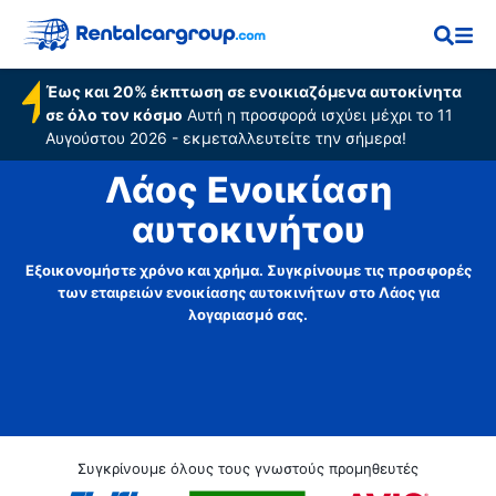
Έως και 20% έκπτωση σε ενοικιαζόμενα αυτοκίνητα
σε όλο τον κόσμο
Αυτή η προσφορά ισχύει μέχρι το 11
Αυγούστου 2026 - εκμεταλλευτείτε την σήμερα!
Λάος Ενοικίαση
αυτοκινήτου
Εξοικονομήστε χρόνο και χρήμα. Συγκρίνουμε τις προσφορές
των εταιρειών ενοικίασης αυτοκινήτων στο Λάος για
λογαριασμό σας.
Συγκρίνουμε όλους τους γνωστούς προμηθευτές