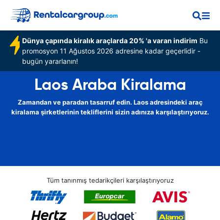
Dünya çapında kiralık araçlarda 20% 'a varan indirim
Bu
promosyon 11 Ağustos 2026 adresine kadar geçerlidir -
bugün yararlanın!
Laos Araba Kiralama
Zamandan ve paradan tasarruf edin. Laos adresindeki araç
kiralama şirketlerinin tekliflerini sizin adınıza karşılaştırıyoruz.
Tüm tanınmış tedarikçileri karşılaştırıyoruz