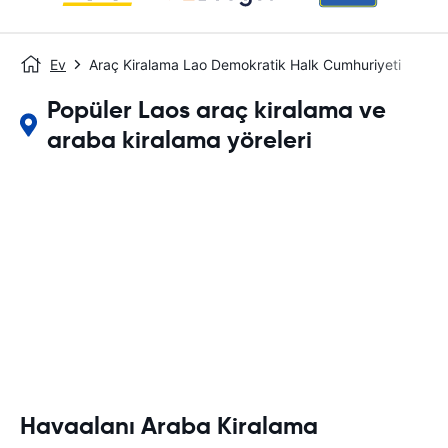
Ev
Araç Kiralama Lao Demokratik Halk Cumhuriyeti
Popüler Laos araç kiralama ve
araba kiralama yöreleri
Havaalanı Araba Kiralama