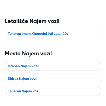
Letališče Najem vozil
Teheran Imam Khomeini Intl Letališče
Mesto Najem vozil
Isfahan Najem vozil
Shiraz Najem vozil
Teheran Najem vozil