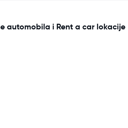
e automobila i Rent a car lokacije