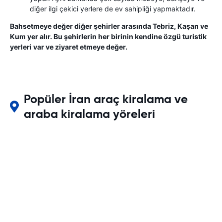
diğer ilgi çekici yerlere de ev sahipliği yapmaktadır.
Bahsetmeye değer diğer şehirler arasında Tebriz, Kaşan ve
Kum yer alır. Bu şehirlerin her birinin kendine özgü turistik
yerleri var ve ziyaret etmeye değer.
Popüler İran araç kiralama ve
araba kiralama yöreleri