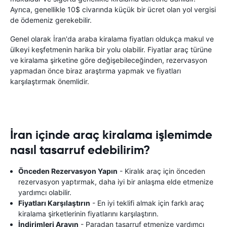
Ayrıca, genellikle 10$ civarında küçük bir ücret olan yol vergisi
de ödemeniz gerekebilir.
Genel olarak İran'da araba kiralama fiyatları oldukça makul ve
ülkeyi keşfetmenin harika bir yolu olabilir. Fiyatlar araç türüne
ve kiralama şirketine göre değişebileceğinden, rezervasyon
yapmadan önce biraz araştırma yapmak ve fiyatları
karşılaştırmak önemlidir.
İran içinde araç kiralama işlemimde
nasıl tasarruf edebilirim?
Önceden Rezervasyon Yapın
- Kiralık araç için önceden
rezervasyon yaptırmak, daha iyi bir anlaşma elde etmenize
yardımcı olabilir.
Fiyatları Karşılaştırın
- En iyi teklifi almak için farklı araç
kiralama şirketlerinin fiyatlarını karşılaştırın.
İndirimleri Arayın
- Paradan tasarruf etmenize yardımcı