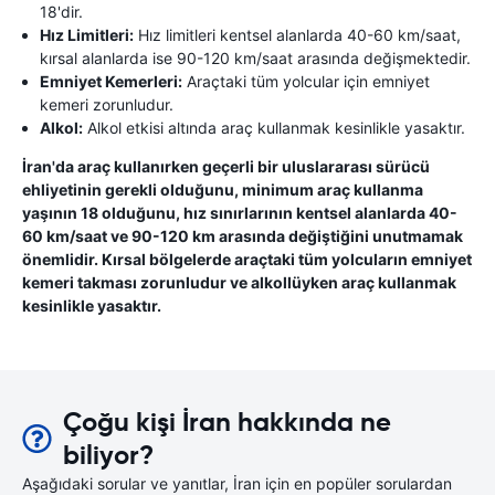
18'dir.
Hız Limitleri:
Hız limitleri kentsel alanlarda 40-60 km/saat,
kırsal alanlarda ise 90-120 km/saat arasında değişmektedir.
Emniyet Kemerleri:
Araçtaki tüm yolcular için emniyet
kemeri zorunludur.
Alkol:
Alkol etkisi altında araç kullanmak kesinlikle yasaktır.
İran'da araç kullanırken geçerli bir uluslararası sürücü
ehliyetinin gerekli olduğunu, minimum araç kullanma
yaşının 18 olduğunu, hız sınırlarının kentsel alanlarda 40-
60 km/saat ve 90-120 km arasında değiştiğini unutmamak
önemlidir. Kırsal bölgelerde araçtaki tüm yolcuların emniyet
kemeri takması zorunludur ve alkollüyken araç kullanmak
kesinlikle yasaktır.
Çoğu kişi İran hakkında ne
biliyor?
Aşağıdaki sorular ve yanıtlar, İran için en popüler sorulardan