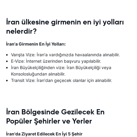
İran ülkesine girmenin en iyi yolları
nelerdir?
İran'a Girmenin En İyi Yolları:
Varışta Vize: İran'a vardığınızda havaalanında alınabilir.
E-Vize: İnternet üzerinden başvuru yapılabilir.
İran Büyükelçiliğinden vize: İran Büyükelçiliği veya
Konsolosluğundan alınabilir.
Transit Vize: İran'dan geçecek olanlar için alınabilir.
İran Bölgesinde Gezilecek En
Popüler Şehirler ve Yerler
İran'da Ziyaret Edilecek En İyi 5 Şehir