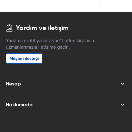
Yardım ve iletişim
Yardıma mı ihtiyacınız var? Lütfen kiralama
uzmanlarımızla iletişime geçin.
Müşteri desteği
Hesap
Hakkımızda