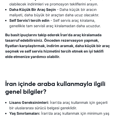
olabilecek indirimleri ve promosyon tekliflerini arayın.
Daha Küçük Bir Araç Seçin
- Daha küçük bir aracın
maliyeti, daha büyük bir araçtan daha ucuz olacaktır.
Self Servis'i tercih edin
- Self servis araç kiralama,
genellikle tam servisli araç kiralamadan daha ucuzdur.
Bu basit ipuçlarını takip ederek İran'da araç kiralamada
tasarruf edebilirsiniz. Önceden rezervasyon yapmak,
fiyatları karşılaştırmak, indirim aramak, daha küçük bir araç
seçmek ve self servis hizmetini tercih etmek en iyi teklifi
elde etmenize yardımcı olabilir.
İran içinde araba kullanmayla ilgili
genel bilgiler?
Lisans Gereksinimleri:
İran'da araç kullanmak için geçerli
bir uluslararası sürücü belgesi gereklidir.
Yaş Sınırlamaları:
İran'da araç kullanmak için minimum yaş