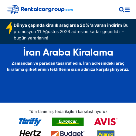
Dünya çapında kiralık araçlarda 20% 'a varan indirim
Bu
promosyon 11 Ağustos 2026 adresine kadar geçerlidir -
bugün yararlanın!
İran Araba Kiralama
Zamandan ve paradan tasarruf edin. İran adresindeki araç
kiralama şirketlerinin tekliflerini sizin adınıza karşılaştırıyoruz.
Tüm tanınmış tedarikçileri karşılaştırıyoruz