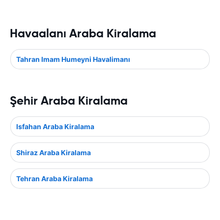
Havaalanı Araba Kiralama
Tahran Imam Humeyni Havalimanı
Şehir Araba Kiralama
Isfahan Araba Kiralama
Shiraz Araba Kiralama
Tehran Araba Kiralama