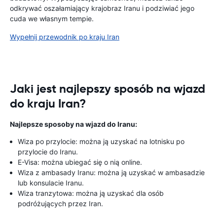
odkrywać oszałamiający krajobraz Iranu i podziwiać jego
cuda we własnym tempie.
Wypełnij przewodnik po kraju Iran
Jaki jest najlepszy sposób na wjazd
do kraju Iran?
Najlepsze sposoby na wjazd do Iranu:
Wiza po przylocie: można ją uzyskać na lotnisku po
przylocie do Iranu.
E-Visa: można ubiegać się o nią online.
Wiza z ambasady Iranu: można ją uzyskać w ambasadzie
lub konsulacie Iranu.
Wiza tranzytowa: można ją uzyskać dla osób
podróżujących przez Iran.