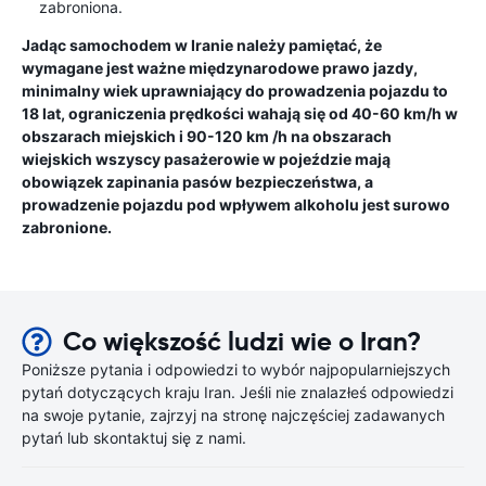
zabroniona.
Jadąc samochodem w Iranie należy pamiętać, że
wymagane jest ważne międzynarodowe prawo jazdy,
minimalny wiek uprawniający do prowadzenia pojazdu to
18 lat, ograniczenia prędkości wahają się od 40-60 km/h w
obszarach miejskich i 90-120 km /h na obszarach
wiejskich wszyscy pasażerowie w pojeździe mają
obowiązek zapinania pasów bezpieczeństwa, a
prowadzenie pojazdu pod wpływem alkoholu jest surowo
zabronione.
Co większość ludzi wie o Iran?
Poniższe pytania i odpowiedzi to wybór najpopularniejszych
pytań dotyczących kraju Iran. Jeśli nie znalazłeś odpowiedzi
na swoje pytanie, zajrzyj na stronę najczęściej zadawanych
pytań lub skontaktuj się z nami.