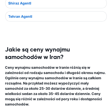
Shiraz Agentl
Tehran Agentl
Jakie są ceny wynajmu
samochodów w Iran?
Ceny wynajmu samochodów w Iranie różnią się w
zależności od rodzaju samochodu i długość okresu najmu.
Ogólnie ceny wynajmu samochodów w Iranie są całkiem
rozsądne. Na przykład możesz wypożyczyć mały
samochód za około 25-30 dolarów dziennie, a średniej
wielkości sedan za około 35-45 dolarów dziennie. Ceny
mogą się różnić w zależności od pory roku i dostępności
samochodów.