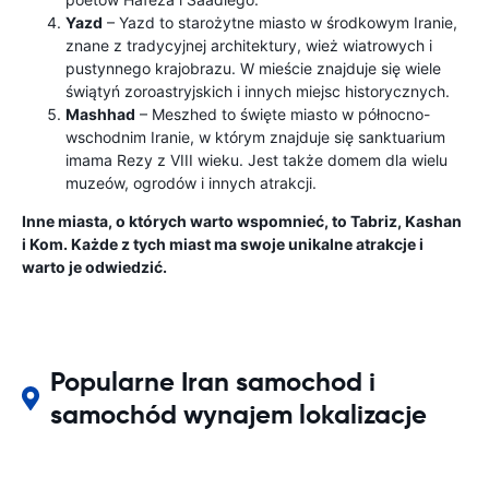
Yazd
– Yazd to starożytne miasto w środkowym Iranie,
znane z tradycyjnej architektury, wież wiatrowych i
pustynnego krajobrazu. W mieście znajduje się wiele
świątyń zoroastryjskich i innych miejsc historycznych.
Mashhad
– Meszhed to święte miasto w północno-
wschodnim Iranie, w którym znajduje się sanktuarium
imama Rezy z VIII wieku. Jest także domem dla wielu
muzeów, ogrodów i innych atrakcji.
Inne miasta, o których warto wspomnieć, to Tabriz, Kashan
i Kom. Każde z tych miast ma swoje unikalne atrakcje i
warto je odwiedzić.
Popularne Iran samochod i
samochód wynajem lokalizacje