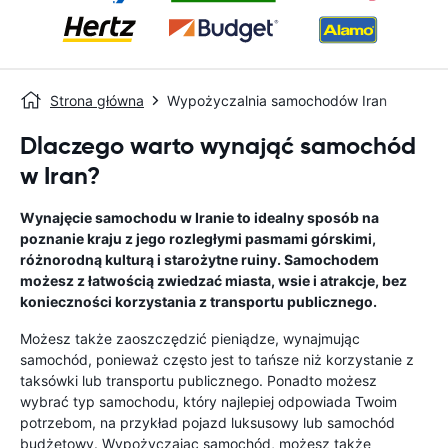
Strona główna
Wypożyczalnia samochodów Iran
Dlaczego warto wynająć samochód
w Iran?
Wynajęcie samochodu w Iranie to idealny sposób na
poznanie kraju z jego rozległymi pasmami górskimi,
różnorodną kulturą i starożytne ruiny. Samochodem
możesz z łatwością zwiedzać miasta, wsie i atrakcje, bez
konieczności korzystania z transportu publicznego.
Możesz także zaoszczędzić pieniądze, wynajmując
samochód, ponieważ często jest to tańsze niż korzystanie z
taksówki lub transportu publicznego. Ponadto możesz
wybrać typ samochodu, który najlepiej odpowiada Twoim
potrzebom, na przykład pojazd luksusowy lub samochód
budżetowy. Wypożyczając samochód, możesz także