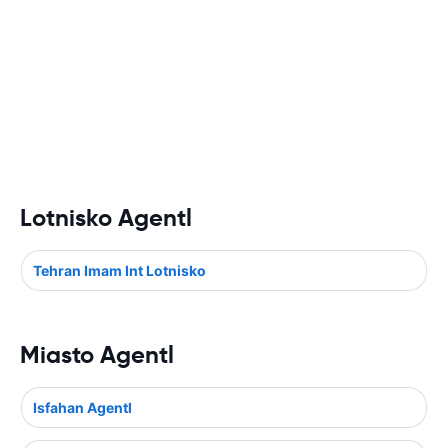
Lotnisko Agentl
Tehran Imam Int Lotnisko
Miasto Agentl
Isfahan Agentl