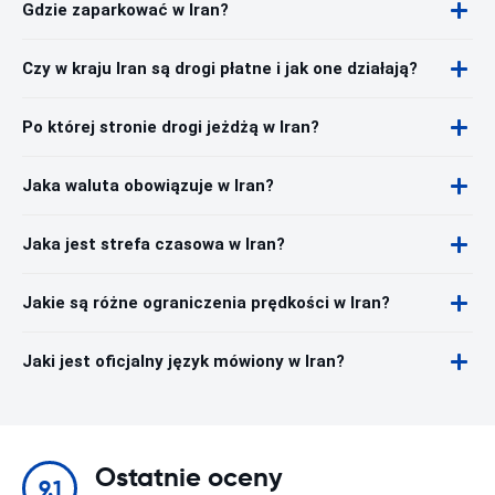
Gdzie zaparkować w Iran?
Czy w kraju Iran są drogi płatne i jak one działają?
Po której stronie drogi jeżdżą w Iran?
Jaka waluta obowiązuje w Iran?
Jaka jest strefa czasowa w Iran?
Jakie są różne ograniczenia prędkości w Iran?
Jaki jest oficjalny język mówiony w Iran?
Ostatnie oceny
9.1