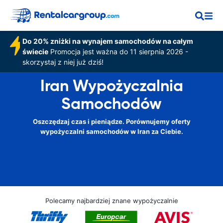
Do 20% zniżki na wynajem samochodów na całym
świecie
Promocja jest ważna do 11 sierpnia 2026 -
skorzystaj z niej już dziś!
Iran Wypożyczalnia
Samochodów
Oszczędzaj czas i pieniądze. Porównujemy oferty
wypożyczalni samochodów w Iran za Ciebie.
Polecamy najbardziej znane wypożyczalnie