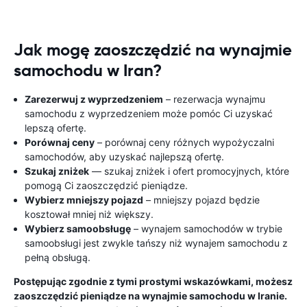
Jak mogę zaoszczędzić na wynajmie
samochodu w Iran?
Zarezerwuj z wyprzedzeniem
– rezerwacja wynajmu
samochodu z wyprzedzeniem może pomóc Ci uzyskać
lepszą ofertę.
Porównaj ceny
– porównaj ceny różnych wypożyczalni
samochodów, aby uzyskać najlepszą ofertę.
Szukaj zniżek
— szukaj zniżek i ofert promocyjnych, które
pomogą Ci zaoszczędzić pieniądze.
Wybierz mniejszy pojazd
– mniejszy pojazd będzie
kosztował mniej niż większy.
Wybierz samoobsługę
– wynajem samochodów w trybie
samoobsługi jest zwykle tańszy niż wynajem samochodu z
pełną obsługą.
Postępując zgodnie z tymi prostymi wskazówkami, możesz
zaoszczędzić pieniądze na wynajmie samochodu w Iranie.