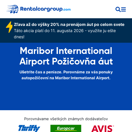
Zľava až do výšky 20% na prenájom áut po celom svete
Táto akcia platí do 11. augusta 2026 - využite ju ešte
dnes!
Maribor International
Airport Požičovňa áut
Ušetrite čas a peniaze. Porovnáme za vás ponuky
autopožičovní na Maribor International Airport.
Porovnávame všetkých známych dodávateľov