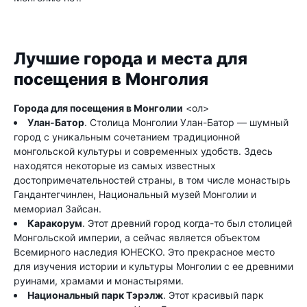
Лучшие города и места для
посещения в Монголия
Города для посещения в Монголии
<ол>
Улан-Батор
. Столица Монголии Улан-Батор — шумный
город с уникальным сочетанием традиционной
монгольской культуры и современных удобств. Здесь
находятся некоторые из самых известных
достопримечательностей страны, в том числе монастырь
Гандантегчинлен, Национальный музей Монголии и
мемориал Зайсан.
Каракорум
. Этот древний город когда-то был столицей
Монгольской империи, а сейчас является объектом
Всемирного наследия ЮНЕСКО. Это прекрасное место
для изучения истории и культуры Монголии с ее древними
руинами, храмами и монастырями.
Национальный парк Тэрэлж
. Этот красивый парк