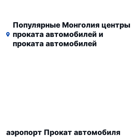
Популярные Монголия центры
проката автомобилей и
проката автомобилей
аэропорт Прокат автомобиля