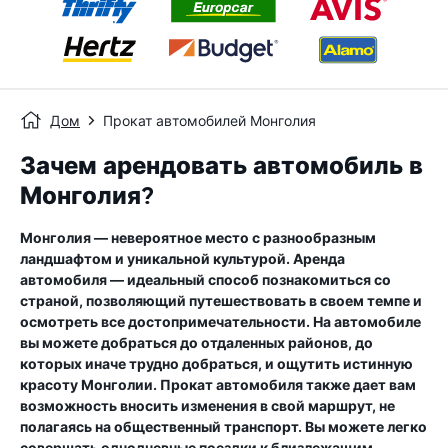
Дом
Прокат автомобилей Монголия
Зачем арендовать автомобиль в
Монголия?
Монголия — невероятное место с разнообразным
ландшафтом и уникальной культурой. Аренда
автомобиля — идеальный способ познакомиться со
страной, позволяющий путешествовать в своем темпе и
осмотреть все достопримечательности. На автомобиле
вы можете добраться до отдаленных районов, до
которых иначе трудно добраться, и ощутить истинную
красоту Монголии. Прокат автомобиля также дает вам
возможность вносить изменения в свой маршрут, не
полагаясь на общественный транспорт. Вы можете легко
совершать однодневные поездки к близлежащим