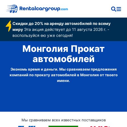
Скидки до 20% на аренду автомобилей по всему
миру
Эта акция действует до 11 августа 2026 г. -
воспользуйся ею уже сегодня!
Монголия Прокат
автомобилей
Экономь время и деньги. Мы сравниваем предложения
компаний по прокату автомобилей в Монголия от твоего
имени.
Мы сравниваем всех известных поставщиков