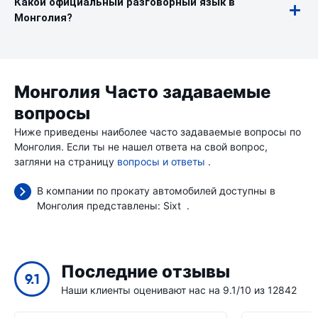
Какой официальный разговорный язык в
Монголия?
Монголия Часто задаваемые
вопросы
Ниже приведены наиболее часто задаваемые вопросы по
Монголия. Если ты не нашел ответа на свой вопрос,
загляни на страницу
вопросы и ответы
.
В компании по прокату автомобилей доступны в
Монголия представлены:
Sixt
.
Последние отзывы
9.1
Наши клиенты оценивают нас на 9.1/10 из 12842