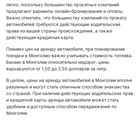
легко, поскольку большинство прокатных компаний
предлагают варианты онлайн-бронирования и оплаты.
Важно отметить, что большинству компаний по прокату
автомобилей требуются действующие водительские
права из вашей страны происхождения, а также
действующая кредитная карта.
Помимо цен на аренду автомобиля, при планировании
поездки в Монголию важно учитывать стоимость топлива.
Бензин в Монголии относительно недорог: цены
варьируются от 1,50 до 2,50 долларов за литр.
В целом, цены на аренду автомобилей в Монголии вполне
разумные и могут стать отличным способом знакомства
со страной. При наличии действующих водительских прав
и кредитной карты аренда автомобиля может стать
удобным и доступным способом передвижения по
Монголии.