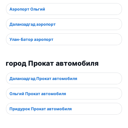
Аэропорт Ольгий
Даланзадгад аэропорт
Улан-Батор аэропорт
город Прокат автомобиля
Даланзадгад Прокат автомобиля
Ольгий Прокат автомобиля
Придурок Прокат автомобиля