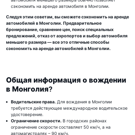
сэкономить на аренде автомобиля в Монголии.
Следуя этим советам, вы сможете сэкономить на аренде
автомобилей в Монголии. Предварительное
бронирование, сравнение цен, поиск специальных
предложений, отказ от аэропортов и выбор автомобиля
меньшего размера — все это отличные способы
сэкономить на аренде автомобилей в Монголии.
Общая информация о вождении
в Монголия?
Водительские права.
Для вождения в Монголии
требуется действующее международное водительское
удостоверение.
Ограничение скорости.
В городских районах
ограничение скорости составляет 50 км/ч, а на
автомагистралях – 90 км/ч.