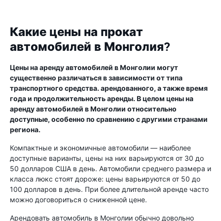
Какие цены на прокат
автомобилей в Монголия?
Цены на аренду автомобилей в Монголии могут
существенно различаться в зависимости от типа
транспортного средства. арендованного, а также время
года и продолжительность аренды. В целом цены на
аренду автомобилей в Монголии относительно
доступные, особенно по сравнению с другими странами
региона.
Компактные и экономичные автомобили — наиболее
доступные варианты, цены на них варьируются от 30 до
50 долларов США в день. Автомобили среднего размера и
класса люкс стоят дороже: цены варьируются от 50 до
100 долларов в день. При более длительной аренде часто
можно договориться о сниженной цене.
Арендовать автомобиль в Монголии обычно довольно