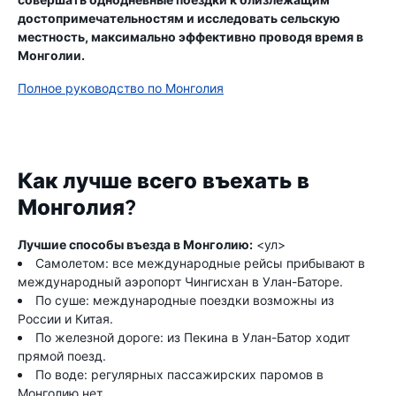
достопримечательностям и исследовать сельскую
местность, максимально эффективно проводя время в
Монголии.
Полное руководство по Монголия
Как лучше всего въехать в
Монголия?
Лучшие способы въезда в Монголию:
<ул>
Самолетом: все международные рейсы прибывают в
международный аэропорт Чингисхан в Улан-Баторе.
По суше: международные поездки возможны из
России и Китая.
По железной дороге: из Пекина в Улан-Батор ходит
прямой поезд.
По воде: регулярных пассажирских паромов в
Монголию нет.