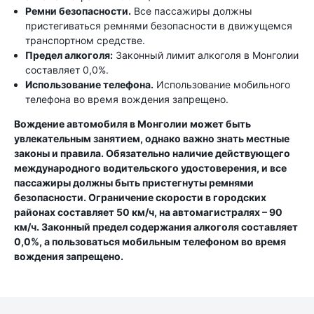
Ремни безопасности.
Все пассажиры должны
пристегиваться ремнями безопасности в движущемся
транспортном средстве.
Предел алкоголя:
Законный лимит алкоголя в Монголии
составляет 0,0%.
Использование телефона.
Использование мобильного
телефона во время вождения запрещено.
Вождение автомобиля в Монголии может быть
увлекательным занятием, однако важно знать местные
законы и правила. Обязательно наличие действующего
международного водительского удостоверения, и все
пассажиры должны быть пристегнуты ремнями
безопасности. Ограничение скорости в городских
районах составляет 50 км/ч, на автомагистралях – 90
км/ч. Законный предел содержания алкоголя составляет
0,0%, а пользоваться мобильным телефоном во время
вождения запрещено.