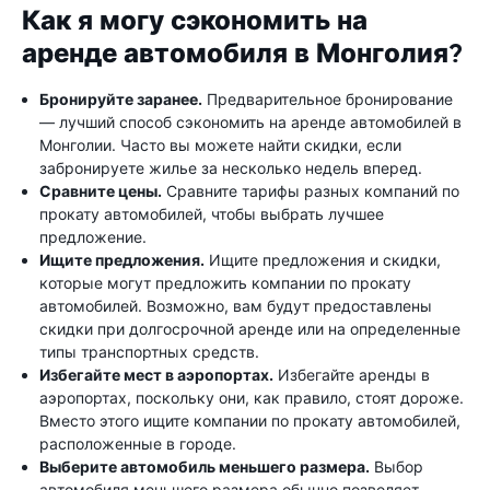
Как я могу сэкономить на
аренде автомобиля в Монголия?
Бронируйте заранее.
Предварительное бронирование
— лучший способ сэкономить на аренде автомобилей в
Монголии. Часто вы можете найти скидки, если
забронируете жилье за ​​несколько недель вперед.
Сравните цены.
Сравните тарифы разных компаний по
прокату автомобилей, чтобы выбрать лучшее
предложение.
Ищите предложения.
Ищите предложения и скидки,
которые могут предложить компании по прокату
автомобилей. Возможно, вам будут предоставлены
скидки при долгосрочной аренде или на определенные
типы транспортных средств.
Избегайте мест в аэропортах.
Избегайте аренды в
аэропортах, поскольку они, как правило, стоят дороже.
Вместо этого ищите компании по прокату автомобилей,
расположенные в городе.
Выберите автомобиль меньшего размера.
Выбор
автомобиля меньшего размера обычно позволяет