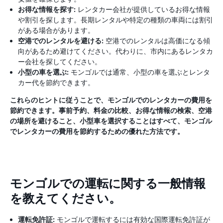
お得な情報を探す:
レンタカー会社が提供しているお得な情報
や割引を探します。長期レンタルや特定の種類の車両には割引
がある場合があります。
空港でのレンタルを避ける:
空港でのレンタルは高価になる傾
向があるため避けてください。代わりに、市内にあるレンタカ
ー会社を探してください。
小型の車を選ぶ:
モンゴルでは通常、小型の車を選ぶとレンタ
カー代を節約できます。
これらのヒントに従うことで、モンゴルでのレンタカーの費用を
節約できます。事前予約、料金の比較、お得な情報の検索、空港
の場所を避けること、小型車を選択することはすべて、モンゴル
でレンタカーの費用を節約するための優れた方法です。
モンゴルでの運転に関する一般情報
を教えてください。
運転免許証:
モンゴルで運転するには有効な国際運転免許証が