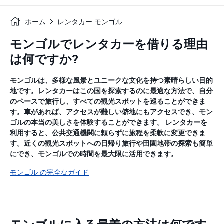
ホーム
レンタカー モンゴル
モンゴルでレンタカーを借りる理由
は何ですか?
モンゴルは、多様な風景とユニークな文化を持つ素晴らしい目的
地です。レンタカーはこの国を探索するのに最適な方法で、自分
のペースで旅行し、すべての観光スポットを巡ることができま
す。車があれば、アクセスが難しい僻地にもアクセスでき、モン
ゴルの本当の美しさを体験することができます。 レンタカーを
利用すると、公共交通機関に頼らずに旅程を柔軟に変更できま
す。近くの観光スポットへの日帰り旅行や田園地帯の探索も簡単
にでき、モンゴルでの時間を最大限に活用できます。
モンゴル の完全なガイド