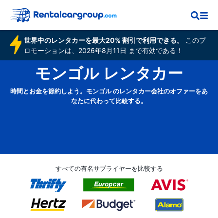
世界中のレンタカーを最大20% 割引で利用できる。
このプ
ロモーションは、2026年8月11日 まで有効である！
モンゴル レンタカー
時間とお金を節約しよう。モンゴル のレンタカー会社のオファーをあ
なたに代わって比較する。
すべての有名サプライヤーを比較する