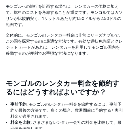
モンゴルへの旅行を計画する場合は、レンタカーの価格に加え
て、燃料のコストを考慮することが重要です。モンゴルではガソ
リンが比較的安く、1リットルあたり約1.50ドルから2.50ドルの
範囲です。
全体的に、モンゴルのレンタカー料金は非常にリーズナブルで、
この国を探索するのに最適な方法です。有効な運転免許証とクレ
ジット カードがあれば、レンタカーを利用してモンゴル国内を
移動するのが便利でお手頃な方法になります。
モンゴルのレンタカー料金を節約す
るにはどうすればよいですか？
事前予約:
モンゴルのレンタカー料金を節約するには、事前予
約が最善の方法です。多くの場合、数週間前に予約すると割引
料金が適用されます。
料金を比較:
さまざまなレンタカー会社の料金を比較して、最
安値を確保します。