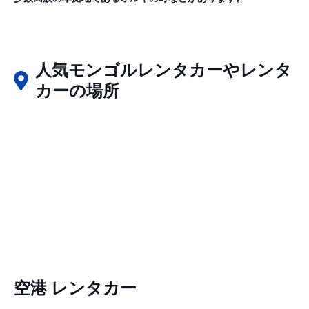
人気モンゴルレンタカーやレンタ
カーの場所
空港 レンタカー