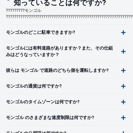
知っていることは何ですか?
?????????モンゴル
?????????????????????????????????????????????????????????????
モンゴルのどこに駐車できますか?
モンゴルには有料道路がありますか？また、その仕組
みはどうなっていますか？
彼らは モンゴル で道路のどちら側を運転しますか?
モンゴルの通貨は何ですか?
モンゴルのタイムゾーンは何ですか?
モンゴル のさまざまな速度制限は何ですか?