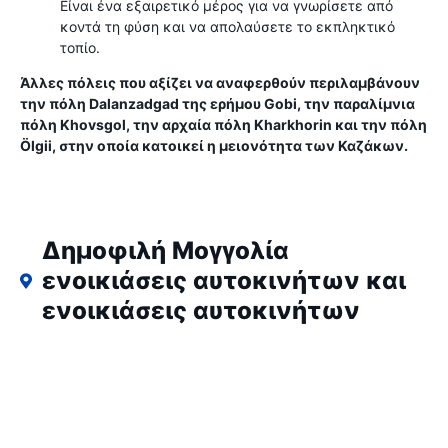
Είναι ένα εξαιρετικό μέρος για να γνωρίσετε από
κοντά τη φύση και να απολαύσετε το εκπληκτικό
τοπίο.
Άλλες πόλεις που αξίζει να αναφερθούν περιλαμβάνουν
την πόλη Dalanzadgad της ερήμου Gobi, την παραλίμνια
πόλη Khovsgol, την αρχαία πόλη Kharkhorin και την πόλη
Ölgii, στην οποία κατοικεί η μειονότητα των Καζάκων.
Δημοφιλή Μογγολία
ενοικιάσεις αυτοκινήτων και
ενοικιάσεις αυτοκινήτων