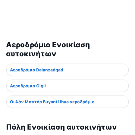
Αεροδρόμιο Ενοικίαση
αυτοκινήτων
Αεροδρόμιο Dalanzadgad
Αεροδρόμιο Olgii
Ουλάν Μπατόρ Buyant Uhaa αεροδρόμιο
Πόλη Ενοικίαση αυτοκινήτων