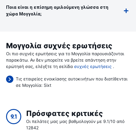
Ποια είναι η επίσημη ομιλούμενη γλώσσα στη
χώρα Μογγολία;
Μογγολία συχνές ερωτήσεις
Οι πιο συχνές ερωτήσεις για το Μογγολία παρουσιάζονται
παρακάτω. Αν δεν μπορείτε να βρείτε απάντηση στην
ερώτησή σας, ελέγξτε τη σελίδα
συχνές ερωτήσεις
.
Τις εταιρείες ενοικίασης αυτοκινήτων που διατίθενται
σε Μογγολία:
Sixt
Πρόσφατες κριτικές
9.1
Οι πελάτες μας μας βαθμολογούν με 9.1/10 από
12842