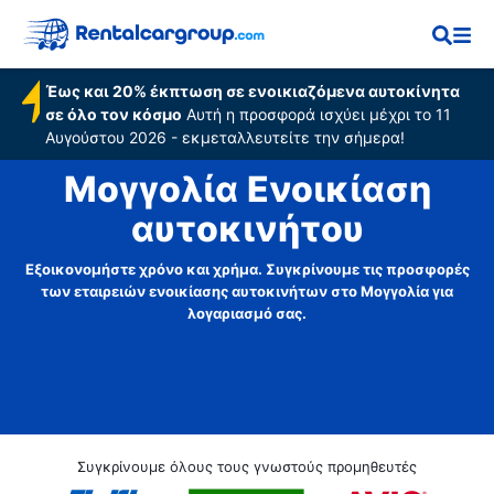
Έως και 20% έκπτωση σε ενοικιαζόμενα αυτοκίνητα
σε όλο τον κόσμο
Αυτή η προσφορά ισχύει μέχρι το 11
Αυγούστου 2026 - εκμεταλλευτείτε την σήμερα!
Μογγολία Ενοικίαση
αυτοκινήτου
Εξοικονομήστε χρόνο και χρήμα. Συγκρίνουμε τις προσφορές
των εταιρειών ενοικίασης αυτοκινήτων στο Μογγολία για
λογαριασμό σας.
Συγκρίνουμε όλους τους γνωστούς προμηθευτές