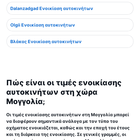
Dalanzadgad Ενοικίαση αυτοκινήτων
Olgii Ενοικίαση αυτοκινήτων
Βλάκας Ενοικίαση αυτοκινήτων
Πώς είναι οι τιμές ενοικίασης
αυτοκινήτων στη χώρα
Μογγολία;
Οι τιμές ενοικίασης αυτοκινήτων στη Μογγολία μπορεί
να διαφέρουν σημαντικά ανάλογα με τον τύπο του
οχήματος ενοικιάζεται, καθώς και την εποχή του έτους
και τη διάρκεια της ενοικίασης. Σε γενικές γραμμές, οι