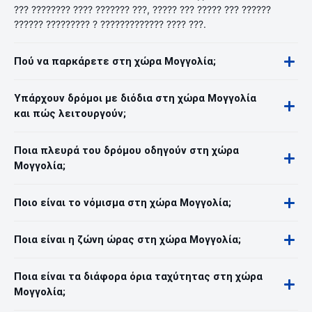
??? ???????? ???? ??????? ???, ????? ??? ????? ??? ??????
?????? ????????? ? ????????????? ???? ???.
Πού να παρκάρετε στη χώρα Μογγολία;
Υπάρχουν δρόμοι με διόδια στη χώρα Μογγολία
και πώς λειτουργούν;
Ποια πλευρά του δρόμου οδηγούν στη χώρα
Μογγολία;
Ποιο είναι το νόμισμα στη χώρα Μογγολία;
Ποια είναι η ζώνη ώρας στη χώρα Μογγολία;
Ποια είναι τα διάφορα όρια ταχύτητας στη χώρα
Μογγολία;