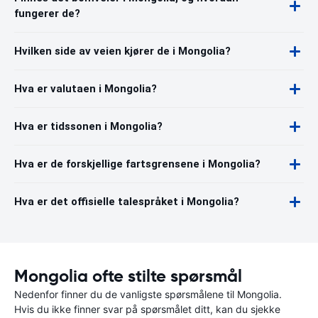
fungerer de?
Hvilken side av veien kjører de i Mongolia?
Hva er valutaen i Mongolia?
Hva er tidssonen i Mongolia?
Hva er de forskjellige fartsgrensene i Mongolia?
Hva er det offisielle talespråket i Mongolia?
Mongolia ofte stilte spørsmål
Nedenfor finner du de vanligste spørsmålene til Mongolia.
Hvis du ikke finner svar på spørsmålet ditt, kan du sjekke