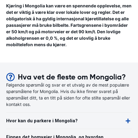
Kjøring i Mongolia kan være en spennende opplevelse, men
det er viktig å være klar over lokale lover og regler. Det er
obligatorisk å ha gyldig internasjonal kjøretillatelse og alle
passasjerer må bruke bilbelte. Fartsgrensene i byområder
er 50 km/t og på motorveier er det 90 km/t. Den lovlige
alkoholgrensen er 0,0 %, og det er ulovlig å bruke
mobiltelefon mens du kjører.
Hva vet de fleste om Mongolia?
Følgende spørsmål og svar er et utvalg av de mest populære
spørsmålene for Mongolia. Hvis du ikke finner svaret på
spørsmålet ditt, ta en titt på siden for ofte stilte spørsmål eller
kontakt oss.
Hvor kan du parkere i Mongolia?
Finnes det bomveier i Mongolia, og hvordan