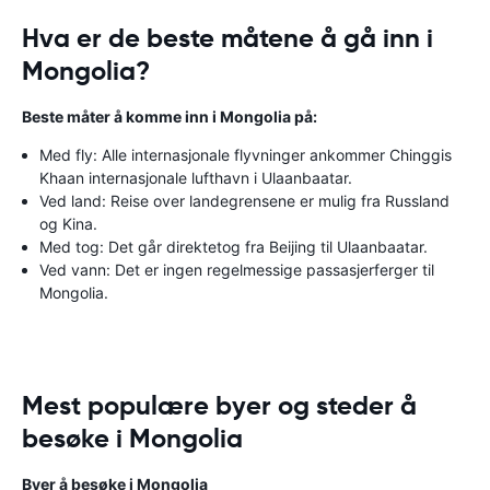
Hva er de beste måtene å gå inn i
Mongolia?
Beste måter å komme inn i Mongolia på:
Med fly: Alle internasjonale flyvninger ankommer Chinggis
Khaan internasjonale lufthavn i Ulaanbaatar.
Ved land: Reise over landegrensene er mulig fra Russland
og Kina.
Med tog: Det går direktetog fra Beijing til Ulaanbaatar.
Ved vann: Det er ingen regelmessige passasjerferger til
Mongolia.
Mest populære byer og steder å
besøke i Mongolia
Byer å besøke i Mongolia