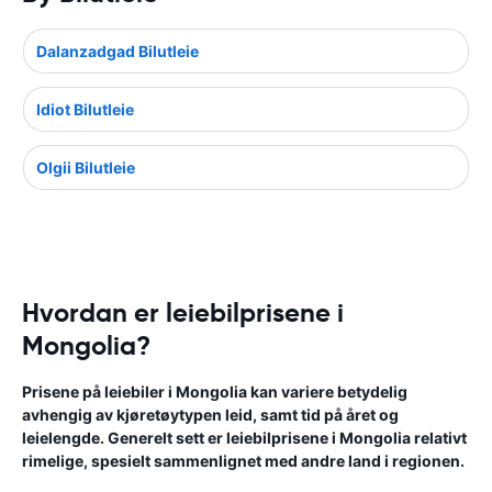
Dalanzadgad Bilutleie
Idiot Bilutleie
Olgii Bilutleie
Hvordan er leiebilprisene i
Mongolia?
Prisene på leiebiler i Mongolia kan variere betydelig
avhengig av kjøretøytypen leid, samt tid på året og
leielengde. Generelt sett er leiebilprisene i Mongolia relativt
rimelige, spesielt sammenlignet med andre land i regionen.