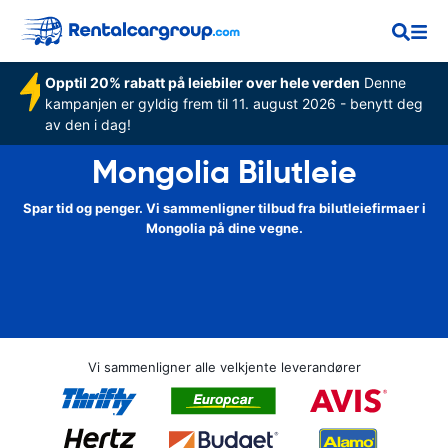
Opptil 20% rabatt på leiebiler over hele verden
Denne
kampanjen er gyldig frem til 11. august 2026 - benytt deg
av den i dag!
Mongolia Bilutleie
Spar tid og penger. Vi sammenligner tilbud fra bilutleiefirmaer i
Mongolia på dine vegne.
Vi sammenligner alle velkjente leverandører