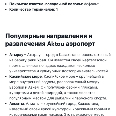
Покрытие взлетно-посадочной полосы:
Асфальт
Количество терминалов:
1
Популярные направления и
развлечения Aktau аэропорт
Атырау
– Атырау – город в Казахстане, расположенный
на берегу реки Урал. Он известен своей нефтегазовой
промышленностью, здесь находится несколько
университетов и культурных достопримечательностей.
Каспийское море
. Каспийское море – крупнейший в
мире внутренний водоем, расположенный между
Европой и Азией. Он популярен своими пляжами,
курортами и дикой природой, а также является
популярным местом для рыбалки и парусного спорта.
Алматы
. Алматы – крупнейший город Казахстана,
известный своей яркой культурой, красивыми горами и
историческими памятниками. Это прекрасное место