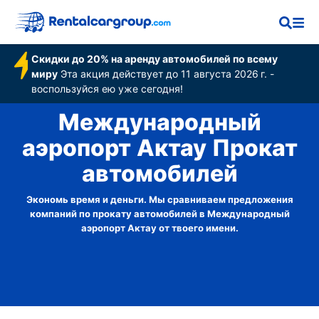
Скидки до 20% на аренду автомобилей по всему
миру
Эта акция действует до 11 августа 2026 г. -
воспользуйся ею уже сегодня!
Международный
аэропорт Актау Прокат
автомобилей
Экономь время и деньги. Мы сравниваем предложения
компаний по прокату автомобилей в Международный
аэропорт Актау от твоего имени.