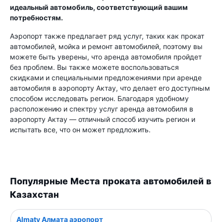
идеальный автомобиль, соответствующий вашим
потребностям.
Аэропорт также предлагает ряд услуг, таких как прокат
автомобилей, мойка и ремонт автомобилей, поэтому вы
можете быть уверены, что аренда автомобиля пройдет
без проблем. Вы также можете воспользоваться
скидками и специальными предложениями при аренде
автомобиля в аэропорту Актау, что делает его доступным
способом исследовать регион. Благодаря удобному
расположению и спектру услуг аренда автомобиля в
аэропорту Актау — отличный способ изучить регион и
испытать все, что он может предложить.
Популярные Места проката автомобилей в
Казахстан
Almaty Алмата аэропорт