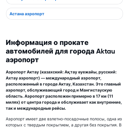
Астана аэропорт
Информация о прокате
автомобилей для города Aktau
аэропорт
Аэропорт Актау (казахский: Ақтау әуежайы, русский:
Ахтау аэропорт) — международный аэропорт,
расположенный в городе Актау, Казахстан. Это главный
аэропорт, обслуживающий город и Мангистаускую
область. Аэропорт расположен примерно в 17 км (11
милях) от центра города и обслуживает как внутренние,
так и международные рейсы.
Аэропорт имеет две взлетно-посадочные полосы, одна из
которых с твердым покрытием, а другая без покрытия. В