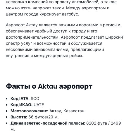
несколько компаний по прокату автомобилей, а также
можно взять напрокат такси. Между аэропортом и
центром города курсирует автобус.
Аэропорт Актау является важными воротами в регион и
обеспечивает удобный доступ к городу и его
достопримечательностям. Аэропорт предлагает широкий
спектр услуг и возможностей и обслуживается
несколькими авиакомпаниями, предлагающими
внутренние и международные рейсы.
Факты о Aktau аэропорт
Код IATA:
SCO
Код ИКАО:
UATE
Местоположение:
Актау, Казахстан.
Высота:
66 футов/20 м.
Длина взлетно-посадочной полосы:
8202 фута / 2499
м.