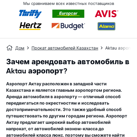
Мы сравниваем всех известных поставщиков
Дом
Прокат автомобилей Казахстан
Aktau аэропор
Зачем арендовать автомобиль в
Aktau аэропорт?
Аэропорт Актау расположен в западной части
Казахстана и является главным аэропортом региона.
Аренда автомобиля в аэропорту — отличный способ
передвигаться по окрестностям и исследовать
достопримечательности. Это также удобный способ
путешествовать по другим городам региона. Аэропорт
Актау предлагает широкий выбор автомобилей
напрокат, от автомобилей эконом-класса до
автомобилей класса люкс, поэтому вы сможете найти