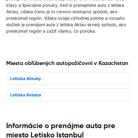
zľavy a špeciálne ponuky, keď si prenajmete auto z letiska
Aktau, vďaka čomu je to cenovo dostupný spôsob, ako
preskúmať región. Vďaka svojej výhodnej polohe a rozsahu
služieb je prenájom auta z letiska Aktau skvelý spôsob, ako
preskúmať región a zažiť všetko, čo ponúka.
Miesta obľúbených autopožičovní v Kazachstan
Letiska Almaty
Letiska Astana
Informácie o prenájme auta pre
miesto Letisko Istanbul