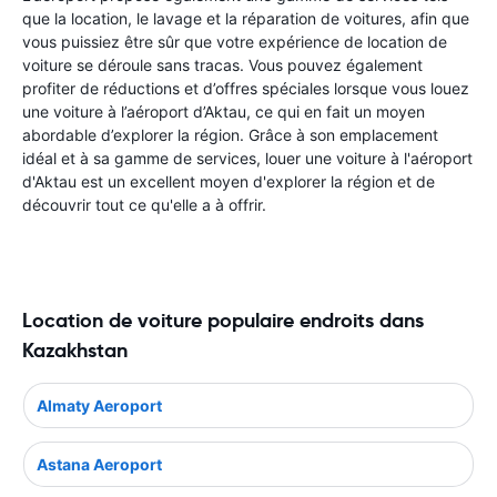
que la location, le lavage et la réparation de voitures, afin que
vous puissiez être sûr que votre expérience de location de
voiture se déroule sans tracas. Vous pouvez également
profiter de réductions et d’offres spéciales lorsque vous louez
une voiture à l’aéroport d’Aktau, ce qui en fait un moyen
abordable d’explorer la région. Grâce à son emplacement
idéal et à sa gamme de services, louer une voiture à l'aéroport
d'Aktau est un excellent moyen d'explorer la région et de
découvrir tout ce qu'elle a à offrir.
Location de voiture populaire endroits dans
Kazakhstan
Almaty Aeroport
Astana Aeroport