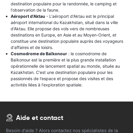
destination populaire pour la randonnée, le camping et
l'observation de la faune.
Aéroport d'Aktau
- L'aéroport d'Aktau est le principal
aéroport international du Kazakhstan, situé dans la ville
d'Aktau. Elle propose des vols vers de nombreuses
destinations en Europe, en Asie et au Moyen-Orient, et
constitue une destination populaire auprès des voyageurs
d'affaires et de loisirs.
Cosmodrome de Baïkonour
: le cosmodrome de
Baïkonour est la première et la plus grande installation
opérationnelle de lancement spatial au monde, située au
Kazakhstan. C'est une destination populaire pour les
passionnés de l'espace et propose des visites et des
activités liées à l'exploration spatiale.
Aide et contact
Besoin d'aide ? Alors contactez nos spécialistes de la