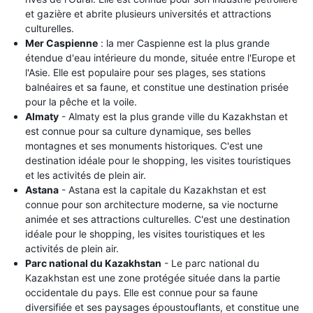
et gazière et abrite plusieurs universités et attractions
culturelles.
Mer Caspienne
: la mer Caspienne est la plus grande
étendue d'eau intérieure du monde, située entre l'Europe et
l'Asie. Elle est populaire pour ses plages, ses stations
balnéaires et sa faune, et constitue une destination prisée
pour la pêche et la voile.
Almaty
- Almaty est la plus grande ville du Kazakhstan et
est connue pour sa culture dynamique, ses belles
montagnes et ses monuments historiques. C'est une
destination idéale pour le shopping, les visites touristiques
et les activités de plein air.
Astana
- Astana est la capitale du Kazakhstan et est
connue pour son architecture moderne, sa vie nocturne
animée et ses attractions culturelles. C'est une destination
idéale pour le shopping, les visites touristiques et les
activités de plein air.
Parc national du Kazakhstan
- Le parc national du
Kazakhstan est une zone protégée située dans la partie
occidentale du pays. Elle est connue pour sa faune
diversifiée et ses paysages époustouflants, et constitue une