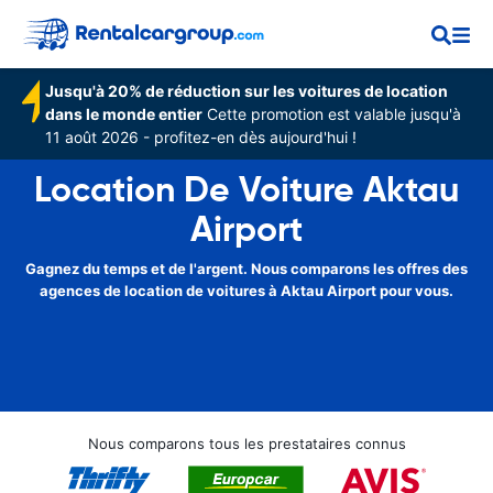
Jusqu'à 20% de réduction sur les voitures de location
dans le monde entier
Cette promotion est valable jusqu'à
11 août 2026 - profitez-en dès aujourd'hui !
Location De Voiture Aktau
Airport
Gagnez du temps et de l'argent. Nous comparons les offres des
agences de location de voitures à Aktau Airport pour vous.
Nous comparons tous les prestataires connus