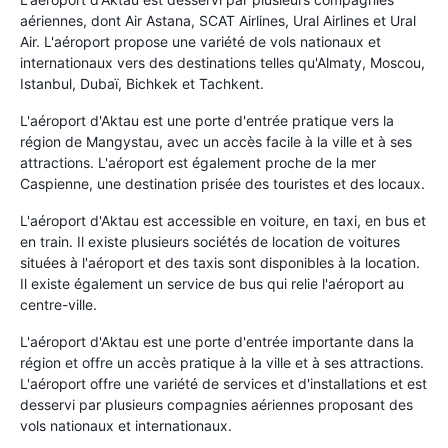
aériennes, dont Air Astana, SCAT Airlines, Ural Airlines et Ural
Air. L'aéroport propose une variété de vols nationaux et
internationaux vers des destinations telles qu'Almaty, Moscou,
Istanbul, Dubaï, Bichkek et Tachkent.
L'aéroport d'Aktau est une porte d'entrée pratique vers la
région de Mangystau, avec un accès facile à la ville et à ses
attractions. L'aéroport est également proche de la mer
Caspienne, une destination prisée des touristes et des locaux.
L'aéroport d'Aktau est accessible en voiture, en taxi, en bus et
en train. Il existe plusieurs sociétés de location de voitures
situées à l'aéroport et des taxis sont disponibles à la location.
Il existe également un service de bus qui relie l'aéroport au
centre-ville.
L'aéroport d'Aktau est une porte d'entrée importante dans la
région et offre un accès pratique à la ville et à ses attractions.
L'aéroport offre une variété de services et d'installations et est
desservi par plusieurs compagnies aériennes proposant des
vols nationaux et internationaux.