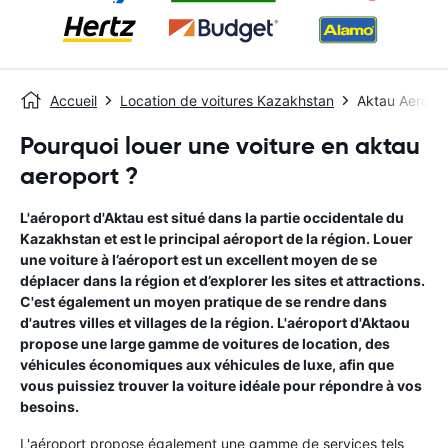
Accueil
Location de voitures Kazakhstan
Aktau Aeropo
Pourquoi louer une voiture en aktau
aeroport ?
L'aéroport d'Aktau est situé dans la partie occidentale du
Kazakhstan et est le principal aéroport de la région. Louer
une voiture à l’aéroport est un excellent moyen de se
déplacer dans la région et d’explorer les sites et attractions.
C'est également un moyen pratique de se rendre dans
d'autres villes et villages de la région. L'aéroport d'Aktaou
propose une large gamme de voitures de location, des
véhicules économiques aux véhicules de luxe, afin que
vous puissiez trouver la voiture idéale pour répondre à vos
besoins.
L'aéroport propose également une gamme de services tels