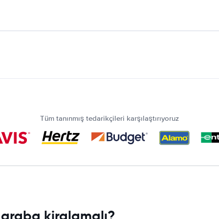
Tüm tanınmış tedarikçileri karşılaştırıyoruz
araba kiralamalı?