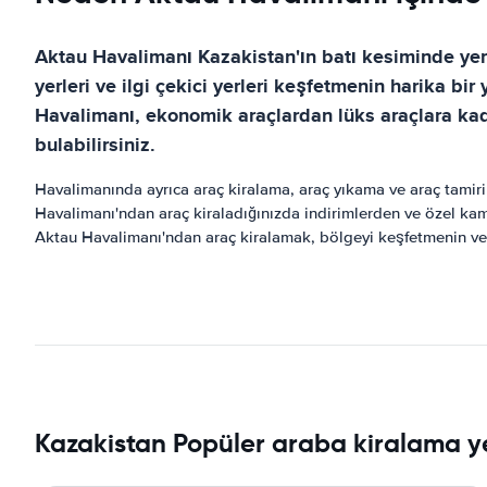
Aktau Havalimanı Kazakistan'ın batı kesiminde yer
yerleri ve ilgi çekici yerleri keşfetmenin harika b
Havalimanı, ekonomik araçlardan lüks araçlara kad
bulabilirsiniz.
Havalimanında ayrıca araç kiralama, araç yıkama ve araç tamiri
Havalimanı'ndan araç kiraladığınızda indirimlerden ve özel kam
Aktau Havalimanı'ndan araç kiralamak, bölgeyi keşfetmenin ve
Kazakistan Popüler araba kiralama ye