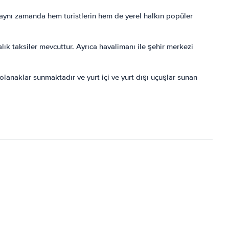
 aynı zamanda hem turistlerin hem de yerel halkın popüler
lık taksiler mevcuttur. Ayrıca havalimanı ile şehir merkezi
olanaklar sunmaktadır ve yurt içi ve yurt dışı uçuşlar sunan