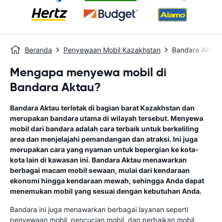
Beranda
Penyewaan Mobil Kazakhstan
Bandara Aktau
Mengapa menyewa mobil di
Bandara Aktau?
Bandara Aktau terletak di bagian barat Kazakhstan dan
merupakan bandara utama di wilayah tersebut. Menyewa
mobil dari bandara adalah cara terbaik untuk berkeliling
area dan menjelajahi pemandangan dan atraksi. Ini juga
merupakan cara yang nyaman untuk bepergian ke kota-
kota lain di kawasan ini. Bandara Aktau menawarkan
berbagai macam mobil sewaan, mulai dari kendaraan
ekonomi hingga kendaraan mewah, sehingga Anda dapat
menemukan mobil yang sesuai dengan kebutuhan Anda.
Bandara ini juga menawarkan berbagai layanan seperti
penyewaan mobil, pencucian mobil, dan perbaikan mobil,