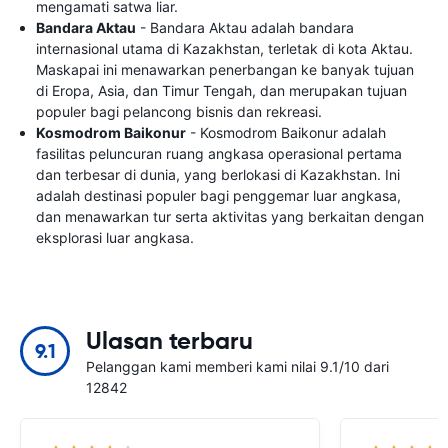
mengamati satwa liar.
Bandara Aktau
- Bandara Aktau adalah bandara
internasional utama di Kazakhstan, terletak di kota Aktau.
Maskapai ini menawarkan penerbangan ke banyak tujuan
di Eropa, Asia, dan Timur Tengah, dan merupakan tujuan
populer bagi pelancong bisnis dan rekreasi.
Kosmodrom Baikonur
- Kosmodrom Baikonur adalah
fasilitas peluncuran ruang angkasa operasional pertama
dan terbesar di dunia, yang berlokasi di Kazakhstan. Ini
adalah destinasi populer bagi penggemar luar angkasa,
dan menawarkan tur serta aktivitas yang berkaitan dengan
eksplorasi luar angkasa.
Ulasan terbaru
9.1
Pelanggan kami memberi kami nilai 9.1/10 dari
12842