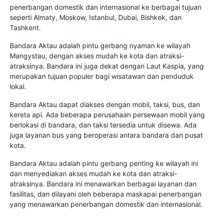
penerbangan domestik dan internasional ke berbagai tujuan
seperti Almaty, Moskow, Istanbul, Dubai, Bishkek, dan
Tashkent.
Bandara Aktau adalah pintu gerbang nyaman ke wilayah
Mangystau, dengan akses mudah ke kota dan atraksi-
atraksinya. Bandara ini juga dekat dengan Laut Kaspia, yang
merupakan tujuan populer bagi wisatawan dan penduduk
lokal.
Bandara Aktau dapat diakses dengan mobil, taksi, bus, dan
kereta api. Ada beberapa perusahaan persewaan mobil yang
berlokasi di bandara, dan taksi tersedia untuk disewa. Ada
juga layanan bus yang beroperasi antara bandara dan pusat
kota.
Bandara Aktau adalah pintu gerbang penting ke wilayah ini
dan menyediakan akses mudah ke kota dan atraksi-
atraksinya. Bandara ini menawarkan berbagai layanan dan
fasilitas, dan dilayani oleh beberapa maskapai penerbangan
yang menawarkan penerbangan domestik dan internasional.