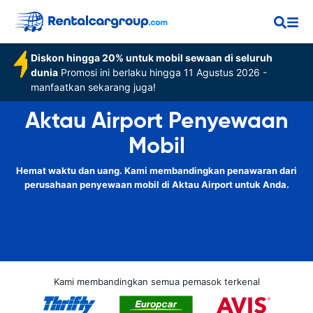
Diskon hingga 20% untuk mobil sewaan di seluruh
dunia
Promosi ini berlaku hingga 11 Agustus 2026 -
manfaatkan sekarang juga!
Aktau Airport Penyewaan
Mobil
Hemat waktu dan uang. Kami membandingkan penawaran dari
perusahaan penyewaan mobil di Aktau Airport untuk Anda.
Kami membandingkan semua pemasok terkenal