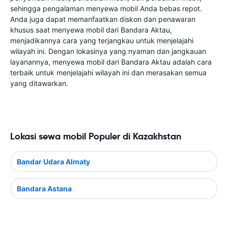
sehingga pengalaman menyewa mobil Anda bebas repot.
Anda juga dapat memanfaatkan diskon dan penawaran
khusus saat menyewa mobil dari Bandara Aktau,
menjadikannya cara yang terjangkau untuk menjelajahi
wilayah ini. Dengan lokasinya yang nyaman dan jangkauan
layanannya, menyewa mobil dari Bandara Aktau adalah cara
terbaik untuk menjelajahi wilayah ini dan merasakan semua
yang ditawarkan.
Lokasi sewa mobil Populer di Kazakhstan
Bandar Udara Almaty
Bandara Astana