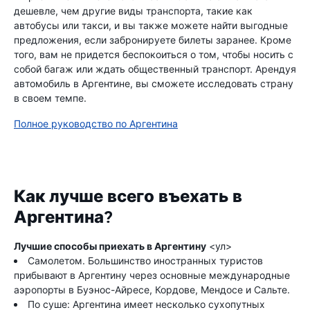
дешевле, чем другие виды транспорта, такие как
автобусы или такси, и вы также можете найти выгодные
предложения, если забронируете билеты заранее. Кроме
того, вам не придется беспокоиться о том, чтобы носить с
собой багаж или ждать общественный транспорт. Арендуя
автомобиль в Аргентине, вы сможете исследовать страну
в своем темпе.
Полное руководство по Аргентина
Как лучше всего въехать в
Аргентина?
Лучшие способы приехать в Аргентину
<ул>
Самолетом. Большинство иностранных туристов
прибывают в Аргентину через основные международные
аэропорты в Буэнос-Айресе, Кордове, Мендосе и Сальте.
По суше: Аргентина имеет несколько сухопутных