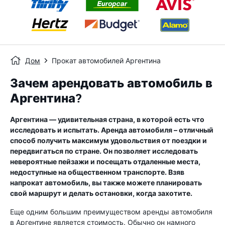
Дом
Прокат автомобилей Аргентина
Зачем арендовать автомобиль в
Аргентина?
Аргентина — удивительная страна, в которой есть что
исследовать и испытать. Аренда автомобиля – отличный
способ получить максимум удовольствия от поездки и
передвигаться по стране. Он позволяет исследовать
невероятные пейзажи и посещать отдаленные места,
недоступные на общественном транспорте. Взяв
напрокат автомобиль, вы также можете планировать
свой маршрут и делать остановки, когда захотите.
Еще одним большим преимуществом аренды автомобиля
в Аргентине является стоимость. Обычно он намного