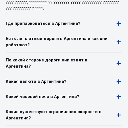
???? ??????, ????????? ?? ???????? ????? ?????????? ????????
??? ????????? ? ????.
Где припарковаться в Аргентина?
Есть ли платные дороги в Аргентина и как они
работают?
По какой стороне дороги они ездят в
Аргентина?
Какая валюта в Аргентина?
Какой часовой пояс в Аргентина?
Какие существуют ограничения скорости в
Аргентина?