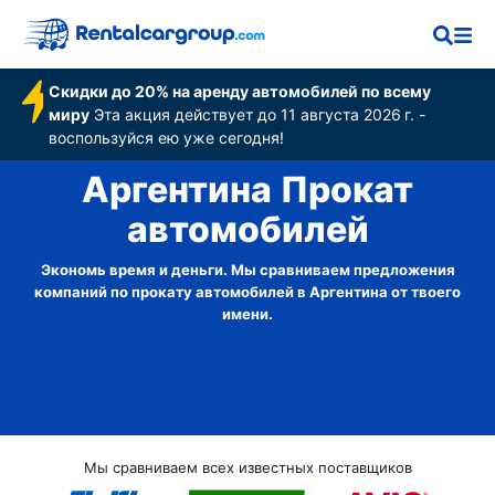
Скидки до 20% на аренду автомобилей по всему
миру
Эта акция действует до 11 августа 2026 г. -
воспользуйся ею уже сегодня!
Аргентина Прокат
автомобилей
Экономь время и деньги. Мы сравниваем предложения
компаний по прокату автомобилей в Аргентина от твоего
имени.
Мы сравниваем всех известных поставщиков