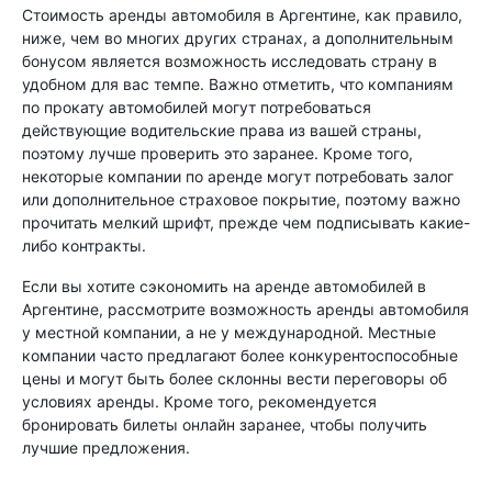
Стоимость аренды автомобиля в Аргентине, как правило,
ниже, чем во многих других странах, а дополнительным
бонусом является возможность исследовать страну в
удобном для вас темпе. Важно отметить, что компаниям
по прокату автомобилей могут потребоваться
действующие водительские права из вашей страны,
поэтому лучше проверить это заранее. Кроме того,
некоторые компании по аренде могут потребовать залог
или дополнительное страховое покрытие, поэтому важно
прочитать мелкий шрифт, прежде чем подписывать какие-
либо контракты.
Если вы хотите сэкономить на аренде автомобилей в
Аргентине, рассмотрите возможность аренды автомобиля
у местной компании, а не у международной. Местные
компании часто предлагают более конкурентоспособные
цены и могут быть более склонны вести переговоры об
условиях аренды. Кроме того, рекомендуется
бронировать билеты онлайн заранее, чтобы получить
лучшие предложения.