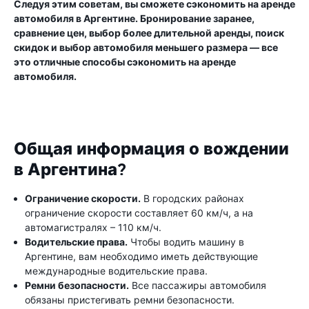
Следуя этим советам, вы сможете сэкономить на аренде
автомобиля в Аргентине. Бронирование заранее,
сравнение цен, выбор более длительной аренды, поиск
скидок и выбор автомобиля меньшего размера — все
это отличные способы сэкономить на аренде
автомобиля.
Общая информация о вождении
в Аргентина?
Ограничение скорости.
В городских районах
ограничение скорости составляет 60 км/ч, а на
автомагистралях – 110 км/ч.
Водительские права.
Чтобы водить машину в
Аргентине, вам необходимо иметь действующие
международные водительские права.
Ремни безопасности.
Все пассажиры автомобиля
обязаны пристегивать ремни безопасности.