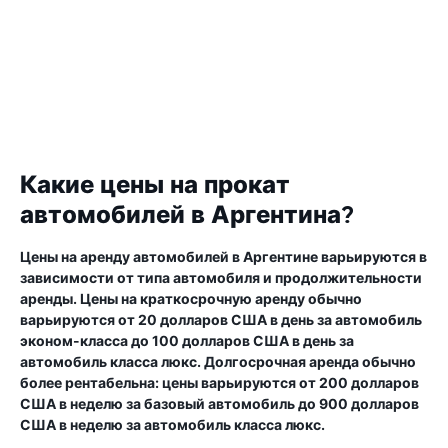
Какие цены на прокат
автомобилей в Аргентина?
Цены на аренду автомобилей в Аргентине варьируются в
зависимости от типа автомобиля и продолжительности
аренды. Цены на краткосрочную аренду обычно
варьируются от 20 долларов США в день за автомобиль
эконом-класса до 100 долларов США в день за
автомобиль класса люкс. Долгосрочная аренда обычно
более рентабельна: цены варьируются от 200 долларов
США в неделю за базовый автомобиль до 900 долларов
США в неделю за автомобиль класса люкс.