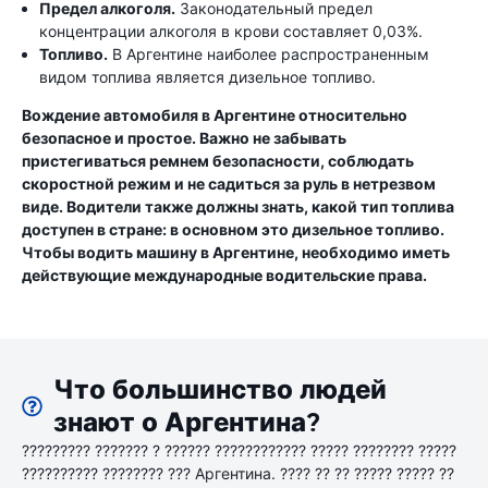
Предел алкоголя.
Законодательный предел
концентрации алкоголя в крови составляет 0,03%.
Топливо.
В Аргентине наиболее распространенным
видом топлива является дизельное топливо.
Вождение автомобиля в Аргентине относительно
безопасное и простое. Важно не забывать
пристегиваться ремнем безопасности, соблюдать
скоростной режим и не садиться за руль в нетрезвом
виде. Водители также должны знать, какой тип топлива
доступен в стране: в основном это дизельное топливо.
Чтобы водить машину в Аргентине, необходимо иметь
действующие международные водительские права.
Что большинство людей
знают о Аргентина?
????????? ??????? ? ?????? ???????????? ????? ???????? ?????
?????????? ???????? ??? Аргентина. ???? ?? ?? ????? ????? ??