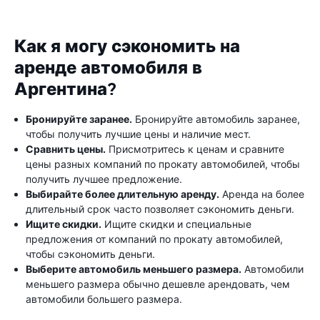
Как я могу сэкономить на
аренде автомобиля в
Аргентина?
Бронируйте заранее.
Бронируйте автомобиль заранее,
чтобы получить лучшие цены и наличие мест.
Сравнить цены.
Присмотритесь к ценам и сравните
цены разных компаний по прокату автомобилей, чтобы
получить лучшее предложение.
Выбирайте более длительную аренду.
Аренда на более
длительный срок часто позволяет сэкономить деньги.
Ищите скидки.
Ищите скидки и специальные
предложения от компаний по прокату автомобилей,
чтобы сэкономить деньги.
Выберите автомобиль меньшего размера.
Автомобили
меньшего размера обычно дешевле арендовать, чем
автомобили большего размера.