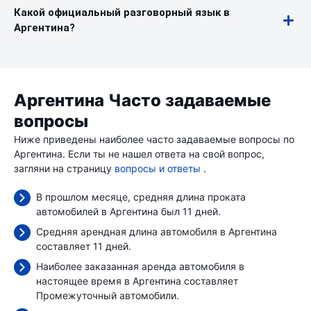
Какой официальный разговорный язык в
Аргентина?
Аргентина Часто задаваемые
вопросы
Ниже приведены наиболее часто задаваемые вопросы по
Аргентина. Если ты не нашел ответа на свой вопрос,
загляни на страницу
вопросы и ответы
.
В прошлом месяце, средняя длина проката
автомобилей в Аргентина был 11 дней.
Средняя арендная длина автомобиля в Аргентина
составляет 11 дней.
Наиболее заказанная аренда автомобиля в
настоящее время в Аргентина составляет
Промежуточный автомобили.