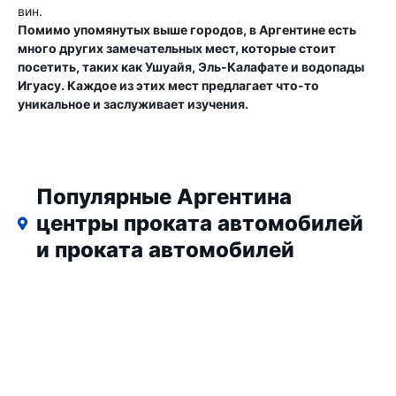
вин.
Помимо упомянутых выше городов, в Аргентине есть
много других замечательных мест, которые стоит
посетить, таких как Ушуайя, Эль-Калафате и водопады
Игуасу. Каждое из этих мест предлагает что-то
уникальное и заслуживает изучения.
Популярные Аргентина
центры проката автомобилей
и проката автомобилей